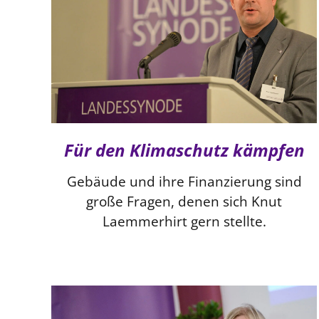
Für den Klimaschutz kämpfen
Gebäude und ihre Finanzierung sind
große Fragen, denen sich Knut
Laemmerhirt gern stellte.