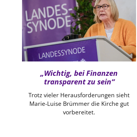
„Wichtig, bei Finanzen
transparent zu sein“
Trotz vieler Herausforderungen sieht
Marie-Luise Brümmer die Kirche gut
vorbereitet.