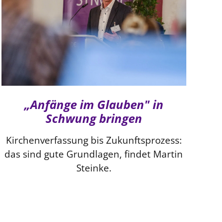
„Anfänge im Glauben" in
Schwung bringen
Kirchenverfassung bis Zukunftsprozess:
das sind gute Grundlagen, findet Martin
Steinke.