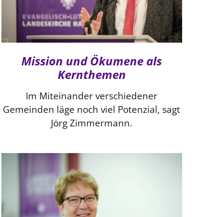
Mission und Ökumene als
Kernthemen
Im Miteinander verschiedener
Gemeinden läge noch viel Potenzial, sagt
Jörg Zimmermann.