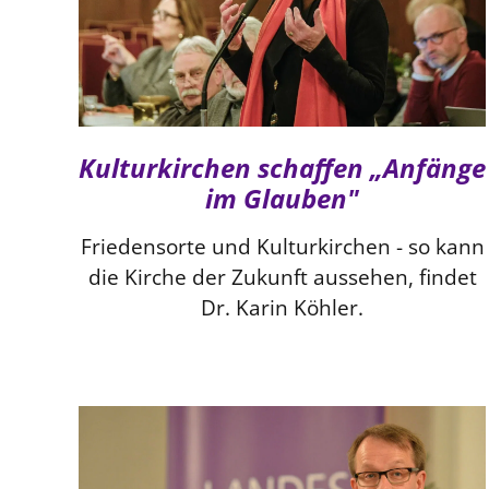
Kulturkirchen schaffen „Anfänge
im Glauben"
Friedensorte und Kulturkirchen - so kann
die Kirche der Zukunft aussehen, findet
Dr. Karin Köhler.