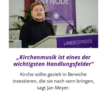
„Kirchenmusik ist eines der
wichtigsten Handlungsfelder“
Kirche sollte gezielt in Bereiche
investieren, die sie nach vorn bringen,
sagt Jan Meyer.