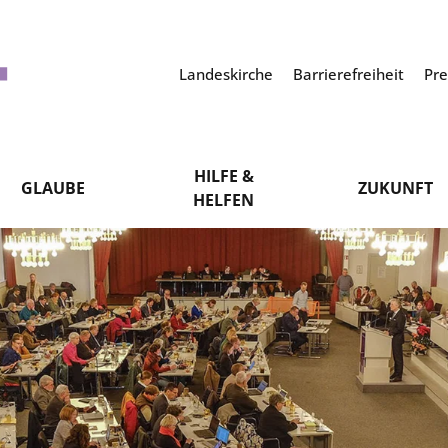
Landeskirche
Barrierefreiheit
Pr
HILFE &
GLAUBE
ZUKUNFT
HELFEN