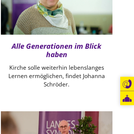
Alle Generationen im Blick
haben
Kirche solle weiterhin lebenslanges
Lernen ermöglichen, findet Johanna
Schröder.