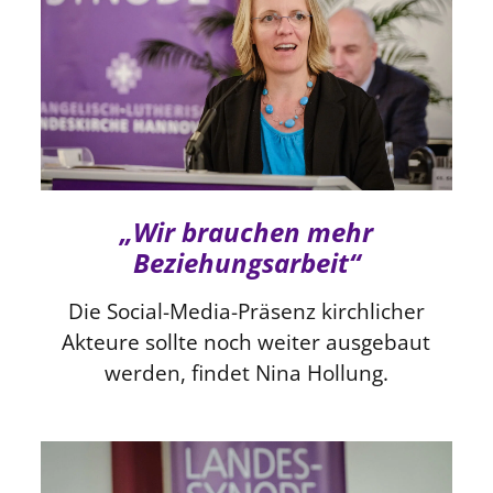
„Wir brauchen mehr
Beziehungsarbeit“
Die Social-Media-Präsenz kirchlicher
Akteure sollte noch weiter ausgebaut
werden, findet Nina Hollung.