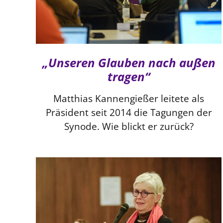
„Unseren Glauben nach außen
tragen“
Matthias Kannengießer leitete als
Präsident seit 2014 die Tagungen der
Synode. Wie blickt er zurück?