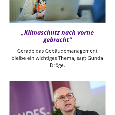
„Klimaschutz nach vorne
gebracht“
Gerade das Gebäudemanagement
bleibe ein wichtiges Thema, sagt Gunda
Dröge.