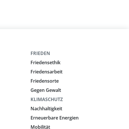
FRIEDEN
Friedensethik
Friedensarbeit
Friedensorte
Gegen Gewalt
KLIMASCHUTZ
Nachhaltigkeit
Erneuerbare Energien
Mobilität