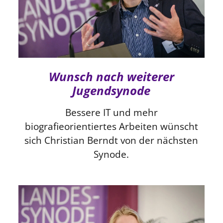
Wunsch nach weiterer
Jugendsynode
Bessere IT und mehr
biografieorientiertes Arbeiten wünscht
sich Christian Berndt von der nächsten
Synode.