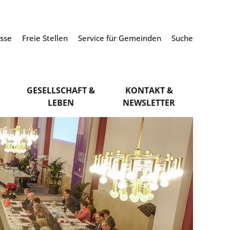
esse
Freie Stellen
Service für Gemeinden
Suche
GESELLSCHAFT &
KONTAKT &
LEBEN
NEWSLETTER