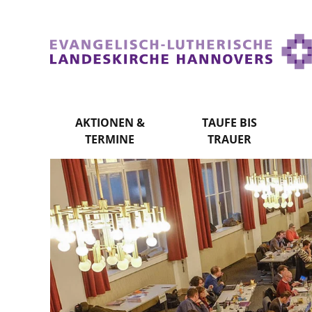
AKTIONEN &
TAUFE BIS
TERMINE
TRAUER