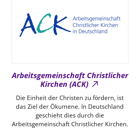
Arbeitsgemeinschaft Christlicher
Kirchen (ACK)
Die Einheit der Christen zu fördern, ist
das Ziel der Ökumene. In Deutschland
geschieht dies durch die
Arbeitsgemeinschaft Christlicher Kirchen.