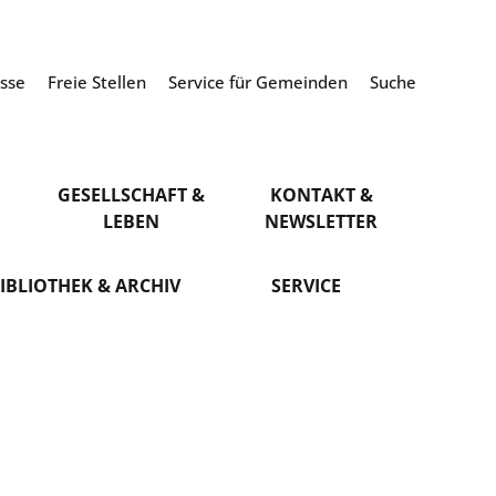
esse
Freie Stellen
Service für Gemeinden
Suche
GESELLSCHAFT &
KONTAKT &
LEBEN
NEWSLETTER
IBLIOTHEK & ARCHIV
SERVICE