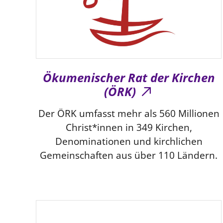
Ökumenischer Rat der Kirchen
(ÖRK)
Der ÖRK umfasst mehr als 560 Millionen
Christ*innen in 349 Kirchen,
Denominationen und kirchlichen
Gemeinschaften aus über 110 Ländern.