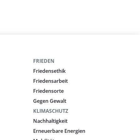
FRIEDEN
Friedensethik
Friedensarbeit
Friedensorte
Gegen Gewalt
KLIMASCHUTZ
Nachhaltigkeit
Erneuerbare Energien