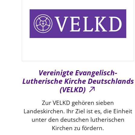
Vereinigte Evangelisch-
Lutherische Kirche Deutschlands
(VELKD)
Zur VELKD gehören sieben
Landeskirchen. Ihr Ziel ist es, die Einheit
unter den deutschen lutherischen
Kirchen zu fördern.