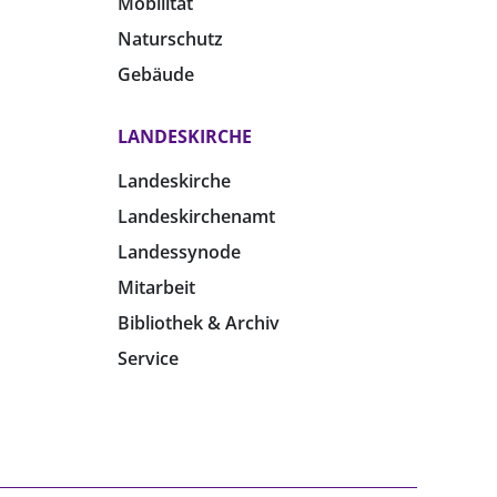
Mobilität
Naturschutz
Gebäude
LANDESKIRCHE
Landeskirche
Landeskirchenamt
Landessynode
Mitarbeit
Bibliothek & Archiv
Service