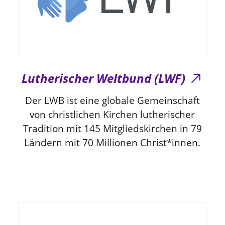
Lutherischer Weltbund (LWF)
Der LWB ist eine globale Gemeinschaft
von christlichen Kirchen lutherischer
Tradition mit 145 Mitgliedskirchen in 79
Ländern mit 70 Millionen Christ*innen.