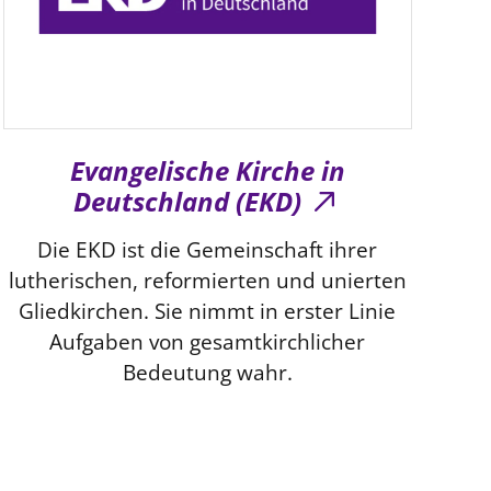
Evangelische Kirche in
Deutschland (EKD)
Die EKD ist die Gemeinschaft ihrer
lutherischen, reformierten und unierten
Gliedkirchen. Sie nimmt in erster Linie
Aufgaben von gesamtkirchlicher
Bedeutung wahr.