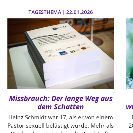
TAGESTHEMA | 22.01.2026
Missbrauch: Der lange Weg aus
dem Schatten
wu
Heinz Schmidt war 17, als er von einem
Pastor sexuell belästigt wurde. Mehr als
2