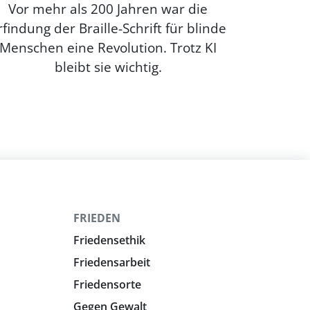
Vor mehr als 200 Jahren war die
rfindung der Braille-Schrift für blinde
Menschen eine Revolution. Trotz KI
bleibt sie wichtig.
FRIEDEN
Friedensethik
Friedensarbeit
Friedensorte
Gegen Gewalt