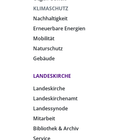
KLIMASCHUTZ
Nachhaltigkeit
Erneuerbare Energien
Mobilität
Naturschutz
Gebäude
LANDESKIRCHE
Landeskirche
Landeskirchenamt
Landessynode
Mitarbeit
Bibliothek & Archiv
Service