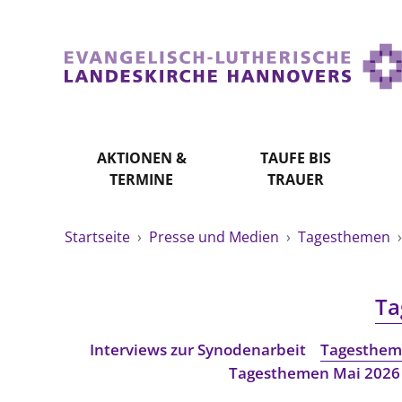
AKTIONEN &
TAUFE BIS
TERMINE
TRAUER
Startseite
›
Presse und Medien
›
Tagesthemen
Ta
Interviews zur Synodenarbeit
Tagesthem
Tagesthemen Mai 2026