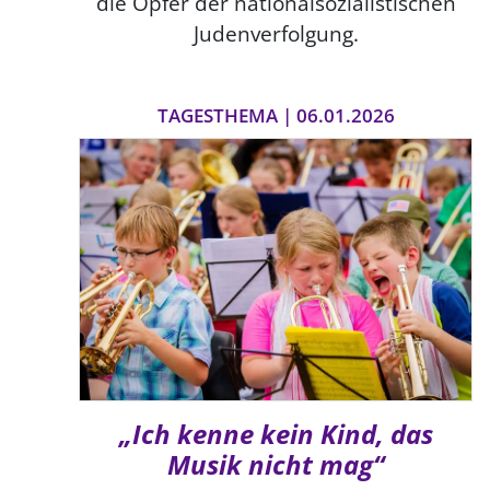
die Opfer der nationalsozialistischen
Judenverfolgung.
TAGESTHEMA | 06.01.2026
„Ich kenne kein Kind, das
Musik nicht mag“