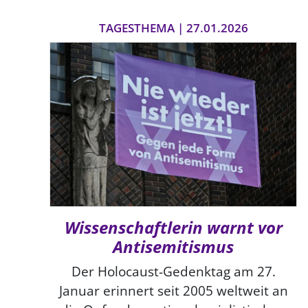
TAGESTHEMA | 27.01.2026
Wissenschaftlerin warnt vor
Antisemitismus
Der Holocaust-Gedenktag am 27.
Januar erinnert seit 2005 weltweit an