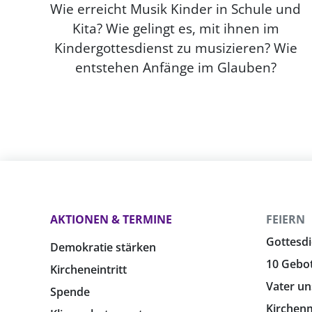
Wie erreicht Musik Kinder in Schule und
Kita? Wie gelingt es, mit ihnen im
Kindergottesdienst zu musizieren? Wie
entstehen Anfänge im Glauben?
AKTIONEN & TERMINE
FEIERN
Gottesdi
Demokratie stärken
10 Gebo
Kircheneintritt
Vater un
Spende
Kirchen