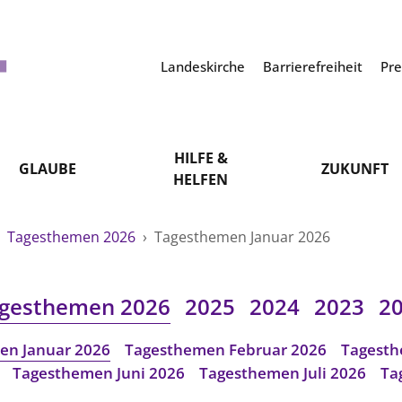
Landeskirche
Barrierefreiheit
Pr
HILFE &
GLAUBE
ZUKUNFT
HELFEN
›
Tagesthemen 2026
›
Tagesthemen Januar 2026
gesthemen 2026
2025
2024
2023
2
en Januar 2026
Tagesthemen Februar 2026
Tagesth
Tagesthemen Juni 2026
Tagesthemen Juli 2026
Ta