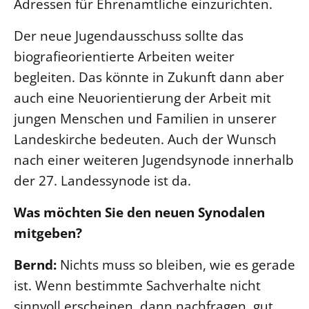
Adressen für Ehrenamtliche einzurichten.
Der neue Jugendausschuss sollte das
biografieorientierte Arbeiten weiter
begleiten. Das könnte in Zukunft dann aber
auch eine Neuorientierung der Arbeit mit
jungen Menschen und Familien in unserer
Landeskirche bedeuten. Auch der Wunsch
nach einer weiteren Jugendsynode innerhalb
der 27. Landessynode ist da.
Was möchten Sie den neuen Synodalen
mitgeben?
Bernd:
Nichts muss so bleiben, wie es gerade
ist. Wenn bestimmte Sachverhalte nicht
sinnvoll erscheinen, dann nachfragen, gut