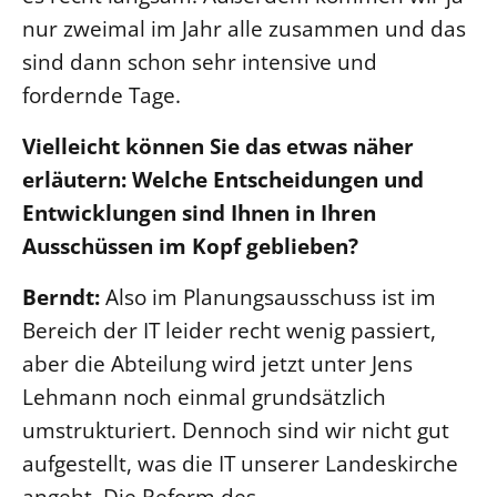
nur zweimal im Jahr alle zusammen und das
sind dann schon sehr intensive und
fordernde Tage.
Vielleicht können Sie das etwas näher
erläutern: Welche Entscheidungen und
Entwicklungen sind Ihnen in Ihren
Ausschüssen im Kopf geblieben?
Berndt:
Also im Planungsausschuss ist im
Bereich der IT leider recht wenig passiert,
aber die Abteilung wird jetzt unter Jens
Lehmann noch einmal grundsätzlich
umstrukturiert. Dennoch sind wir nicht gut
aufgestellt, was die IT unserer Landeskirche
angeht. Die Reform des