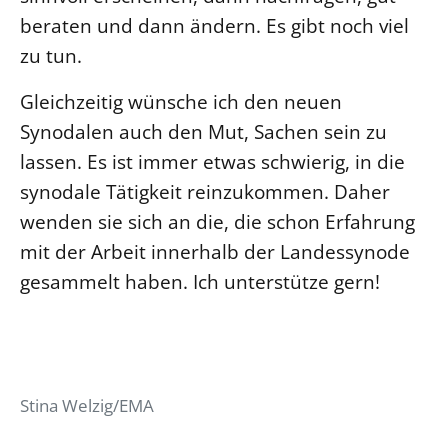
beraten und dann ändern. Es gibt noch viel
zu tun.
Gleichzeitig wünsche ich den neuen
Synodalen auch den Mut, Sachen sein zu
lassen. Es ist immer etwas schwierig, in die
synodale Tätigkeit reinzukommen. Daher
wenden sie sich an die, die schon Erfahrung
mit der Arbeit innerhalb der Landessynode
gesammelt haben. Ich unterstütze gern!
Stina Welzig/EMA