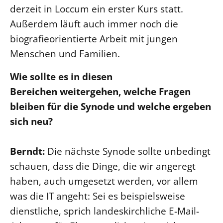
derzeit in Loccum ein erster Kurs statt.
Außerdem läuft auch immer noch die
biografieorientierte Arbeit mit jungen
Menschen und Familien.
Wie sollte es in diesen
Bereichen weitergehen, welche Fragen
bleiben für die Synode und welche ergeben
sich neu?
Berndt:
Die nächste Synode sollte unbedingt
schauen, dass die Dinge, die wir angeregt
haben, auch umgesetzt werden, vor allem
was die IT angeht: Sei es beispielsweise
dienstliche, sprich landeskirchliche E-Mail-