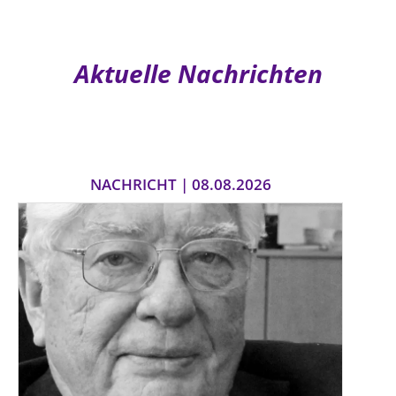
Aktuelle Nachrichten
NACHRICHT | 08.08.2026