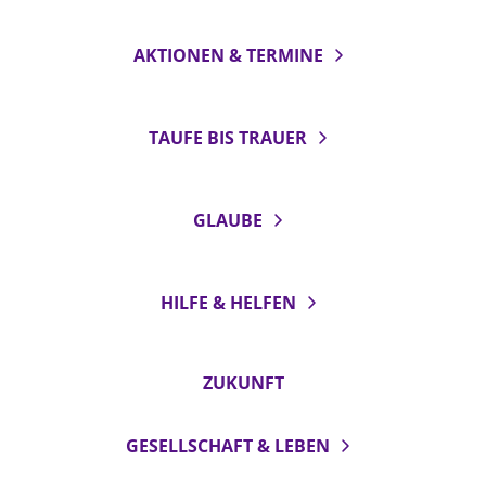
AKTIONEN & TERMINE
TAUFE BIS TRAUER
GLAUBE
HILFE & HELFEN
ZUKUNFT
GESELLSCHAFT & LEBEN