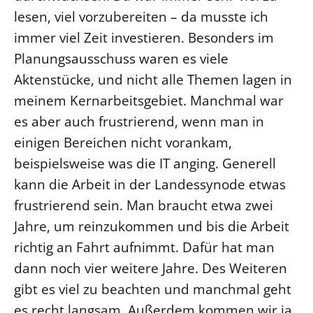
lesen, viel vorzubereiten – da musste ich
immer viel Zeit investieren. Besonders im
Planungsausschuss waren es viele
Aktenstücke, und nicht alle Themen lagen in
meinem Kernarbeitsgebiet. Manchmal war
es aber auch frustrierend, wenn man in
einigen Bereichen nicht vorankam,
beispielsweise was die IT anging. Generell
kann die Arbeit in der Landessynode etwas
frustrierend sein. Man braucht etwa zwei
Jahre, um reinzukommen und bis die Arbeit
richtig an Fahrt aufnimmt. Dafür hat man
dann noch vier weitere Jahre. Des Weiteren
gibt es viel zu beachten und manchmal geht
es recht langsam. Außerdem kommen wir ja