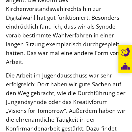
Kirchenvorstandswahlrechts hin zur
Digitalwahl hat gut funktioniert. Besonders
eindrücklich fand ich, dass wir als Synode
vorab bestimmte Wahlverfahren in einer
langen Sitzung exemplarisch durchgespielt
hatten. Das war mal eine andere Form von
Arbeit.
Die Arbeit im Jugendausschuss war sehr
erfolgreich: Dort haben wir gute Sachen auf
den Weg gebracht, wie die Durchführung der
Jungendsynode oder das Kreativforum
„Visions for Tomorrow“. Außerdem haben wir
die ehrenamtliche Tätigkeit in der
Konfirmandenarbeit gestärkt. Dazu findet