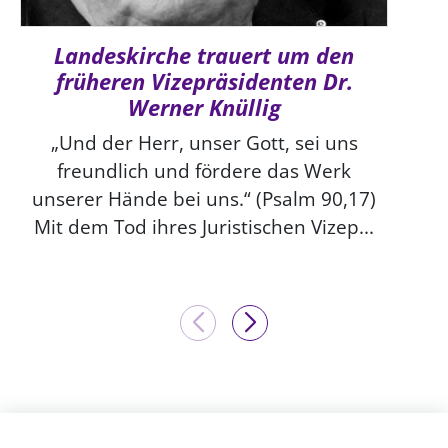
Landeskirche trauert um den
früheren Vizepräsidenten Dr.
Werner Knüllig
„Und der Herr, unser Gott, sei uns
freundlich und fördere das Werk
unserer Hände bei uns.“ (Psalm 90,17)
Mit dem Tod ihres Juristischen Vizep...