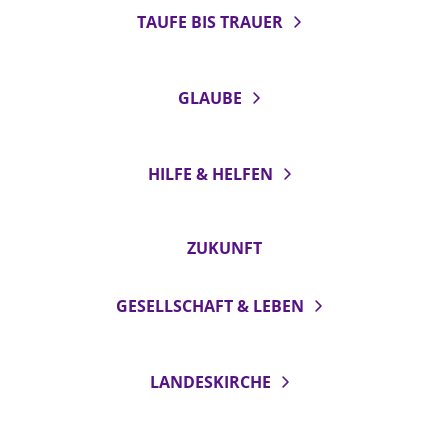
TAUFE BIS TRAUER
GLAUBE
HILFE & HELFEN
ZUKUNFT
GESELLSCHAFT & LEBEN
LANDESKIRCHE