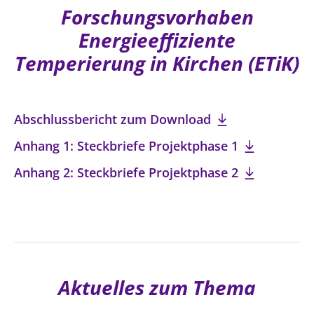
Forschungsvorhaben
Energieeffiziente
Temperierung in Kirchen (ETiK)
Abschlussbericht zum Download
Anhang 1: Steckbriefe Projektphase 1
Anhang 2: Steckbriefe Projektphase 2
Aktuelles zum Thema