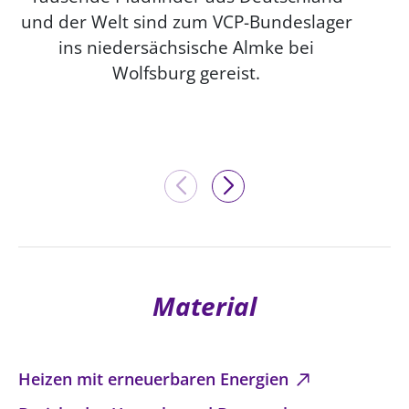
und der Welt sind zum VCP-Bundeslager
ins niedersächsische Almke bei
Wolfsburg gereist.
Material
Heizen mit erneuerbaren Energien