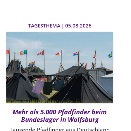
TAGESTHEMA | 05.08.2026
Mehr als 5.000 Pfadfinder beim
Bundeslager in Wolfsburg
Tausende Pfadfinder aus Deutschland