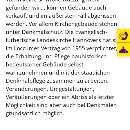
gefunden wird, können Gebäude auch
verkauft und im äußersten Fall abgerissen
werden. Vor allem Kirchengebäude stehen
unter Denkmalschutz. Die Evangelisch-
lutherische Landeskirche Hannovers hat sich
im Loccumer Vertrag von 1955 verpflichtet,
die Erhaltung und Pflege bauhistorisch
bedeutsamer Gebäude selbst
wahrzunehmen und mit der staatlichen
Denkmalpflege zusammen zu arbeiten.
Veränderungen, Umgestaltungen,
Veräußerungen oder ein Abriss als letzter
Möglichkeit sind aber auch bei Denkmalen
grundsätzlich möglich.