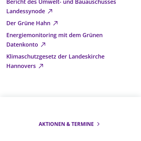
Bericht des Umwelt- und Bauauschusses
Landessynode
Der Grüne Hahn
Energiemonitoring mit dem Grünen
Datenkonto
Klimaschutzgesetz der Landeskirche
Hannovers
AKTIONEN & TERMINE