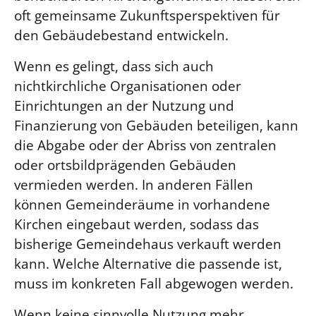
oft gemeinsame Zukunftsperspektiven für
den Gebäudebestand entwickeln.
Wenn es gelingt, dass sich auch
nichtkirchliche Organisationen oder
Einrichtungen an der Nutzung und
Finanzierung von Gebäuden beteiligen, kann
die Abgabe oder der Abriss von zentralen
oder ortsbildprägenden Gebäuden
vermieden werden. In anderen Fällen
können Gemeinderäume in vorhandene
Kirchen eingebaut werden, sodass das
bisherige Gemeindehaus verkauft werden
kann. Welche Alternative die passende ist,
muss im konkreten Fall abgewogen werden.
Wenn keine sinnvolle Nutzung mehr