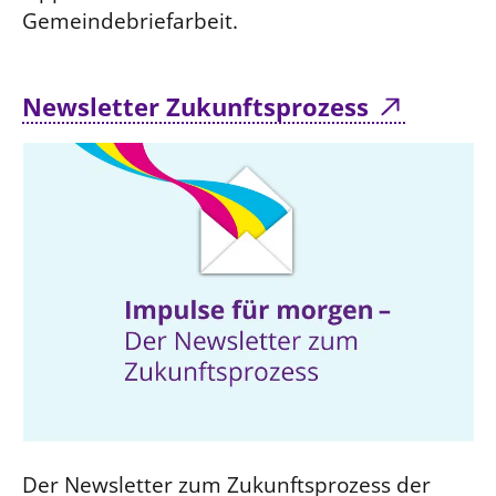
Gemeindebriefarbeit.
Newsletter Zukunftsprozess
Der Newsletter zum Zukunftsprozess der