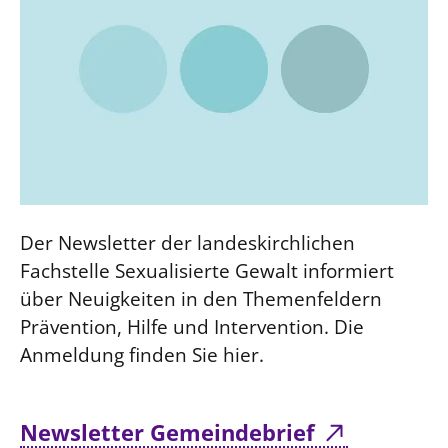
Der Newsletter der landeskirchlichen
Fachstelle Sexualisierte Gewalt informiert
über Neuigkeiten in den Themenfeldern
Prävention, Hilfe und Intervention. Die
Anmeldung finden Sie hier.
Newsletter Gemeindebrief