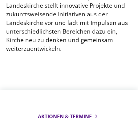
Landeskirche stellt innovative Projekte und
zukunftsweisende Initiativen aus der
Landeskirche vor und lädt mit Impulsen aus
unterschiedlichsten Bereichen dazu ein,
Kirche neu zu denken und gemeinsam
weiterzuentwickeln.
AKTIONEN & TERMINE