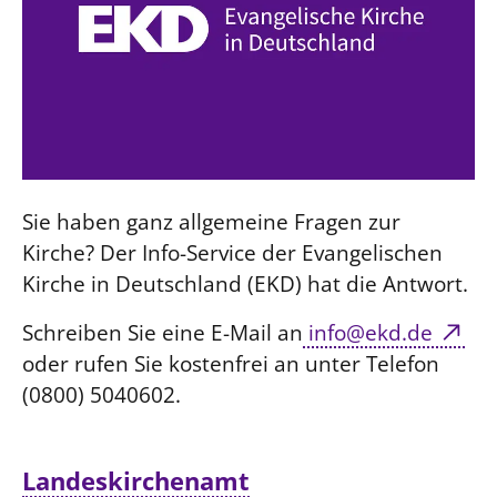
Sie haben ganz allgemeine Fragen zur
Kirche? Der Info-Service der Evangelischen
Kirche in Deutschland (EKD) hat die Antwort.
Schreiben Sie eine E-Mail an
info@ekd.de
oder rufen Sie kostenfrei an unter Telefon
(0800) 5040602.
Landeskirchenamt