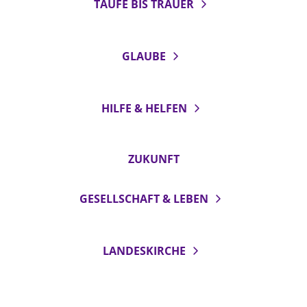
TAUFE BIS TRAUER
GLAUBE
HILFE & HELFEN
ZUKUNFT
GESELLSCHAFT & LEBEN
LANDESKIRCHE