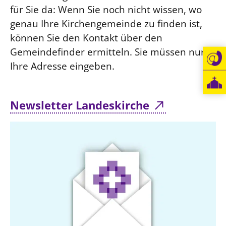
für Sie da: Wenn Sie noch nicht wissen, wo
genau Ihre Kirchengemeinde zu finden ist,
können Sie den Kontakt über den
Gemeindefinder ermitteln. Sie müssen nur
Ihre Adresse eingeben.
Newsletter Landeskirche