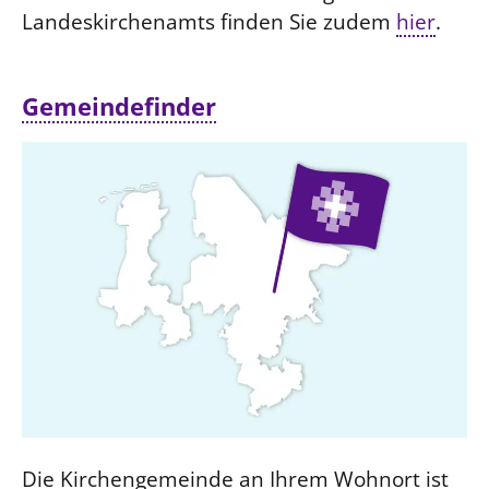
Landeskirchenamts finden Sie zudem
hier
.
Gemeindefinder
Die Kirchengemeinde an Ihrem Wohnort ist