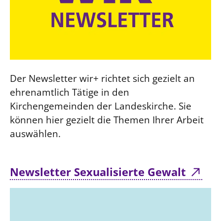
Der Newsletter wir+ richtet sich gezielt an
ehrenamtlich Tätige in den
Kirchengemeinden der Landeskirche. Sie
können hier gezielt die Themen Ihrer Arbeit
auswählen.
Newsletter Sexualisierte Gewalt