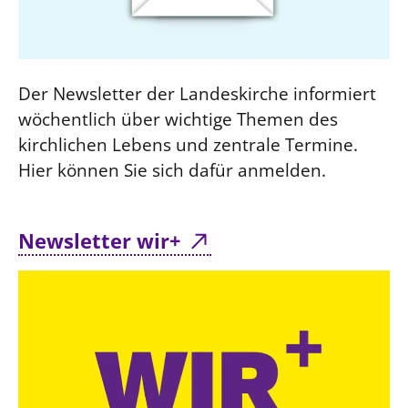
Der Newsletter der Landeskirche informiert
wöchentlich über wichtige Themen des
kirchlichen Lebens und zentrale Termine.
Hier können Sie sich dafür anmelden.
Newsletter wir+