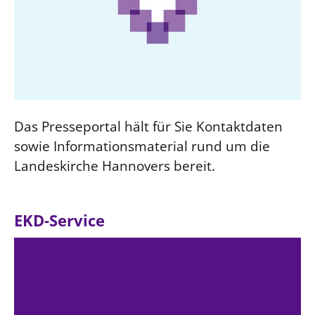
Öffentlichkeitsarbeit
Personalausschuss
Projektmanagement
Recht
Terminstundenplaner
Das Presseportal hält für Sie Kontaktdaten
sowie Informationsmaterial rund um die
Landeskirche Hannovers bereit.
EKD-Service