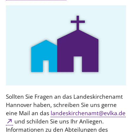
Sollten Sie Fragen an das Landeskirchenamt
Hannover haben, schreiben Sie uns gerne
eine Mail an das
landeskirchenamt@evlka.de
und schilden Sie uns Ihr Anliegen.
Informationen zu den Abteilungen des