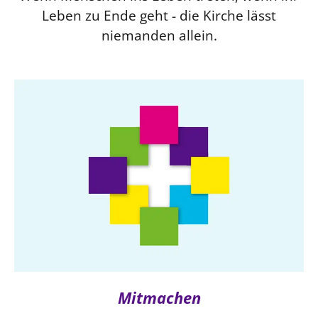
Leben zu Ende geht - die Kirche lässt
niemanden allein.
Mitmachen