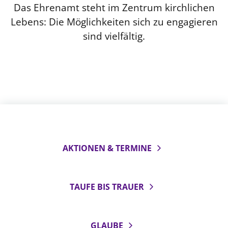
Das Ehrenamt steht im Zentrum kirchlichen
Lebens: Die Möglichkeiten sich zu engagieren
sind vielfältig.
AKTIONEN & TERMINE
TAUFE BIS TRAUER
GLAUBE