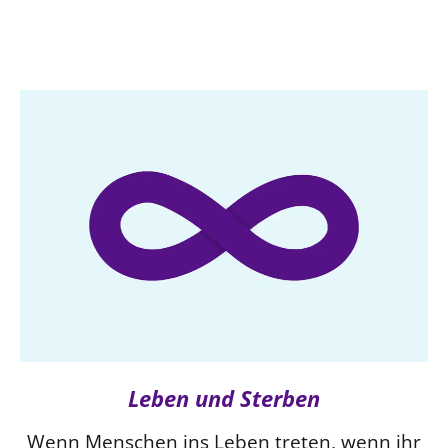
Leben und Sterben
Wenn Menschen ins Leben treten, wenn ihr