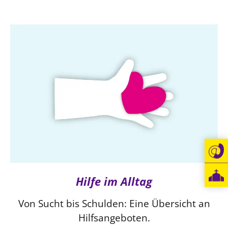
Öffentlichkeitsarbeit
Personalausschuss
Projektmanagement
Recht
Terminstundenplaner
Hilfe im Alltag
Von Sucht bis Schulden: Eine Übersicht an
Hilfsangeboten.