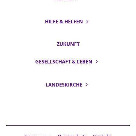
HILFE & HELFEN
ZUKUNFT
GESELLSCHAFT & LEBEN
LANDESKIRCHE