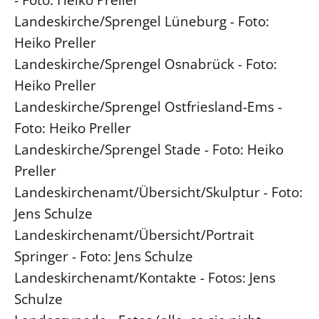
Landeskirche/Sprengel Lüneburg - Foto:
Heiko Preller
Landeskirche/Sprengel Osnabrück - Foto:
Heiko Preller
Landeskirche/Sprengel Ostfriesland-Ems -
Foto: Heiko Preller
Landeskirche/Sprengel Stade - Foto: Heiko
Preller
Landeskirchenamt/Übersicht/Skulptur - Foto:
Jens Schulze
Landeskirchenamt/Übersicht/Portrait
Springer - Foto: Jens Schulze
Landeskirchenamt/Kontakte - Fotos: Jens
Schulze