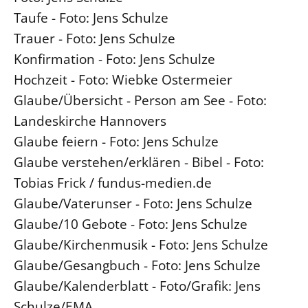
Taufe - Foto: Jens Schulze
Trauer - Foto: Jens Schulze
Konfirmation - Foto: Jens Schulze
Hochzeit - Foto: Wiebke Ostermeier
Glaube/Übersicht - Person am See - Foto:
Landeskirche Hannovers
Glaube feiern - Foto: Jens Schulze
Glaube verstehen/erklären - Bibel - Foto:
Tobias Frick / fundus-medien.de
Glaube/Vaterunser - Foto: Jens Schulze
Glaube/10 Gebote - Foto: Jens Schulze
Glaube/Kirchenmusik - Foto: Jens Schulze
Glaube/Gesangbuch - Foto: Jens Schulze
Glaube/Kalenderblatt - Foto/Grafik: Jens
Schulze/EMA