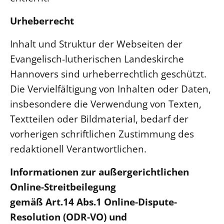
Urheberrecht
Inhalt und Struktur der Webseiten der
Evangelisch-lutherischen Landeskirche
Hannovers sind urheberrechtlich geschützt.
Die Vervielfältigung von Inhalten oder Daten,
insbesondere die Verwendung von Texten,
Textteilen oder Bildmaterial, bedarf der
vorherigen schriftlichen Zustimmung des
redaktionell Verantwortlichen.
Informationen zur außergerichtlichen
Online-Streitbeilegung
gemäß Art.14 Abs.1 Online-Dispute-
Resolution (ODR-VO) und