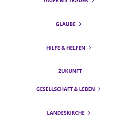
TAUFE BIS TRAUER
GLAUBE
HILFE & HELFEN
ZUKUNFT
GESELLSCHAFT & LEBEN
LANDESKIRCHE