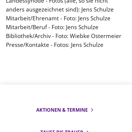
Landessynode - Fotos (alle, so sie nicht
anders ausgezeichnet sind): Jens Schulze
Mitarbeit/Ehrenamt - Foto: Jens Schulze
Mitarbeit/Beruf - Foto: Jens Schulze
Bibliothek/Archiv - Foto: Wiebke Ostermeier
Presse/Kontakte - Fotos: Jens Schulze
AKTIONEN & TERMINE