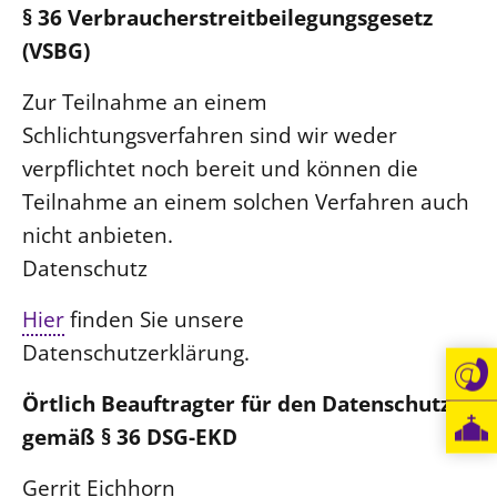
§ 36 Verbraucherstreitbeilegungsgesetz
(VSBG)
Zur Teilnahme an einem
Schlichtungsverfahren sind wir weder
verpflichtet noch bereit und können die
Teilnahme an einem solchen Verfahren auch
nicht anbieten.
Datenschutz
Hier
finden Sie unsere
Datenschutzerklärung.
Örtlich Beauftragter für den Datenschutz
gemäß § 36 DSG-EKD
Gerrit Eichhorn