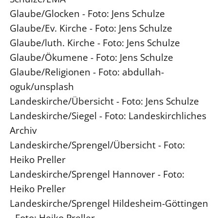
Glaube/Glocken - Foto: Jens Schulze
Glaube/Ev. Kirche - Foto: Jens Schulze
Glaube/luth. Kirche - Foto: Jens Schulze
Glaube/Ökumene - Foto: Jens Schulze
Glaube/Religionen - Foto: abdullah-
oguk/unsplash
Landeskirche/Übersicht - Foto: Jens Schulze
Landeskirche/Siegel - Foto: Landeskirchliches
Archiv
Landeskirche/Sprengel/Übersicht - Foto:
Heiko Preller
Landeskirche/Sprengel Hannover - Foto:
Heiko Preller
Landeskirche/Sprengel Hildesheim-Göttingen
- Foto: Heiko Preller