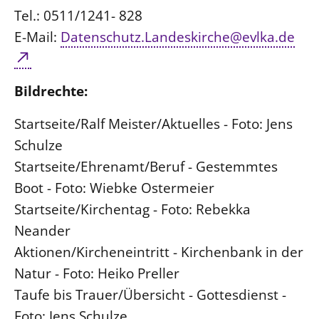
Tel.: 0511/1241- 828
E-Mail:
Datenschutz.Landeskirche@evlka.de
Bildrechte:
Startseite/Ralf Meister/Aktuelles - Foto: Jens
Schulze
Startseite/Ehrenamt/Beruf - Gestemmtes
Boot - Foto: Wiebke Ostermeier
Startseite/Kirchentag - Foto: Rebekka
Neander
Aktionen/Kircheneintritt - Kirchenbank in der
Natur - Foto: Heiko Preller
Taufe bis Trauer/Übersicht - Gottesdienst -
Foto: Jens Schulze