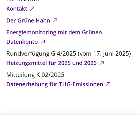
Kontakt
Der Grüne Hahn
Energiemonitoring mit dem Grünen
Datenkonto
Rundverfügung G 4/2025 (vom 17. Juni 2025)
Heizungsmittel für 2025 und 2026
Mitteilung K 02/2025
Datenerhebung für THG-Emissionen