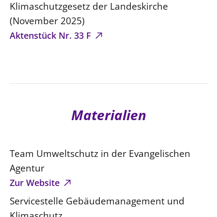
Klimaschutzgesetz der Landeskirche
(November 2025)
Aktenstück Nr. 33 F
Materialien
Team Umweltschutz in der Evangelischen
Agentur
Zur Website
Servicestelle Gebäudemanagement und
Klimaschutz