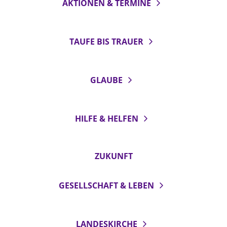
AKTIONEN & TERMINE
TAUFE BIS TRAUER
GLAUBE
HILFE & HELFEN
ZUKUNFT
GESELLSCHAFT & LEBEN
LANDESKIRCHE