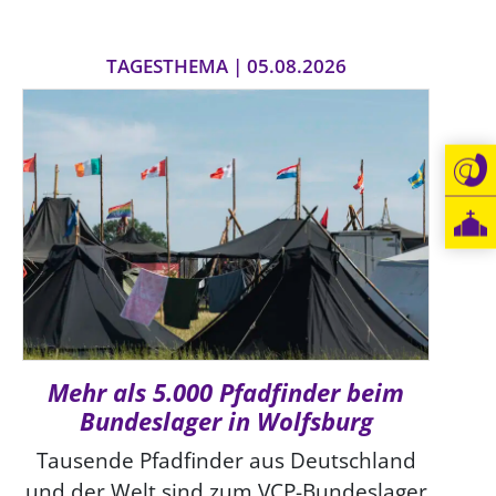
TAGESTHEMA | 05.08.2026
Mehr als 5.000 Pfadfinder beim
Bundeslager in Wolfsburg
Tausende Pfadfinder aus Deutschland
und der Welt sind zum VCP-Bundeslager