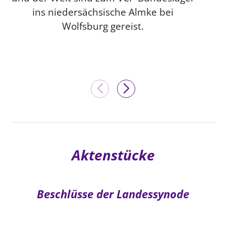
ins niedersächsische Almke bei
Wolfsburg gereist.
Aktenstücke
Beschlüsse der Landessynode