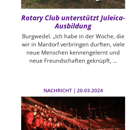
Rotary Club unterstützt Juleica-
Ausbildung
Burgwedel. „Ich habe in der Woche, die
wir in Mardorf verbringen durften, viele
neue Menschen kennengelernt und
neue Freundschaften geknüpft, ...
NACHRICHT | 20.03.2024