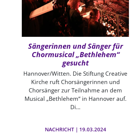
Sängerinnen und Sänger für
Chormusical „Bethlehem“
gesucht
Hannover/Witten. Die Stiftung Creative
Kirche ruft Chorsängerinnen und
Chorsänger zur Teilnahme an dem
Musical „Bethlehem“ in Hannover auf.
Di...
NACHRICHT | 19.03.2024