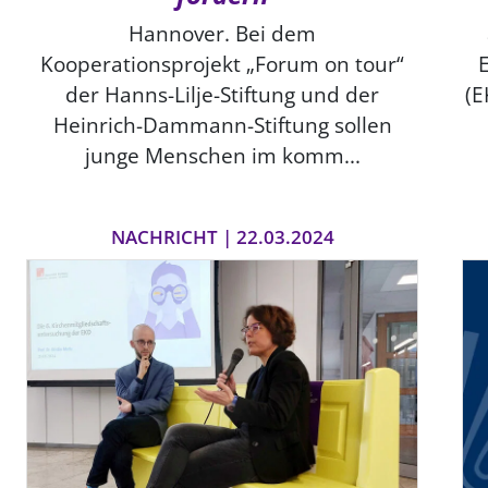
Hannover. Bei dem
Kooperationsprojekt „Forum on tour“
der Hanns-Lilje-Stiftung und der
(E
Heinrich-Dammann-Stiftung sollen
junge Menschen im komm...
NACHRICHT | 22.03.2024