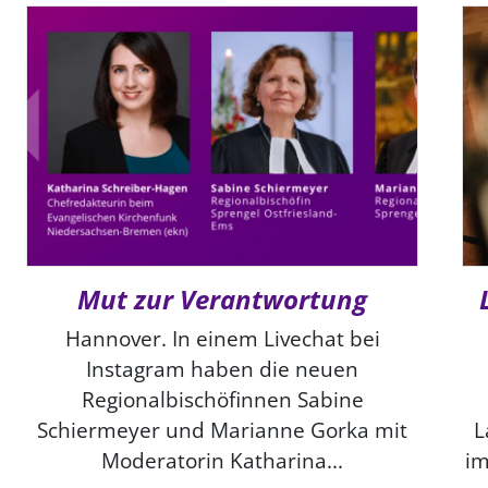
Mut zur Verantwortung
Hannover. In einem Livechat bei
Instagram haben die neuen
Regionalbischöfinnen Sabine
Schiermeyer und Marianne Gorka mit
L
Moderatorin Katharina...
im