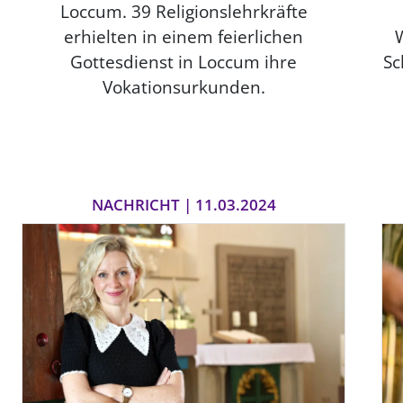
Loccum. 39 Religionslehrkräfte
erhielten in einem feierlichen
Gottesdienst in Loccum ihre
Sc
Vokationsurkunden.
NACHRICHT | 11.03.2024