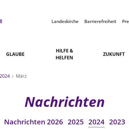
Landeskirche
Barrierefreiheit
Pr
HILFE &
GLAUBE
ZUKUNFT
HELFEN
2024
›
März
Nachrichten
Nachrichten 2026
2025
2024
2023