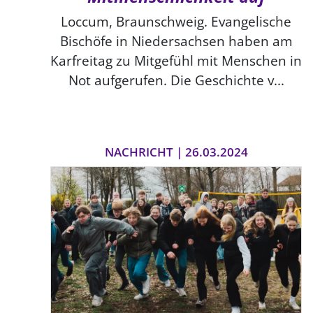
Loccum, Braunschweig. Evangelische
Bischöfe in Niedersachsen haben am
Karfreitag zu Mitgefühl mit Menschen in
Not aufgerufen. Die Geschichte v...
NACHRICHT | 26.03.2024