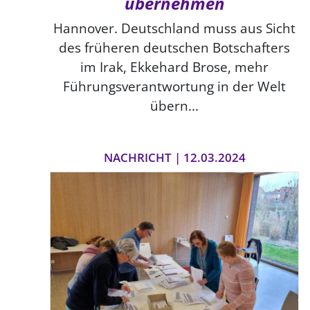
übernehmen
Hannover. Deutschland muss aus Sicht
des früheren deutschen Botschafters
im Irak, Ekkehard Brose, mehr
Führungsverantwortung in der Welt
übern...
NACHRICHT | 12.03.2024