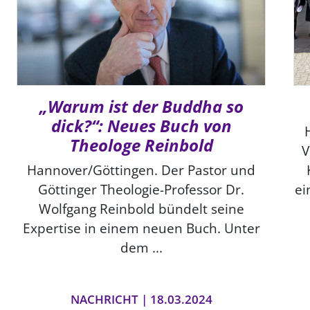
„Warum ist der Buddha so
dick?“: Neues Buch von
Theologe Reinbold
V
Hannover/Göttingen. Der Pastor und
Göttinger Theologie-Professor Dr.
ei
Wolfgang Reinbold bündelt seine
Expertise in einem neuen Buch. Unter
dem ...
NACHRICHT | 18.03.2024