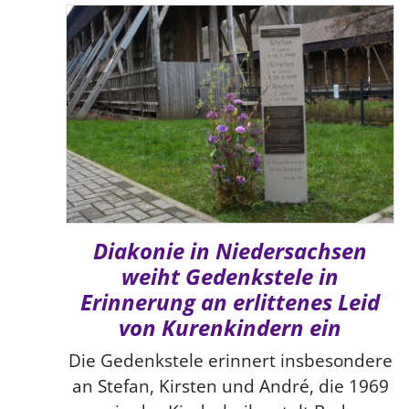
Diakonie in Niedersachsen
weiht Gedenkstele in
Erinnerung an erlittenes Leid
von Kurenkindern ein
Die Gedenkstele erinnert insbesondere
an Stefan, Kirsten und André, die 1969