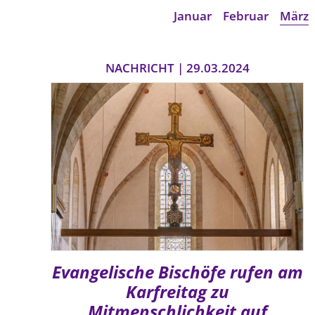
Januar
Februar
März
NACHRICHT | 29.03.2024
Evangelische Bischöfe rufen am
Karfreitag zu
Mitmenschlichkeit auf