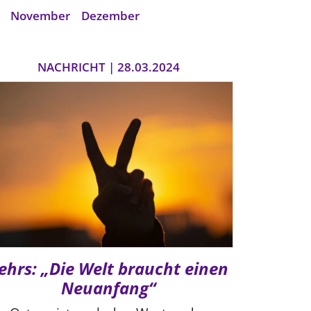
November
Dezember
NACHRICHT | 28.03.2024
ehrs: „Die Welt braucht einen
Neuanfang“