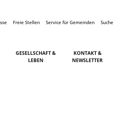
esse
Freie Stellen
Service für Gemeinden
Suche
GESELLSCHAFT &
KONTAKT &
LEBEN
NEWSLETTER