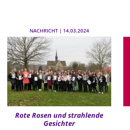
NACHRICHT | 14.03.2024
Rote Rosen und strahlende
Gesichter