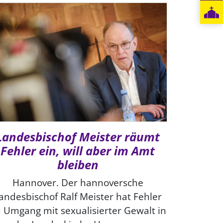
Landesbischof Meister räumt
Fehler ein, will aber im Amt
bleiben
Hannover. Der hannoversche
andesbischof Ralf Meister hat Fehler
 Umgang mit sexualisierter Gewalt in