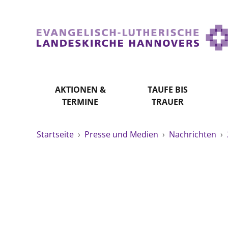
AKTIONEN &
TAUFE BIS
TERMINE
TRAUER
Startseite
›
Presse und Medien
›
Nachrichten
›