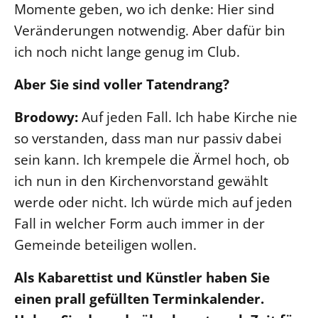
Momente geben, wo ich denke: Hier sind
Veränderungen notwendig. Aber dafür bin
ich noch nicht lange genug im Club.
Aber Sie sind voller Tatendrang?
Brodowy:
Auf jeden Fall. Ich habe Kirche nie
so verstanden, dass man nur passiv dabei
sein kann. Ich krempele die Ärmel hoch, ob
ich nun in den Kirchenvorstand gewählt
werde oder nicht. Ich würde mich auf jeden
Fall in welcher Form auch immer in der
Gemeinde beteiligen wollen.
Als Kabarettist und Künstler haben Sie
einen prall gefüllten Terminkalender.