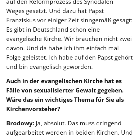
auf den Reformprozess des Synodalen
Weges gesetzt. Und dazu hat Papst
Franziskus vor einiger Zeit sinngemäß gesagt:
Es gibt in Deutschland schon eine
evangelische Kirche. Wir brauchen nicht zwei
davon. Und da habe ich ihm einfach mal
Folge geleistet. Ich habe auf den Papst gehört
und bin evangelisch geworden.
Auch in der evangelischen Kirche hat es
Fälle von sexualisierter Gewalt gegeben.
Wäre das ein wichtiges Thema für Sie als
Kirchenvorsteher?
Brodowy:
Ja, absolut. Das muss dringend
aufgearbeitet werden in beiden Kirchen. Und