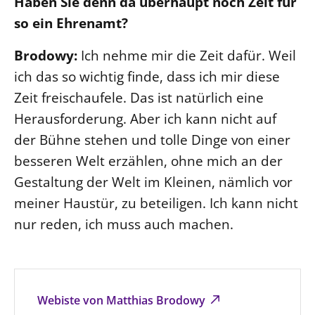
Haben Sie denn da überhaupt noch Zeit für
so ein Ehrenamt?
Brodowy:
Ich nehme mir die Zeit dafür. Weil
ich das so wichtig finde, dass ich mir diese
Zeit freischaufele. Das ist natürlich eine
Herausforderung. Aber ich kann nicht auf
der Bühne stehen und tolle Dinge von einer
besseren Welt erzählen, ohne mich an der
Gestaltung der Welt im Kleinen, nämlich vor
meiner Haustür, zu beteiligen. Ich kann nicht
nur reden, ich muss auch machen.
Webiste von Matthias Brodowy