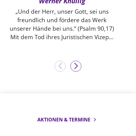
Werner Knüllig
„Und der Herr, unser Gott, sei uns
freundlich und fördere das Werk
unserer Hände bei uns.“ (Psalm 90,17)
Mit dem Tod ihres Juristischen Vizep...
AKTIONEN & TERMINE