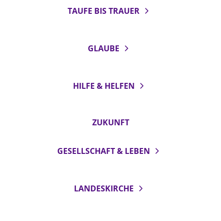
TAUFE BIS TRAUER
GLAUBE
HILFE & HELFEN
ZUKUNFT
GESELLSCHAFT & LEBEN
LANDESKIRCHE