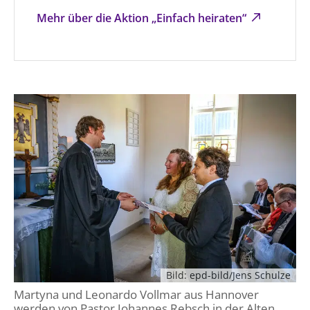
Mehr über die Aktion „Einfach heiraten“
Bild: epd-bild/Jens Schulze
Martyna und Leonardo Vollmar aus Hannover
werden von Pastor Johannes Rebsch in der Alten