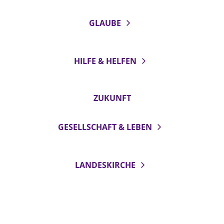
GLAUBE
HILFE & HELFEN
ZUKUNFT
GESELLSCHAFT & LEBEN
LANDESKIRCHE