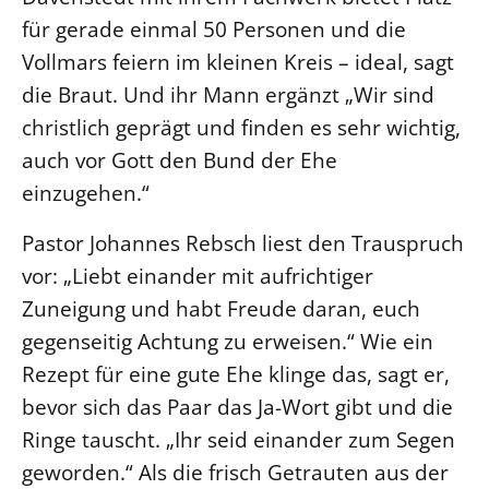
für gerade einmal 50 Personen und die
Vollmars feiern im kleinen Kreis – ideal, sagt
die Braut. Und ihr Mann ergänzt „Wir sind
christlich geprägt und finden es sehr wichtig,
auch vor Gott den Bund der Ehe
einzugehen.“
Pastor Johannes Rebsch liest den Trauspruch
vor: „Liebt einander mit aufrichtiger
Zuneigung und habt Freude daran, euch
gegenseitig Achtung zu erweisen.“ Wie ein
Rezept für eine gute Ehe klinge das, sagt er,
bevor sich das Paar das Ja-Wort gibt und die
Ringe tauscht. „Ihr seid einander zum Segen
geworden.“ Als die frisch Getrauten aus der