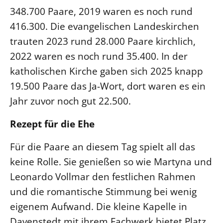
348.700 Paare, 2019 waren es noch rund
416.300. Die evangelischen Landeskirchen
trauten 2023 rund 28.000 Paare kirchlich,
2022 waren es noch rund 35.400. In der
katholischen Kirche gaben sich 2025 knapp
19.500 Paare das Ja-Wort, dort waren es ein
Jahr zuvor noch gut 22.500.
Rezept für die Ehe
Für die Paare an diesem Tag spielt all das
keine Rolle. Sie genießen so wie Martyna und
Leonardo Vollmar den festlichen Rahmen
und die romantische Stimmung bei wenig
eigenem Aufwand. Die kleine Kapelle in
Davenstedt mit ihrem Fachwerk bietet Platz