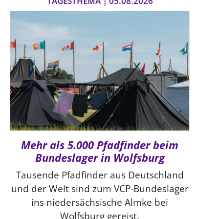
TAGESTHEMA | 05.08.2026
Mehr als 5.000 Pfadfinder beim
Bundeslager in Wolfsburg
Tausende Pfadfinder aus Deutschland
und der Welt sind zum VCP-Bundeslager
ins niedersächsische Almke bei
Wolfsburg gereist.