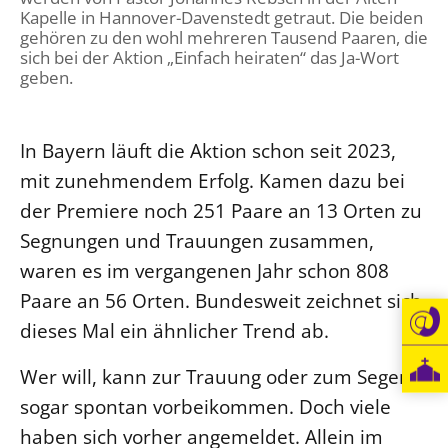
Kapelle in Hannover-Davenstedt getraut. Die beiden
gehören zu den wohl mehreren Tausend Paaren, die
sich bei der Aktion „Einfach heiraten“ das Ja-Wort
geben.
In Bayern läuft die Aktion schon seit 2023,
mit zunehmendem Erfolg. Kamen dazu bei
der Premiere noch 251 Paare an 13 Orten zu
Segnungen und Trauungen zusammen,
waren es im vergangenen Jahr schon 808
Paare an 56 Orten. Bundesweit zeichnet sich
dieses Mal ein ähnlicher Trend ab.
Wer will, kann zur Trauung oder zum Segen
sogar spontan vorbeikommen. Doch viele
haben sich vorher angemeldet. Allein im