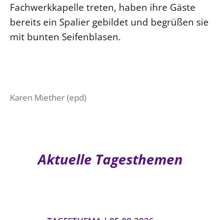
Fachwerkkapelle treten, haben ihre Gäste
bereits ein Spalier gebildet und begrüßen sie
mit bunten Seifenblasen.
Karen Miether (epd)
Aktuelle Tagesthemen