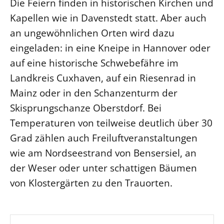
Die Feiern finden in historischen Kirchen und
Kapellen wie in Davenstedt statt. Aber auch
an ungewöhnlichen Orten wird dazu
eingeladen: in eine Kneipe in Hannover oder
auf eine historische Schwebefähre im
Landkreis Cuxhaven, auf ein Riesenrad in
Mainz oder in den Schanzenturm der
Skisprungschanze Oberstdorf. Bei
Temperaturen von teilweise deutlich über 30
Grad zählen auch Freiluftveranstaltungen
wie am Nordseestrand von Bensersiel, an
der Weser oder unter schattigen Bäumen
von Klostergärten zu den Trauorten.