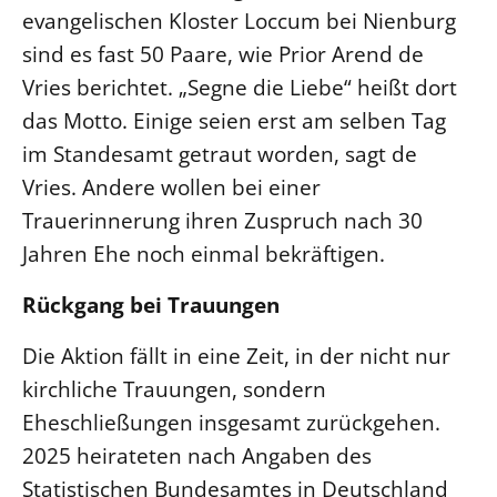
evangelischen Kloster Loccum bei Nienburg
sind es fast 50 Paare, wie Prior Arend de
Vries berichtet. „Segne die Liebe“ heißt dort
das Motto. Einige seien erst am selben Tag
im Standesamt getraut worden, sagt de
Vries. Andere wollen bei einer
Trauerinnerung ihren Zuspruch nach 30
Jahren Ehe noch einmal bekräftigen.
Rückgang bei Trauungen
Die Aktion fällt in eine Zeit, in der nicht nur
kirchliche Trauungen, sondern
Eheschließungen insgesamt zurückgehen.
2025 heirateten nach Angaben des
Statistischen Bundesamtes in Deutschland