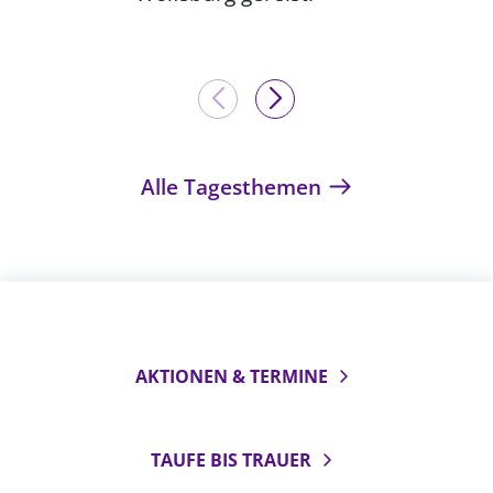
Alle Tagesthemen
AKTIONEN & TERMINE
TAUFE BIS TRAUER