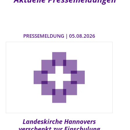
PRESSEMELDUNG | 05.08.2026
Landeskirche Hannovers
verschenkt zur Einschulung