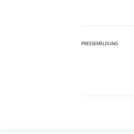
PRESSEMELDUNG