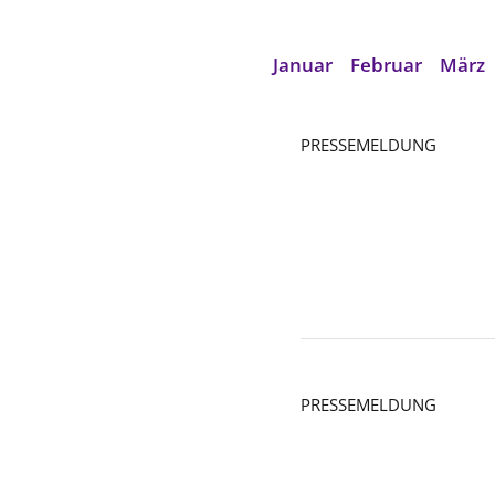
Januar
Februar
März
PRESSEMELDUNG
PRESSEMELDUNG