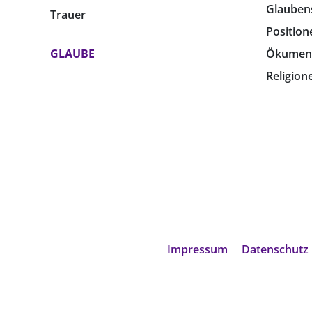
Glauben
Trauer
Position
GLAUBE
Ökumen
Religion
Impressum
Datenschutz