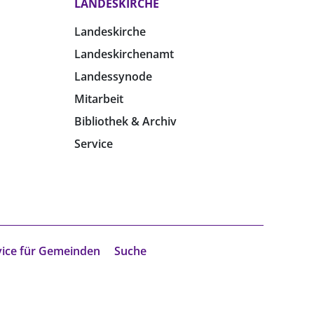
LANDESKIRCHE
Landeskirche
Landeskirchenamt
Landessynode
Mitarbeit
Bibliothek & Archiv
Service
vice für Gemeinden
Suche