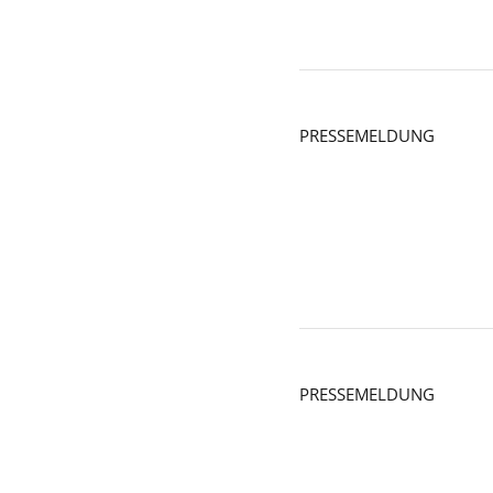
PRESSEMELDUNG
PRESSEMELDUNG