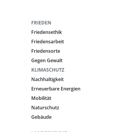
FRIEDEN
Friedensethik
Friedensarbeit
Friedensorte
Gegen Gewalt
KLIMASCHUTZ
Nachhaltigkeit
Erneuerbare Energien
Mobilität
Naturschutz
Gebäude