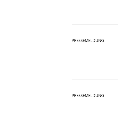
PRESSEMELDUNG
PRESSEMELDUNG