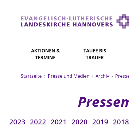
AKTIONEN &
TAUFE BIS
TERMINE
TRAUER
Startseite
›
Presse und Medien
›
Archiv
›
Press
Pressem
2023
2022
2021
2020
2019
2018