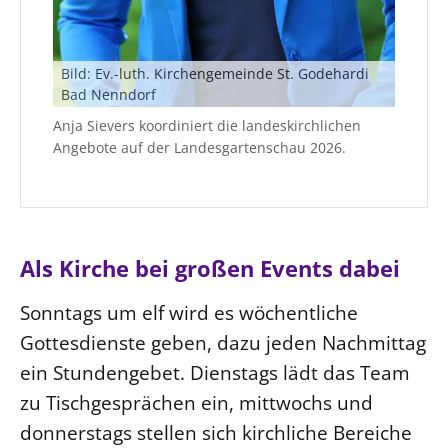
Bild: Ev.-luth. Kirchengemeinde St. Godehardi
Bad Nenndorf
Anja Sievers koordiniert die landeskirchlichen
Angebote auf der Landesgartenschau 2026.
Als Kirche bei großen Events dabei
Sonntags um elf wird es wöchentliche
Gottesdienste geben, dazu jeden Nachmittag
ein Stundengebet. Dienstags lädt das Team
zu Tischgesprächen ein, mittwochs und
donnerstags stellen sich kirchliche Bereiche