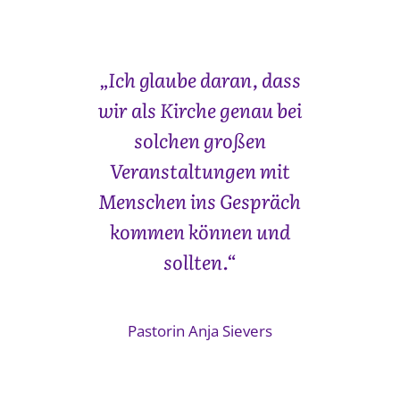
„Ich glaube daran, dass
wir als Kirche genau bei
solchen großen
Veranstaltungen mit
Menschen ins Gespräch
kommen können und
sollten.“
Pastorin Anja Sievers