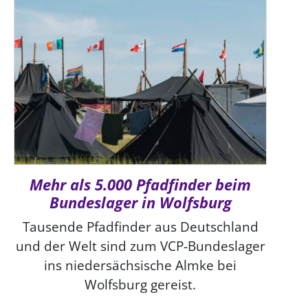
Mehr als 5.000 Pfadfinder beim
Bundeslager in Wolfsburg
Tausende Pfadfinder aus Deutschland
und der Welt sind zum VCP-Bundeslager
ins niedersächsische Almke bei
Wolfsburg gereist.