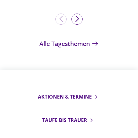
Alle Tagesthemen
AKTIONEN & TERMINE
TAUFE BIS TRAUER