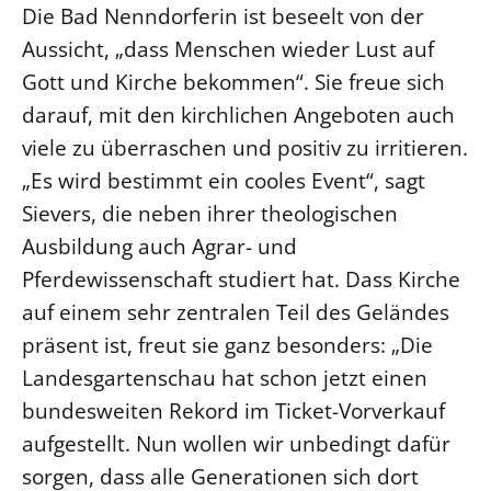
Die Bad Nenndorferin ist beseelt von der
Aussicht, „dass Menschen wieder Lust auf
Gott und Kirche bekommen“. Sie freue sich
darauf, mit den kirchlichen Angeboten auch
viele zu überraschen und positiv zu irritieren.
„Es wird bestimmt ein cooles Event“, sagt
Sievers, die neben ihrer theologischen
Ausbildung auch Agrar- und
Pferdewissenschaft studiert hat. Dass Kirche
auf einem sehr zentralen Teil des Geländes
präsent ist, freut sie ganz besonders: „Die
Landesgartenschau hat schon jetzt einen
bundesweiten Rekord im Ticket-Vorverkauf
aufgestellt. Nun wollen wir unbedingt dafür
sorgen, dass alle Generationen sich dort