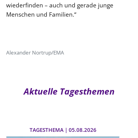
wiederfinden – auch und gerade junge
Menschen und Familien.“
Alexander Nortrup/EMA
Aktuelle Tagesthemen
TAGESTHEMA | 05.08.2026