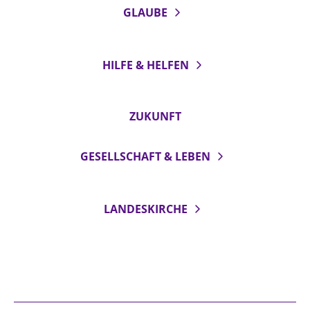
GLAUBE
HILFE & HELFEN
ZUKUNFT
GESELLSCHAFT & LEBEN
LANDESKIRCHE