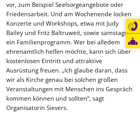
vor, zum Beispiel Seelsorgeangebote oder
Friedensarbeit. Und am Wochenende locken
Konzerte und Workshops, etwa mit Judy
Bailey und Fritz Baltruweit, sowie samstags
ein Familienprogramm. Wer bei alledem
ehrenamtlich helfen möchte, kann sich über
kostenlosen Eintritt und attraktive
Ausrüstung freuen. „Ich glaube daran, dass
wir als Kirche genau bei solchen großen
Veranstaltungen mit Menschen ins Gespräch
kommen können und sollten“, sagt
Organisatorin Sievers.