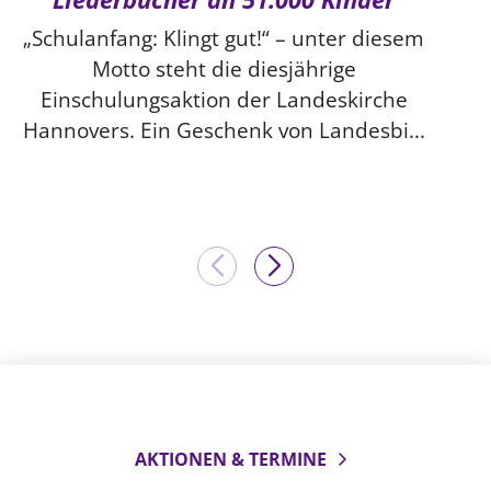
„Schulanfang: Klingt gut!“ – unter diesem
Motto steht die diesjährige
Einschulungsaktion der Landeskirche
Hannovers. Ein Geschenk von Landesbi...
AKTIONEN & TERMINE