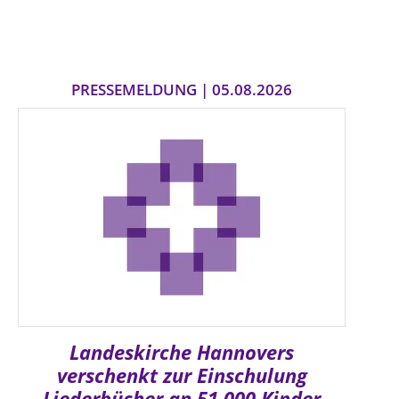
PRESSEMELDUNG | 05.08.2026
Landeskirche Hannovers
verschenkt zur Einschulung
Liederbücher an 51.000 Kinder