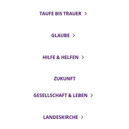
TAUFE BIS TRAUER
GLAUBE
HILFE & HELFEN
ZUKUNFT
GESELLSCHAFT & LEBEN
LANDESKIRCHE