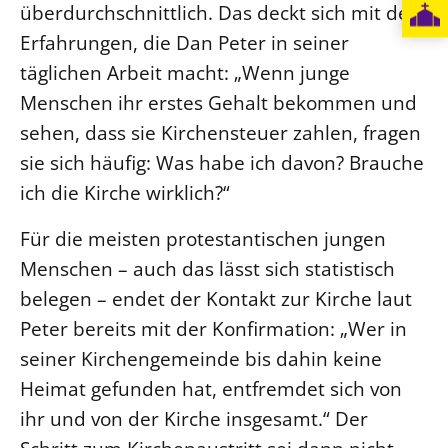
überdurchschnittlich. Das deckt sich mit den
Erfahrungen, die Dan Peter in seiner
täglichen Arbeit macht: „Wenn junge
Menschen ihr erstes Gehalt bekommen und
sehen, dass sie Kirchensteuer zahlen, fragen
sie sich häufig: Was habe ich davon? Brauche
ich die Kirche wirklich?“
Für die meisten protestantischen jungen
Menschen – auch das lässt sich statistisch
belegen – endet der Kontakt zur Kirche laut
Peter bereits mit der Konfirmation: „Wer in
seiner Kirchengemeinde bis dahin keine
Heimat gefunden hat, entfremdet sich von
ihr und von der Kirche insgesamt.“ Der