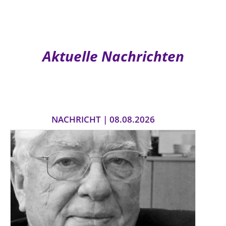
Aktuelle Nachrichten
NACHRICHT | 08.08.2026