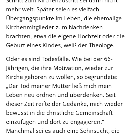
Schritt zum Kirchenaustritt sei dann nicht
mehr weit. Später seien es vielfach
Übergangspunkte im Leben, die ehemalige
Kirchenmitglieder zum Nachdenken
brächten, etwa die eigene Hochzeit oder die
Geburt eines Kindes, weiß der Theologe.
Oder es sind Todesfälle. Wie bei der 66-
Jährigen, die ihre Motivation, wieder zur
Kirche gehören zu wollen, so begründete:
„Der Tod meiner Mutter ließ mich mein
Leben neu ordnen und überdenken. Seit
dieser Zeit reifte der Gedanke, mich wieder
bewusst in die christliche Gemeinschaft
einzufügen und dort zu engagieren.“
Manchmal sei es auch eine Sehnsucht, die