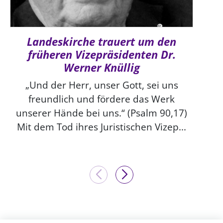
Landeskirche trauert um den
früheren Vizepräsidenten Dr.
Werner Knüllig
„Und der Herr, unser Gott, sei uns
freundlich und fördere das Werk
unserer Hände bei uns.“ (Psalm 90,17)
Mit dem Tod ihres Juristischen Vizep...