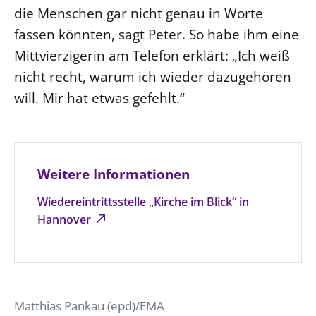
die Menschen gar nicht genau in Worte
fassen könnten, sagt Peter. So habe ihm eine
Mittvierzigerin am Telefon erklärt: „Ich weiß
nicht recht, warum ich wieder dazugehören
will. Mir hat etwas gefehlt.“
Weitere Informationen
Wiedereintrittsstelle „Kirche im Blick“ in
Hannover
Matthias Pankau (epd)/EMA