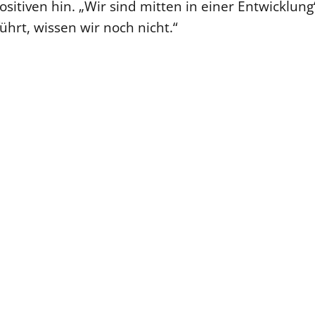
itiven hin. „Wir sind mitten in einer Entwicklung“
ührt, wissen wir noch nicht.“