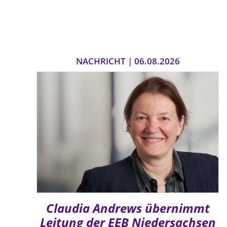
NACHRICHT | 06.08.2026
Claudia Andrews übernimmt
Leitung der EEB Niedersachsen