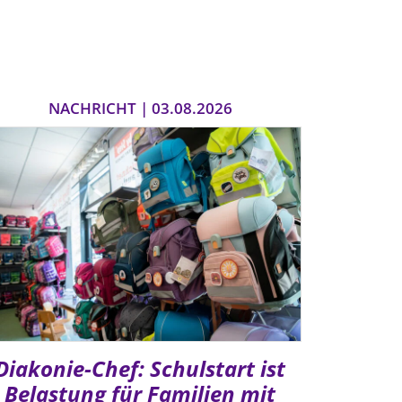
NACHRICHT | 03.08.2026
Diakonie-Chef: Schulstart ist
Belastung für Familien mit