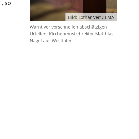
, so
Bild: Lothar Veit / EMA
Warnt vor vorschnellen abschätzigen
Urteilen: Kirchenmusikdirektor Matthias
Nagel aus Westfalen.