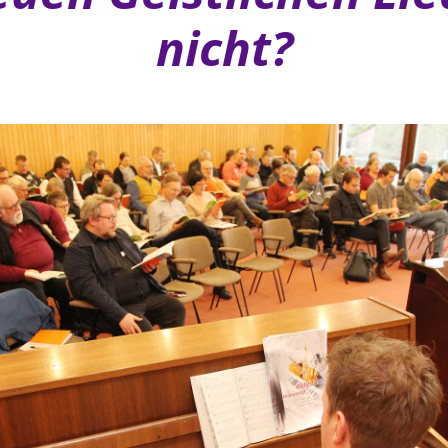
nicht?