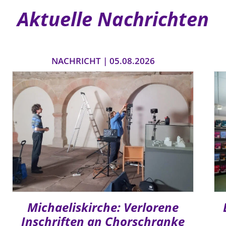
Aktuelle Nachrichten
NACHRICHT | 05.08.2026
Michaeliskirche: Verlorene
Inschriften an Chorschranke