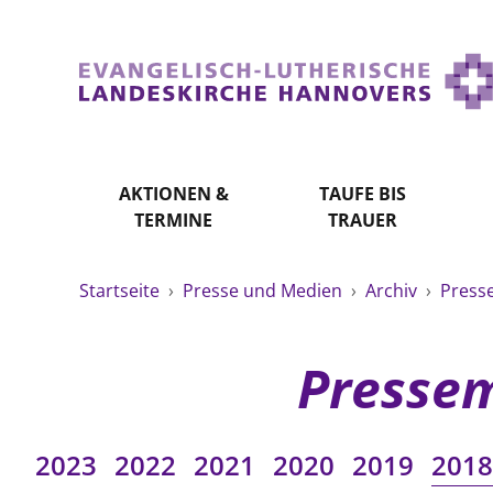
AKTIONEN &
TAUFE BIS
TERMINE
TRAUER
Startseite
›
Presse und Medien
›
Archiv
›
Press
Pressem
2023
2022
2021
2020
2019
2018