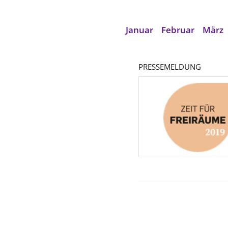
Januar
Februar
März
PRESSEMELDUNG