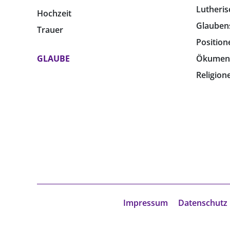
Lutheris
Hochzeit
Glauben
Trauer
Position
GLAUBE
Ökumen
Religion
Impressum
Datenschutz