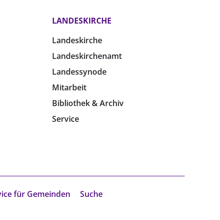
LANDESKIRCHE
Landeskirche
Landeskirchenamt
Landessynode
Mitarbeit
Bibliothek & Archiv
Service
vice für Gemeinden
Suche