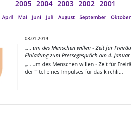
2005
2004
2003
2002
2001
April
Mai
Juni
Juli
August
September
Oktober
03.01.2019
„… um des Menschen willen - Zeit für Freirä
Einladung zum Pressegespräch am 4. Januar .
„… um des Menschen willen - Zeit für Freir
der Titel eines Impulses für das kirchli...