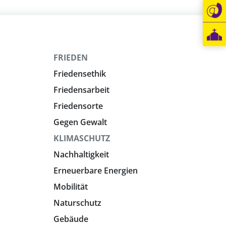
FRIEDEN
Friedensethik
Friedensarbeit
Friedensorte
Gegen Gewalt
KLIMASCHUTZ
Nachhaltigkeit
Erneuerbare Energien
Mobilität
Naturschutz
Gebäude