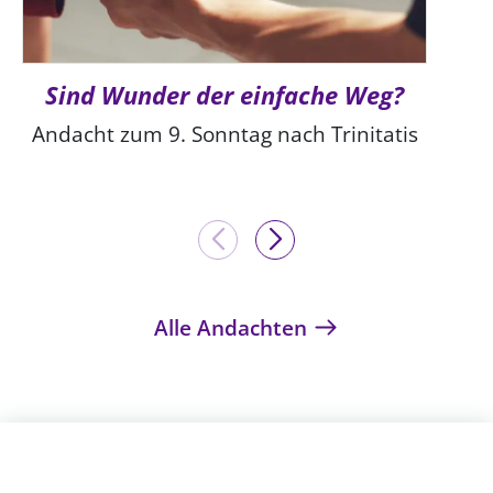
Sind Wunder der einfache Weg?
Andacht zum 9. Sonntag nach Trinitatis
Alle Andachten