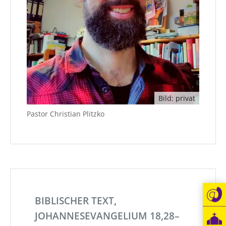
Bild: privat
Pastor Christian Plitzko
BIBLISCHER TEXT,
JOHANNESEVANGELIUM 18,28–