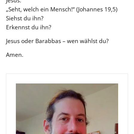
Jesus:
„Seht, welch ein Mensch!“ (Johannes 19,5)
Siehst du ihn?
Erkennst du ihn?
Jesus oder Barabbas – wen wählst du?
Amen.