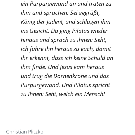
ein Purpurgewand an und traten zu
ihm und sprachen: Sei gegrüßt,
König der Juden!, und schlugen ihm
ins Gesicht. Da ging Pilatus wieder
hinaus und sprach zu ihnen: Seht,
ich führe ihn heraus zu euch, damit
ihr erkennt, dass ich keine Schuld an
ihm finde. Und Jesus kam heraus
und trug die Dornenkrone und das
Purpurgewand. Und Pilatus spricht
zu ihnen: Seht, welch ein Mensch!
Christian Plitzko