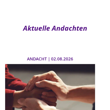
Aktuelle Andachten
ANDACHT | 02.08.2026