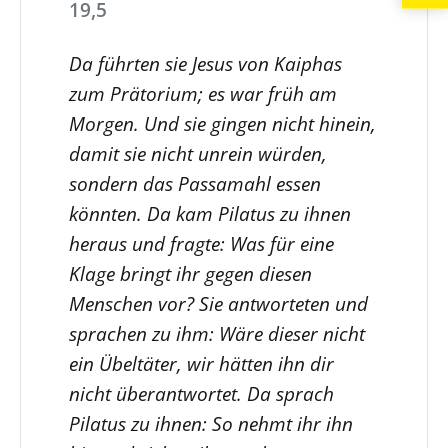
19,5
Da führten sie Jesus von Kaiphas
zum Prätorium; es war früh am
Morgen. Und sie gingen nicht hinein,
damit sie nicht unrein würden,
sondern das Passamahl essen
könnten. Da kam Pilatus zu ihnen
heraus und fragte: Was für eine
Klage bringt ihr gegen diesen
Menschen vor? Sie antworteten und
sprachen zu ihm: Wäre dieser nicht
ein Übeltäter, wir hätten ihn dir
nicht überantwortet. Da sprach
Pilatus zu ihnen: So nehmt ihr ihn