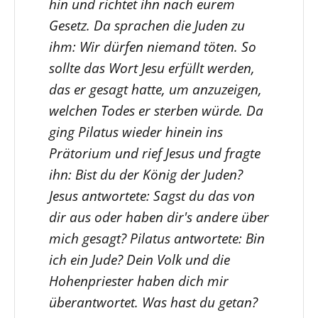
hin und richtet ihn nach eurem
Gesetz. Da sprachen die Juden zu
ihm: Wir dürfen niemand töten. So
sollte das Wort Jesu erfüllt werden,
das er gesagt hatte, um anzuzeigen,
welchen Todes er sterben würde. Da
ging Pilatus wieder hinein ins
Prätorium und rief Jesus und fragte
ihn: Bist du der König der Juden?
Jesus antwortete: Sagst du das von
dir aus oder haben dir's andere über
mich gesagt? Pilatus antwortete: Bin
ich ein Jude? Dein Volk und die
Hohenpriester haben dich mir
überantwortet. Was hast du getan?