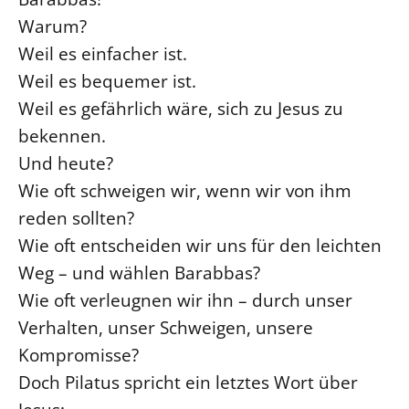
Warum?
Weil es einfacher ist.
Weil es bequemer ist.
Weil es gefährlich wäre, sich zu Jesus zu
bekennen.
Und heute?
Wie oft schweigen wir, wenn wir von ihm
reden sollten?
Wie oft entscheiden wir uns für den leichten
Weg – und wählen Barabbas?
Wie oft verleugnen wir ihn – durch unser
Verhalten, unser Schweigen, unsere
Kompromisse?
Doch Pilatus spricht ein letztes Wort über