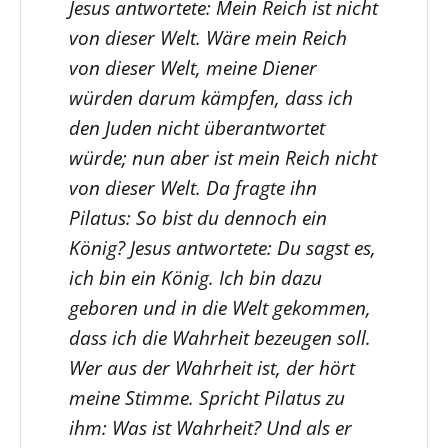
Jesus antwortete: Mein Reich ist nicht
von dieser Welt. Wäre mein Reich
von dieser Welt, meine Diener
würden darum kämpfen, dass ich
den Juden nicht überantwortet
würde; nun aber ist mein Reich nicht
von dieser Welt. Da fragte ihn
Pilatus: So bist du dennoch ein
König? Jesus antwortete: Du sagst es,
ich bin ein König. Ich bin dazu
geboren und in die Welt gekommen,
dass ich die Wahrheit bezeugen soll.
Wer aus der Wahrheit ist, der hört
meine Stimme. Spricht Pilatus zu
ihm: Was ist Wahrheit? Und als er