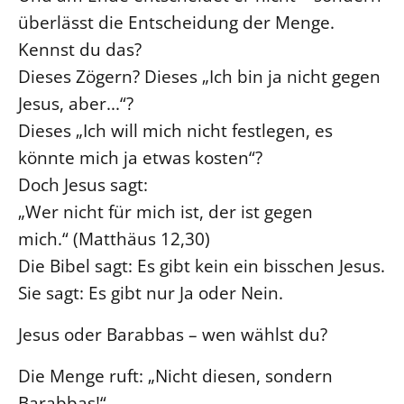
überlässt die Entscheidung der Menge.
Kennst du das?
Dieses Zögern? Dieses „Ich bin ja nicht gegen
Jesus, aber...“?
Dieses „Ich will mich nicht festlegen, es
könnte mich ja etwas kosten“?
Doch Jesus sagt:
„Wer nicht für mich ist, der ist gegen
mich.“ (Matthäus 12,30)
Die Bibel sagt: Es gibt kein ein bisschen Jesus.
Sie sagt: Es gibt nur Ja oder Nein.
Jesus oder Barabbas – wen wählst du?
Die Menge ruft: „Nicht diesen, sondern
Barabbas!“