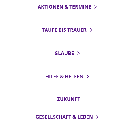
AKTIONEN & TERMINE
TAUFE BIS TRAUER
GLAUBE
HILFE & HELFEN
ZUKUNFT
GESELLSCHAFT & LEBEN