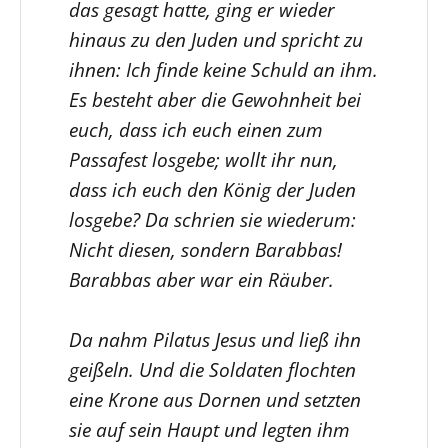
das gesagt hatte, ging er wieder
hinaus zu den Juden und spricht zu
ihnen: Ich finde keine Schuld an ihm.
Es besteht aber die Gewohnheit bei
euch, dass ich euch einen zum
Passafest losgebe; wollt ihr nun,
dass ich euch den König der Juden
losgebe? Da schrien sie wiederum:
Nicht diesen, sondern Barabbas!
Barabbas aber war ein Räuber.
Da nahm Pilatus Jesus und ließ ihn
geißeln. Und die Soldaten flochten
eine Krone aus Dornen und setzten
sie auf sein Haupt und legten ihm