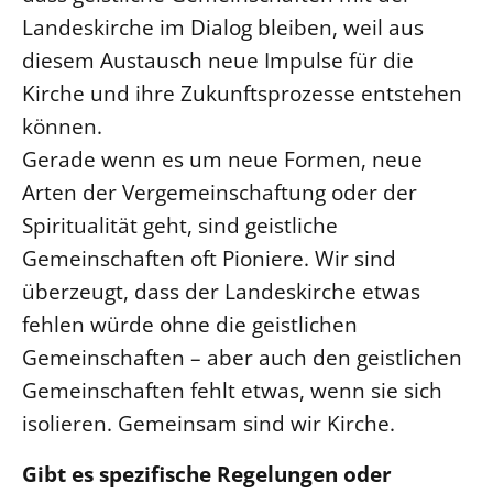
Landeskirche im Dialog bleiben, weil aus
diesem Austausch neue Impulse für die
Kirche und ihre Zukunftsprozesse entstehen
können.
Gerade wenn es um neue Formen, neue
Arten der Vergemeinschaftung oder der
Spiritualität geht, sind geistliche
Gemeinschaften oft Pioniere. Wir sind
überzeugt, dass der Landeskirche etwas
fehlen würde ohne die geistlichen
Gemeinschaften – aber auch den geistlichen
Gemeinschaften fehlt etwas, wenn sie sich
isolieren. Gemeinsam sind wir Kirche.
Gibt es spezifische Regelungen oder