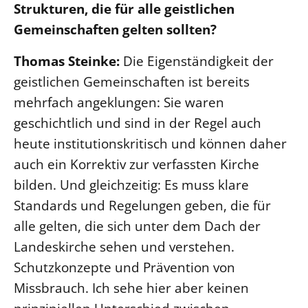
Strukturen, die für alle geistlichen
Gemeinschaften gelten sollten?
Thomas Steinke:
Die Eigenständigkeit der
geistlichen Gemeinschaften ist bereits
mehrfach angeklungen: Sie waren
geschichtlich und sind in der Regel auch
heute institutionskritisch und können daher
auch ein Korrektiv zur verfassten Kirche
bilden. Und gleichzeitig: Es muss klare
Standards und Regelungen geben, die für
alle gelten, die sich unter dem Dach der
Landeskirche sehen und verstehen.
Schutzkonzepte und Prävention von
Missbrauch. Ich sehe hier aber keinen