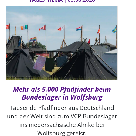
Mehr als 5.000 Pfadfinder beim
Bundeslager in Wolfsburg
Tausende Pfadfinder aus Deutschland
und der Welt sind zum VCP-Bundeslager
ins niedersächsische Almke bei
Wolfsburg gereist.