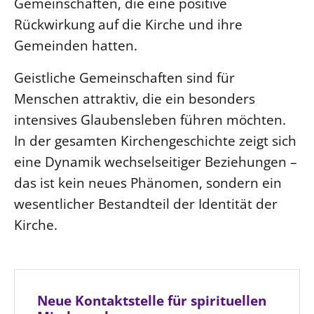
Gemeinschaften, die eine positive
Rückwirkung auf die Kirche und ihre
Gemeinden hatten.
Geistliche Gemeinschaften sind für
Menschen attraktiv, die ein besonders
intensives Glaubensleben führen möchten.
In der gesamten Kirchengeschichte zeigt sich
eine Dynamik wechselseitiger Beziehungen –
das ist kein neues Phänomen, sondern ein
wesentlicher Bestandteil der Identität der
Kirche.
Neue Kontaktstelle für spirituellen