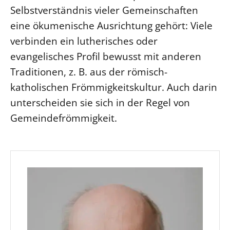
Selbstverständnis vieler Gemeinschaften
eine ökumenische Ausrichtung gehört: Viele
verbinden ein lutherisches oder
evangelisches Profil bewusst mit anderen
Traditionen, z. B. aus der römisch-
katholischen Frömmigkeitskultur. Auch darin
unterscheiden sie sich in der Regel von
Gemeindefrömmigkeit.