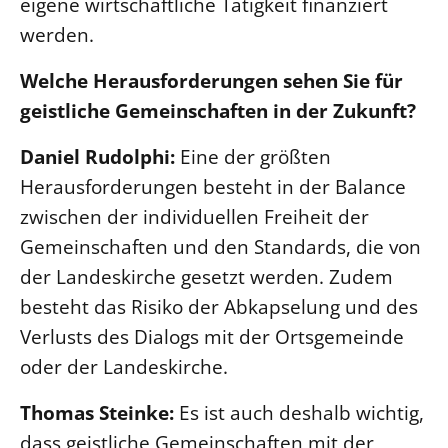
eigene wirtschaftliche Tätigkeit finanziert
werden.
Welche Herausforderungen sehen Sie für
geistliche Gemeinschaften in der Zukunft?
Daniel Rudolphi:
Eine der größten
Herausforderungen besteht in der Balance
zwischen der individuellen Freiheit der
Gemeinschaften und den Standards, die von
der Landeskirche gesetzt werden. Zudem
besteht das Risiko der Abkapselung und des
Verlusts des Dialogs mit der Ortsgemeinde
oder der Landeskirche.
Thomas Steinke:
Es ist auch deshalb wichtig,
dass geistliche Gemeinschaften mit der