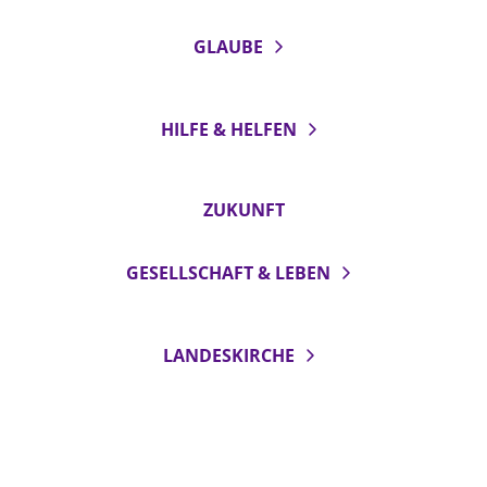
GLAUBE
HILFE & HELFEN
ZUKUNFT
GESELLSCHAFT & LEBEN
LANDESKIRCHE