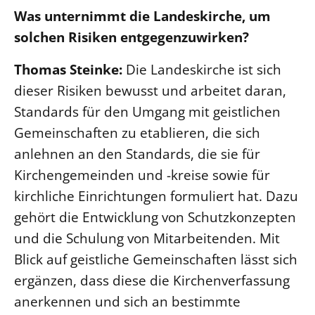
Was unternimmt die Landeskirche, um
solchen Risiken entgegenzuwirken?
Thomas Steinke:
Die Landeskirche ist sich
dieser Risiken bewusst und arbeitet daran,
Standards für den Umgang mit geistlichen
Gemeinschaften zu etablieren, die sich
anlehnen an den Standards, die sie für
Kirchengemeinden und -kreise sowie für
kirchliche Einrichtungen formuliert hat. Dazu
gehört die Entwicklung von Schutzkonzepten
und die Schulung von Mitarbeitenden. Mit
Blick auf geistliche Gemeinschaften lässt sich
ergänzen, dass diese die Kirchenverfassung
anerkennen und sich an bestimmte