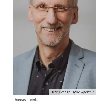
Bild: Evangelische Agentur
Thomas Steinke