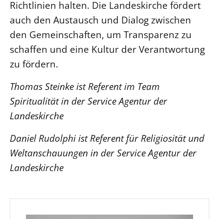
Richtlinien halten. Die Landeskirche fördert
auch den Austausch und Dialog zwischen
den Gemeinschaften, um Transparenz zu
schaffen und eine Kultur der Verantwortung
zu fördern.
Thomas Steinke ist Referent im Team
Spiritualität in der Service Agentur der
Landeskirche
Daniel Rudolphi ist Referent für Religiosität und
Weltanschauungen in der Service Agentur der
Landeskirche