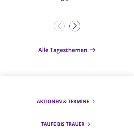
Alle Tagesthemen
AKTIONEN & TERMINE
TAUFE BIS TRAUER