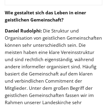
Wie gestaltet sich das Leben in einer
geistlichen Gemeinschaft?
Daniel Rudolphi:
Die Struktur und
Organisation von geistlichen Gemeinschaften
können sehr unterschiedlich sein. Die
meisten haben eine klare Vereinsstruktur
und sind rechtlich eigenständig, während
andere informeller organisiert sind. Häufig
basiert die Gemeinschaft auf dem klaren
und verbindlichen Commitment der
Mitglieder. Unter dem großen Begriff der
geistlichen Gemeinschaften fassen wir im
Rahmen unserer Landeskirche sehr