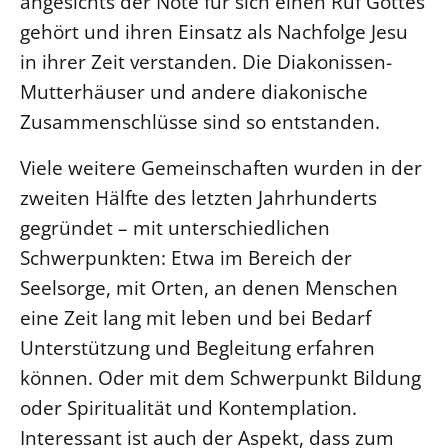
angesichts der Nöte für sich einen Ruf Gottes
gehört und ihren Einsatz als Nachfolge Jesu
in ihrer Zeit verstanden. Die Diakonissen-
Mutterhäuser und andere diakonische
Zusammenschlüsse sind so entstanden.
Viele weitere Gemeinschaften wurden in der
zweiten Hälfte des letzten Jahrhunderts
gegründet – mit unterschiedlichen
Schwerpunkten: Etwa im Bereich der
Seelsorge, mit Orten, an denen Menschen
eine Zeit lang mit leben und bei Bedarf
Unterstützung und Begleitung erfahren
können. Oder mit dem Schwerpunkt Bildung
oder Spiritualität und Kontemplation.
Interessant ist auch der Aspekt, dass zum