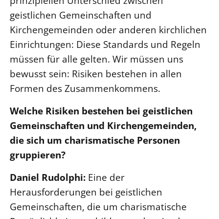
prinzipiellen Unterschied zwischen
geistlichen Gemeinschaften und
Kirchengemeinden oder anderen kirchlichen
Einrichtungen: Diese Standards und Regeln
müssen für alle gelten. Wir müssen uns
bewusst sein: Risiken bestehen in allen
Formen des Zusammenkommens.
Welche Risiken bestehen bei geistlichen
Gemeinschaften und Kirchengemeinden,
die sich um charismatische Personen
gruppieren?
Daniel Rudolphi:
Eine der
Herausforderungen bei geistlichen
Gemeinschaften, die um charismatische