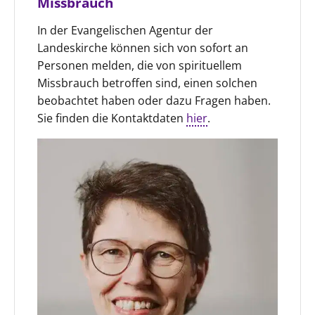
Missbrauch
In der Evangelischen Agentur der
Landeskirche können sich von sofort an
Personen melden, die von spirituellem
Missbrauch betroffen sind, einen solchen
beobachtet haben oder dazu Fragen haben.
Sie finden die Kontaktdaten
hier
.