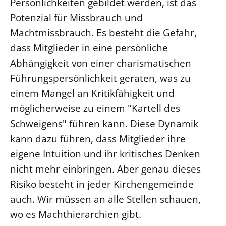
Persönlichkeiten gebildet werden, ist das
Potenzial für Missbrauch und
Machtmissbrauch. Es besteht die Gefahr,
dass Mitglieder in eine persönliche
Abhängigkeit von einer charismatischen
Führungspersönlichkeit geraten, was zu
einem Mangel an Kritikfähigkeit und
möglicherweise zu einem "Kartell des
Schweigens" führen kann. Diese Dynamik
kann dazu führen, dass Mitglieder ihre
eigene Intuition und ihr kritisches Denken
nicht mehr einbringen. Aber genau dieses
Risiko besteht in jeder Kirchengemeinde
auch. Wir müssen an alle Stellen schauen,
wo es Machthierarchien gibt.