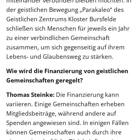
miteinander verbunden bleiben möchten: In
der geistlichen Bewegung „Parakaleo“ des
Geistlichen Zentrums Kloster Bursfelde
schließen sich Menschen für jeweils ein Jahr
zu einer verbindlichen Gemeinschaft
zusammen, um sich gegenseitig auf ihrem
Lebens- und Glaubensweg zu stärken.
Wie wird die Finanzierung von geistlichen
Gemeinschaften geregelt?
Thomas Steinke:
Die Finanzierung kann
variieren. Einige Gemeinschaften erheben
Mitgliedsbeiträge, während andere auf
Spenden angewiesen sind. In einigen Fällen
können Gemeinschaften auch durch ihre