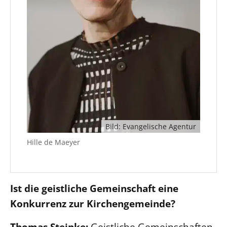
Bild: Evangelische Agentur
Hille de Maeyer
Ist die geistliche Gemeinschaft eine
Konkurrenz zur Kirchengemeinde?
Thomas Steinke:
Geistliche Gemeinschaften