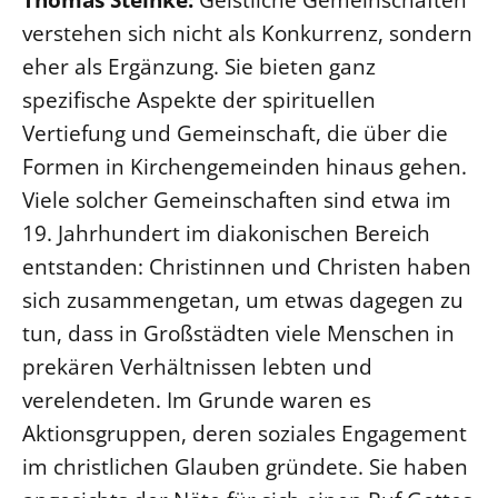
verstehen sich nicht als Konkurrenz, sondern
eher als Ergänzung. Sie bieten ganz
spezifische Aspekte der spirituellen
Vertiefung und Gemeinschaft, die über die
Formen in Kirchengemeinden hinaus gehen.
Viele solcher Gemeinschaften sind etwa im
19. Jahrhundert im diakonischen Bereich
entstanden: Christinnen und Christen haben
sich zusammengetan, um etwas dagegen zu
tun, dass in Großstädten viele Menschen in
prekären Verhältnissen lebten und
verelendeten. Im Grunde waren es
Aktionsgruppen, deren soziales Engagement
im christlichen Glauben gründete. Sie haben