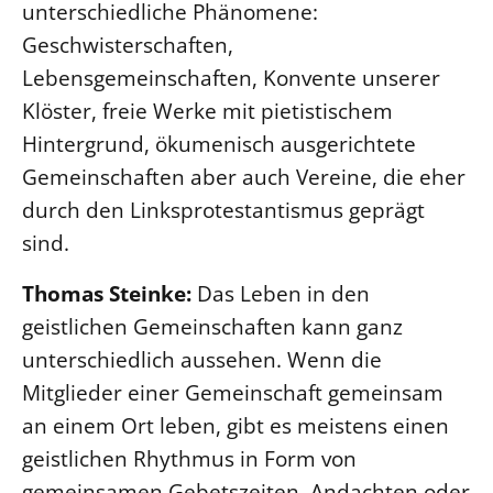
unterschiedliche Phänomene:
Geschwisterschaften,
Lebensgemeinschaften, Konvente unserer
Klöster, freie Werke mit pietistischem
Hintergrund, ökumenisch ausgerichtete
Gemeinschaften aber auch Vereine, die eher
durch den Linksprotestantismus geprägt
sind.
Thomas Steinke:
Das Leben in den
geistlichen Gemeinschaften kann ganz
unterschiedlich aussehen. Wenn die
Mitglieder einer Gemeinschaft gemeinsam
an einem Ort leben, gibt es meistens einen
geistlichen Rhythmus in Form von
gemeinsamen Gebetszeiten, Andachten oder