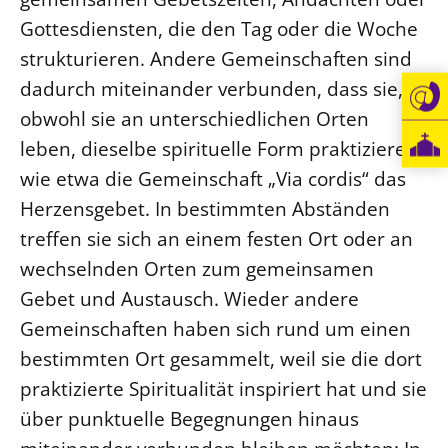
Gottesdiensten, die den Tag oder die Woche
strukturieren. Andere Gemeinschaften sind
dadurch miteinander verbunden, dass sie,
obwohl sie an unterschiedlichen Orten
leben, dieselbe spirituelle Form praktizieren,
wie etwa die Gemeinschaft „Via cordis“ das
Herzensgebet. In bestimmten Abständen
treffen sie sich an einem festen Ort oder an
wechselnden Orten zum gemeinsamen
Gebet und Austausch. Wieder andere
Gemeinschaften haben sich rund um einen
bestimmten Ort gesammelt, weil sie die dort
praktizierte Spiritualität inspiriert hat und sie
über punktuelle Begegnungen hinaus