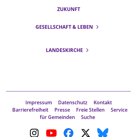
ZUKUNFT
GESELLSCHAFT & LEBEN
LANDESKIRCHE
Impressum
Datenschutz
Kontakt
Barrierefreiheit
Presse
Freie Stellen
Service
für Gemeinden
Suche