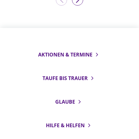
AKTIONEN & TERMINE
TAUFE BIS TRAUER
GLAUBE
HILFE & HELFEN