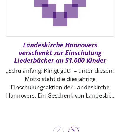
Landeskirche Hannovers
verschenkt zur Einschulung
Liederbücher an 51.000 Kinder
„Schulanfang: Klingt gut!“ – unter diesem
Motto steht die diesjährige
Einschulungsaktion der Landeskirche
Hannovers. Ein Geschenk von Landesbi...