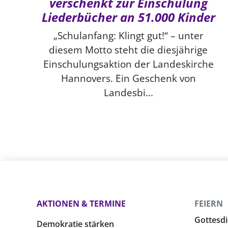
verschenkt zur Einschulung
Liederbücher an 51.000 Kinder
„Schulanfang: Klingt gut!“ – unter
diesem Motto steht die diesjährige
Einschulungsaktion der Landeskirche
Hannovers. Ein Geschenk von
Landesbi...
AKTIONEN & TERMINE
FEIERN
Gottesdi
Demokratie stärken