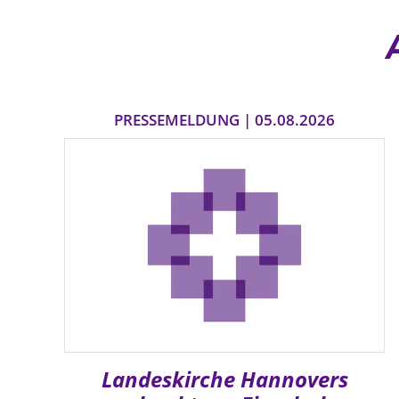
PRESSEMELDUNG | 05.08.2026
Landeskirche Hannovers