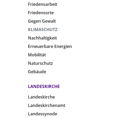
Friedensarbeit
Friedensorte
Gegen Gewalt
KLIMASCHUTZ
Nachhaltigkeit
Erneuerbare Energien
Mobilität
Naturschutz
Gebäude
LANDESKIRCHE
Landeskirche
Landeskirchenamt
Landessynode