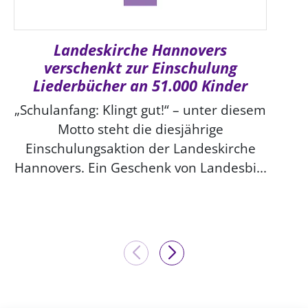
Landeskirche Hannovers
verschenkt zur Einschulung
Liederbücher an 51.000 Kinder
„Schulanfang: Klingt gut!“ – unter diesem
Motto steht die diesjährige
Einschulungsaktion der Landeskirche
Hannovers. Ein Geschenk von Landesbi...