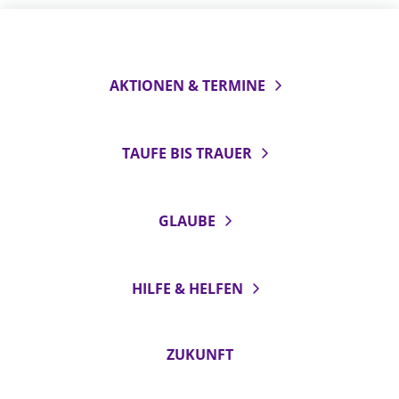
AKTIONEN & TERMINE
TAUFE BIS TRAUER
GLAUBE
HILFE & HELFEN
ZUKUNFT