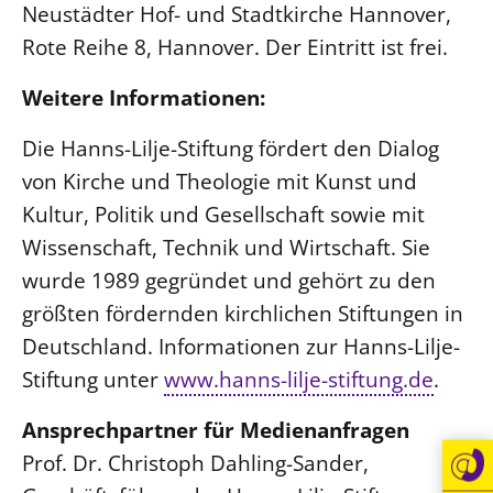
Neustädter Hof- und Stadtkirche Hannover,
Rote Reihe 8, Hannover. Der Eintritt ist frei.
Weitere Informationen:
Die Hanns-Lilje-Stiftung fördert den Dialog
von Kirche und Theologie mit Kunst und
Kultur, Politik und Gesellschaft sowie mit
Wissenschaft, Technik und Wirtschaft. Sie
wurde 1989 gegründet und gehört zu den
größten fördernden kirchlichen Stiftungen in
Deutschland. Informationen zur Hanns-Lilje-
Stiftung unter
www.hanns-lilje-stiftung.de
.
Ansprechpartner für Medienanfragen
Prof. Dr. Christoph Dahling-Sander,