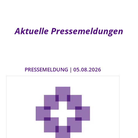
Aktuelle Pressemeldungen
PRESSEMELDUNG | 05.08.2026