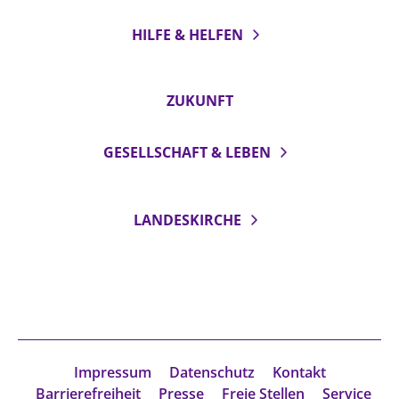
HILFE & HELFEN
ZUKUNFT
GESELLSCHAFT & LEBEN
LANDESKIRCHE
Impressum
Datenschutz
Kontakt
Barrierefreiheit
Presse
Freie Stellen
Service