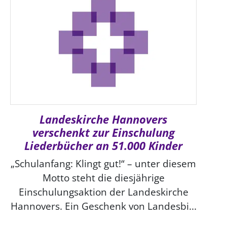
Landeskirche Hannovers
verschenkt zur Einschulung
Liederbücher an 51.000 Kinder
„Schulanfang: Klingt gut!“ – unter diesem
Motto steht die diesjährige
Einschulungsaktion der Landeskirche
Hannovers. Ein Geschenk von Landesbi...