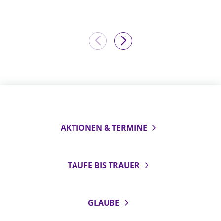
AKTIONEN & TERMINE
TAUFE BIS TRAUER
GLAUBE