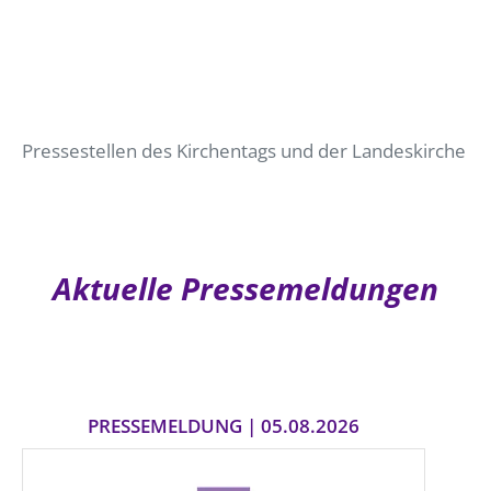
Pressestellen des Kirchentags und der Landeskirche
Aktuelle Pressemeldungen
PRESSEMELDUNG | 05.08.2026