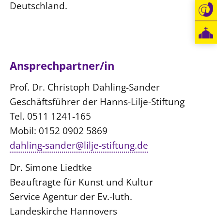
Deutschland.
Ansprechpartner/in
Prof. Dr. Christoph Dahling-Sander
Geschäftsführer der Hanns-Lilje-Stiftung
Tel. 0511 1241-165
Mobil: 0152 0902 5869
dahling-sander@lilje-stiftung.de
Dr. Simone Liedtke
Beauftragte für Kunst und Kultur
Service Agentur der Ev.-luth.
Landeskirche Hannovers