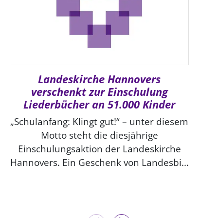
Landeskirche Hannovers
verschenkt zur Einschulung
Liederbücher an 51.000 Kinder
„Schulanfang: Klingt gut!“ – unter diesem
Motto steht die diesjährige
Einschulungsaktion der Landeskirche
Hannovers. Ein Geschenk von Landesbi...