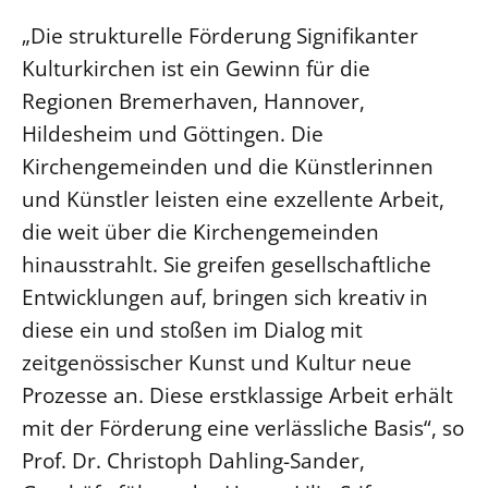
Öffentlichkeitsarbeit
„Die strukturelle Förderung Signifikanter
Kulturkirchen ist ein Gewinn für die
Personalausschuss
Regionen Bremerhaven, Hannover,
Projektmanagement
Hildesheim und Göttingen. Die
Recht
Kirchengemeinden und die Künstlerinnen
Terminstundenplaner
und Künstler leisten eine exzellente Arbeit,
die weit über die Kirchengemeinden
hinausstrahlt. Sie greifen gesellschaftliche
Entwicklungen auf, bringen sich kreativ in
diese ein und stoßen im Dialog mit
zeitgenössischer Kunst und Kultur neue
Prozesse an. Diese erstklassige Arbeit erhält
mit der Förderung eine verlässliche Basis“, so
Prof. Dr. Christoph Dahling-Sander,