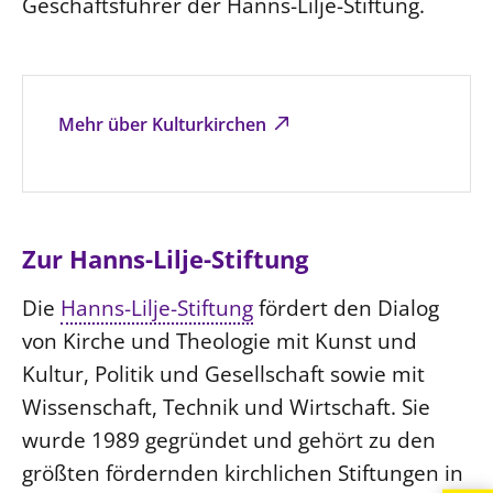
Geschäftsführer der Hanns-Lilje-Stiftung.
Mehr über Kulturkirchen
Zur Hanns-Lilje-Stiftung
Die
Hanns-Lilje-Stiftung
fördert den Dialog
von Kirche und Theologie mit Kunst und
Kultur, Politik und Gesellschaft sowie mit
Wissenschaft, Technik und Wirtschaft. Sie
wurde 1989 gegründet und gehört zu den
größten fördernden kirchlichen Stiftungen in