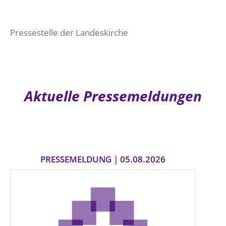
Pressestelle der Landeskirche
Aktuelle Pressemeldungen
PRESSEMELDUNG | 05.08.2026