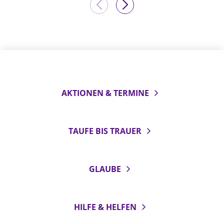
AKTIONEN & TERMINE
TAUFE BIS TRAUER
GLAUBE
HILFE & HELFEN