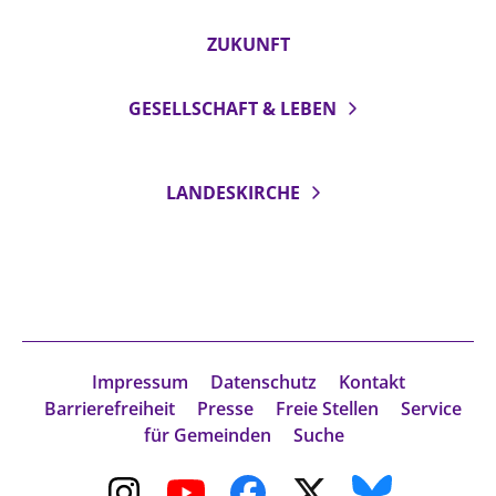
ZUKUNFT
GESELLSCHAFT & LEBEN
LANDESKIRCHE
Impressum
Datenschutz
Kontakt
Barrierefreiheit
Presse
Freie Stellen
Service
für Gemeinden
Suche