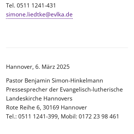
Tel. 0511 1241-431
simone.liedtke@evlka.de
Hannover, 6. März 2025
Pastor Benjamin Simon-Hinkelmann
Pressesprecher der Evangelisch-lutherische
Landeskirche Hannovers
Rote Reihe 6, 30169 Hannover
Tel.: 0511 1241-399, Mobil: 0172 23 98 461