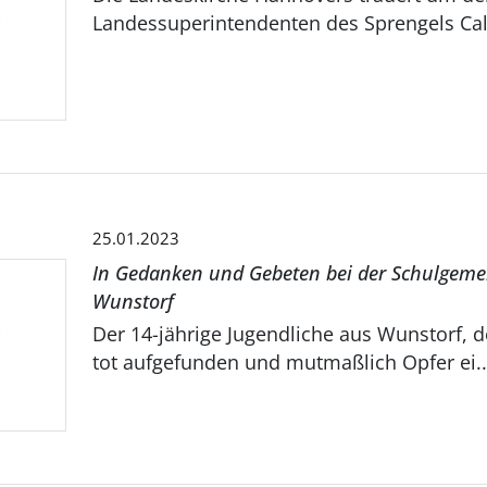
Landessuperintendenten des Sprengels Cal
25.01.2023
In Gedanken und Gebeten bei der Schulgemei
Wunstorf
Der 14-jährige Jugendliche aus Wunstorf, d
tot aufgefunden und mutmaßlich Opfer ei..