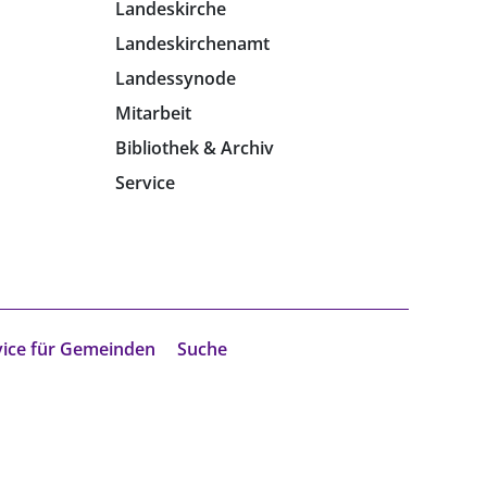
Landeskirche
Landeskirchenamt
Landessynode
Mitarbeit
Bibliothek & Archiv
Service
vice für Gemeinden
Suche