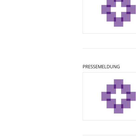
PRESSEMELDUNG