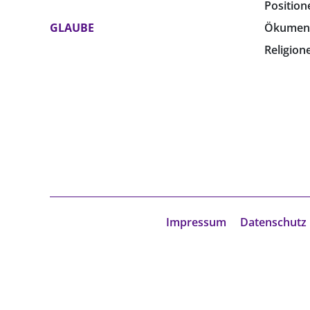
Position
GLAUBE
Ökumen
Religion
Impressum
Datenschutz