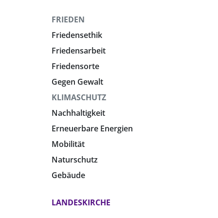
FRIEDEN
Friedensethik
Friedensarbeit
Friedensorte
Gegen Gewalt
KLIMASCHUTZ
Nachhaltigkeit
Erneuerbare Energien
Mobilität
Naturschutz
Gebäude
LANDESKIRCHE