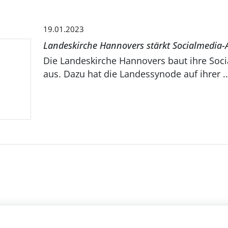
19.01.2023
Landeskirche Hannovers stärkt Socialmedia-A
Die Landeskirche Hannovers baut ihre Soci
aus. Dazu hat die Landessynode auf ihrer ..