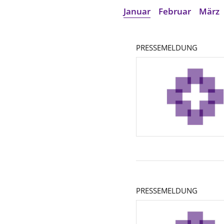
Januar
Februar
März
PRESSEMELDUNG
PRESSEMELDUNG