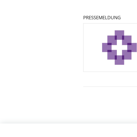
PRESSEMELDUNG