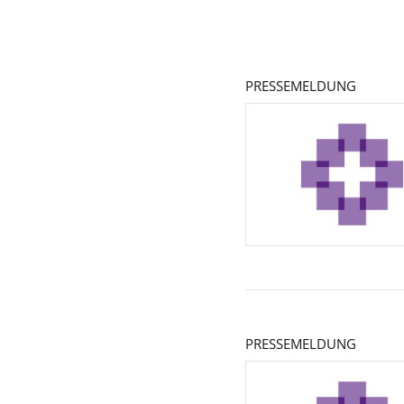
PRESSEMELDUNG
PRESSEMELDUNG