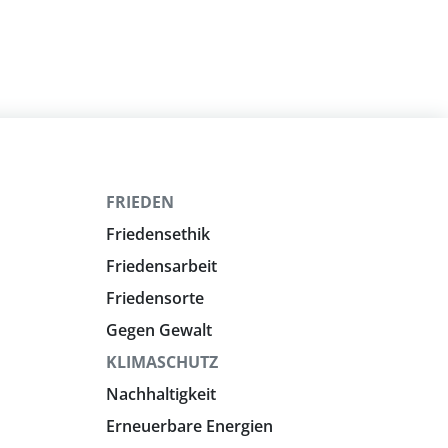
FRIEDEN
Friedensethik
Friedensarbeit
Friedensorte
Gegen Gewalt
KLIMASCHUTZ
Nachhaltigkeit
Erneuerbare Energien