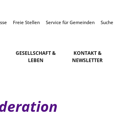
esse
Freie Stellen
Service für Gemeinden
Suche
GESELLSCHAFT &
KONTAKT &
LEBEN
NEWSLETTER
deration