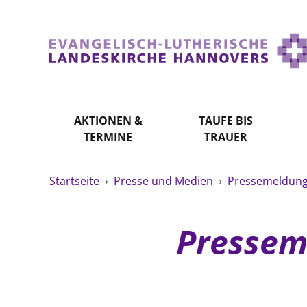
AKTIONEN &
TAUFE BIS
TERMINE
TRAUER
Startseite
›
Presse und Medien
›
Pressemeldunge
Pressem