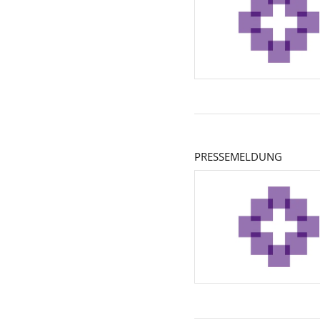
PRESSEMELDUNG