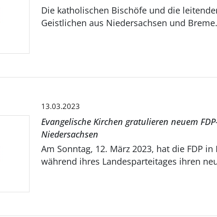
Die katholischen Bischöfe und die leitend
Geistlichen aus Niedersachsen und Breme.
13.03.2023
Evangelische Kirchen gratulieren neuem FDP
Niedersachsen
Am Sonntag, 12. März 2023, hat die FDP in
während ihres Landesparteitages ihren neu