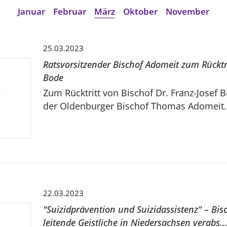
Januar
Februar
März
Oktober
November
25.03.2023
Ratsvorsitzender Bischof Adomeit zum Rücktr
Bode
Zum Rücktritt von Bischof Dr. Franz-Josef 
der Oldenburger Bischof Thomas Adomeit.
22.03.2023
"Suizidprävention und Suizidassistenz" – Bi
leitende Geistliche in Niedersachsen verabs..