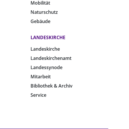
Mobilität
Naturschutz
Gebäude
LANDESKIRCHE
Landeskirche
Landeskirchenamt
Landessynode
Mitarbeit
Bibliothek & Archiv
Service