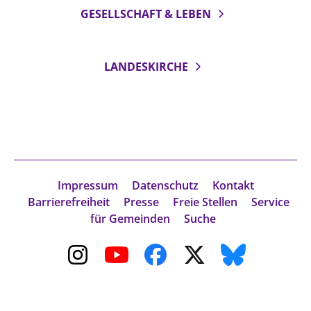
GESELLSCHAFT & LEBEN
LANDESKIRCHE
Impressum
Datenschutz
Kontakt
Barrierefreiheit
Presse
Freie Stellen
Service
für Gemeinden
Suche