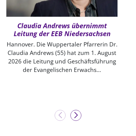
Claudia Andrews übernimmt
Leitung der EEB Niedersachsen
Hannover. Die Wuppertaler Pfarrerin Dr.
Claudia Andrews (55) hat zum 1. August
2026 die Leitung und Geschäftsführung
der Evangelischen Erwachs...