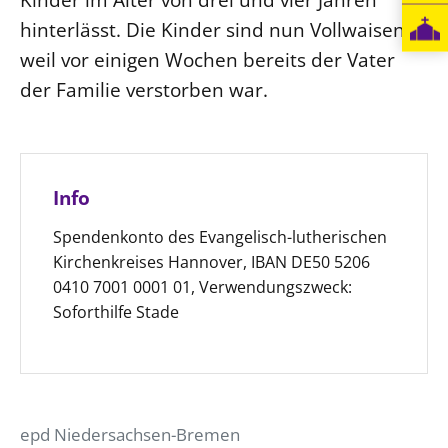
hinterlässt. Die Kinder sind nun Vollwaisen,
weil vor einigen Wochen bereits der Vater
der Familie verstorben war.
Info
Spendenkonto des Evangelisch-lutherischen
Kirchenkreises Hannover, IBAN DE50 5206
0410 7001 0001 01, Verwendungszweck:
Soforthilfe Stade
epd Niedersachsen-Bremen