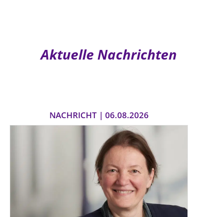
Aktuelle Nachrichten
NACHRICHT | 06.08.2026