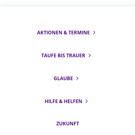
AKTIONEN & TERMINE
TAUFE BIS TRAUER
GLAUBE
HILFE & HELFEN
ZUKUNFT