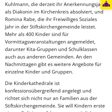
Kuhlmann, die derzeit ihr Anerkennungsjahr
als Diakonin im Kirchenkreis absolviert, und
Romina Rabe, die ihr Freiwilliges Soziales
Jahr in der Stiftskirchengemeinde leistet.
Mehr als 400 Kinder sind für
Vormittagsveranstaltungen angemeldet,
darunter Kita-Gruppen und Schulklassen
auch aus anderen Gemeinden. An den
Nachmittagen gibt es weitere Angebote für
einzelne Kinder und Gruppen.
Die Kinderkathedrale ist
konfessionsübergreifend angelegt und
richtet sich nicht nur an Familien aus der
Stiftskirchengemeinde. Sie will Kindern erste