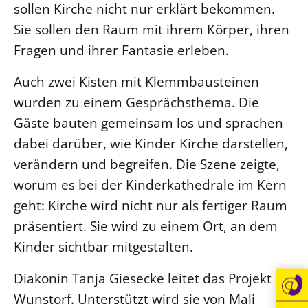
sollen Kirche nicht nur erklärt bekommen.
Sie sollen den Raum mit ihrem Körper, ihren
Fragen und ihrer Fantasie erleben.
Auch zwei Kisten mit Klemmbausteinen
wurden zu einem Gesprächsthema. Die
Gäste bauten gemeinsam los und sprachen
dabei darüber, wie Kinder Kirche darstellen,
verändern und begreifen. Die Szene zeigte,
worum es bei der Kinderkathedrale im Kern
geht: Kirche wird nicht nur als fertiger Raum
präsentiert. Sie wird zu einem Ort, an dem
Kinder sichtbar mitgestalten.
Diakonin Tanja Giesecke leitet das Projekt in
Wunstorf. Unterstützt wird sie von Mali