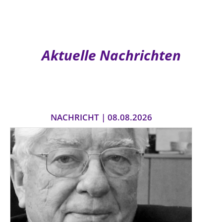
Aktuelle Nachrichten
NACHRICHT | 08.08.2026