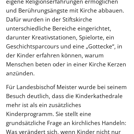
eigene Religionserfahrungen ermöglichen
und Berührungsängste mit Kirche abbauen.
Dafür wurden in der Stiftskirche
unterschiedliche Bereiche eingerichtet,
darunter Kreativstationen, Spielorte, ein
Geschichtsparcours und eine „Gottecke“, in
der Kinder erfahren können, warum
Menschen beten oder in einer Kirche Kerzen
anzünden.
Für Landesbischof Meister wurde bei seinem
Besuch deutlich, dass die Kinderkathedrale
mehr ist als ein zusätzliches
Kinderprogramm. Sie stellt eine
grundsätzliche Frage an kirchliches Handeln:
Was verändert sich, wenn Kinder nicht nur