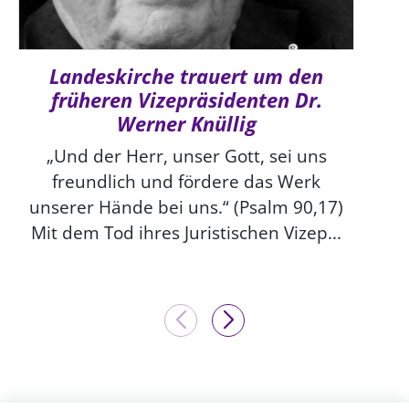
Landeskirche trauert um den
früheren Vizepräsidenten Dr.
Werner Knüllig
„Und der Herr, unser Gott, sei uns
freundlich und fördere das Werk
unserer Hände bei uns.“ (Psalm 90,17)
Mit dem Tod ihres Juristischen Vizep...