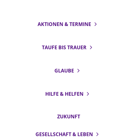
AKTIONEN & TERMINE
TAUFE BIS TRAUER
GLAUBE
HILFE & HELFEN
ZUKUNFT
GESELLSCHAFT & LEBEN