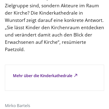
Zielgruppe sind, sondern Akteure im Raum
der Kirche? Die Kinderkathedrale in
Wunstorf zeigt darauf eine konkrete Antwort.
„Sie lässt Kinder den Kirchenraum entdecken
und verändert damit auch den Blick der
Erwachsenen auf Kirche“, resümierte
Paetzold.
Mehr über die Kinderkathedrale
Mirko Bartels