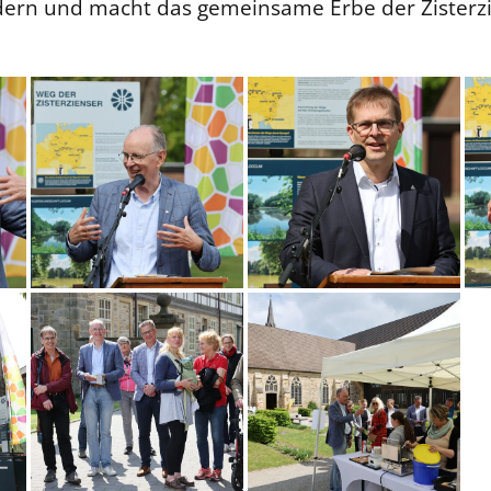
ern und macht das gemeinsame Erbe der Zisterzie