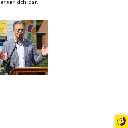
nser sichtbar.