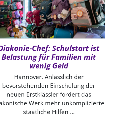
Diakonie-Chef: Schulstart ist
Belastung für Familien mit
wenig Geld
Hannover. Anlässlich der
bevorstehenden Einschulung der
neuen Erstklässler fordert das
akonische Werk mehr unkomplizierte
staatliche Hilfen ...