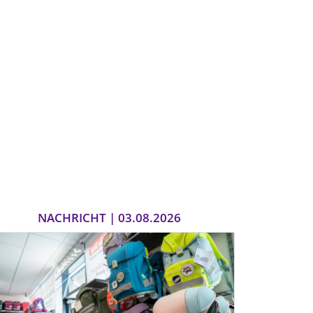
NACHRICHT | 03.08.2026