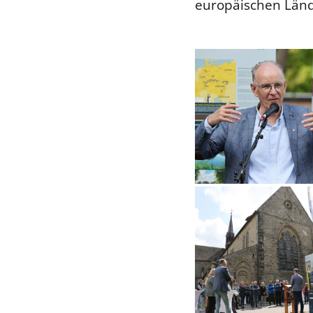
europäischen Länd