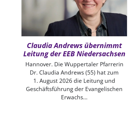
Claudia Andrews übernimmt
Leitung der EEB Niedersachsen
Hannover. Die Wuppertaler Pfarrerin
Dr. Claudia Andrews (55) hat zum
1. August 2026 die Leitung und
Geschäftsführung der Evangelischen
Erwachs...