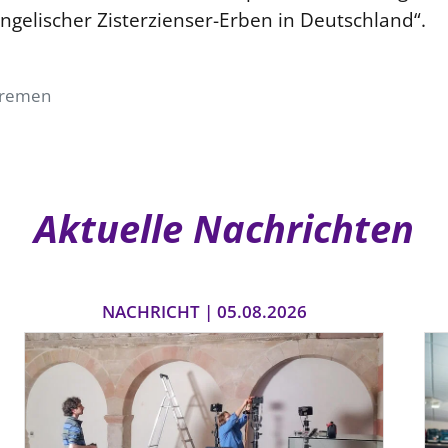
gelischer Zisterzienser-Erben in Deutschland“.
Bremen
Aktuelle Nachrichten
NACHRICHT | 05.08.2026