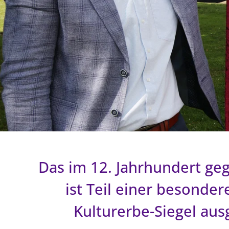
Das im 12. Jahrhundert ge
ist Teil einer besonde
Kulturerbe-Siegel aus