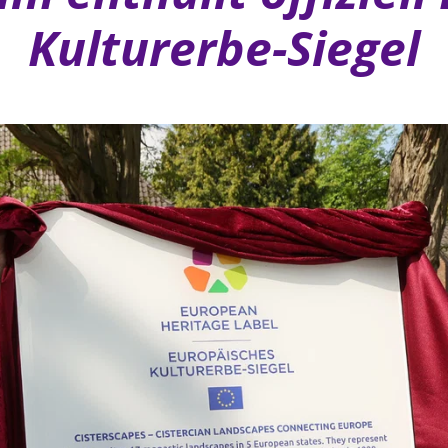
Kulturerbe-Siegel