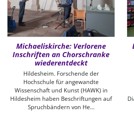
Michaeliskirche: Verlorene
Inschriften an Chorschranke
wiederentdeckt
Hildesheim. Forschende der
Hochschule für angewandte
Wissenschaft und Kunst (HAWK) in
Hildesheim haben Beschriftungen auf
Di
Spruchbändern von He...