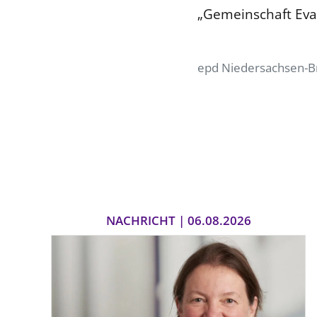
„Gemeinschaft Evan
epd Niedersachsen-
NACHRICHT | 06.08.2026