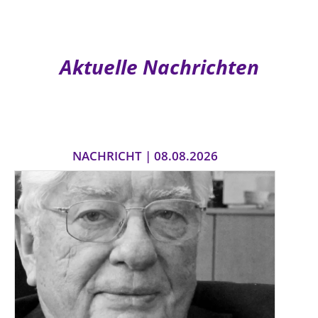
Aktuelle Nachrichten
NACHRICHT | 08.08.2026