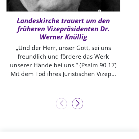
Landeskirche trauert um den
früheren Vizepräsidenten Dr.
Werner Knüllig
„Und der Herr, unser Gott, sei uns
freundlich und fördere das Werk
unserer Hände bei uns.“ (Psalm 90,17)
Mit dem Tod ihres Juristischen Vizep...