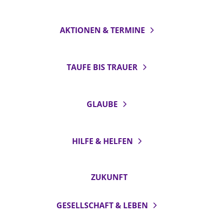
AKTIONEN & TERMINE
TAUFE BIS TRAUER
GLAUBE
HILFE & HELFEN
ZUKUNFT
GESELLSCHAFT & LEBEN