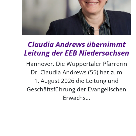
Claudia Andrews übernimmt
Leitung der EEB Niedersachsen
Hannover. Die Wuppertaler Pfarrerin
Dr. Claudia Andrews (55) hat zum
1. August 2026 die Leitung und
Geschäftsführung der Evangelischen
Erwachs...