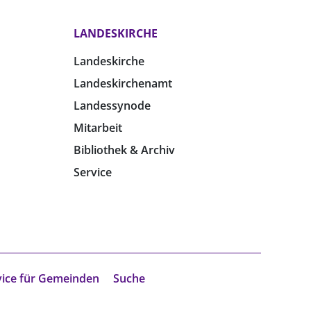
LANDESKIRCHE
Landeskirche
Landeskirchenamt
Landessynode
Mitarbeit
Bibliothek & Archiv
Service
vice für Gemeinden
Suche