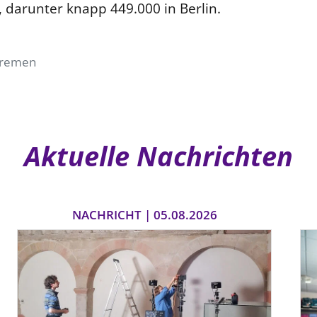
, darunter knapp 449.000 in Berlin.
Bremen
Aktuelle Nachrichten
NACHRICHT | 05.08.2026