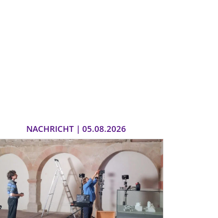
NACHRICHT | 05.08.2026