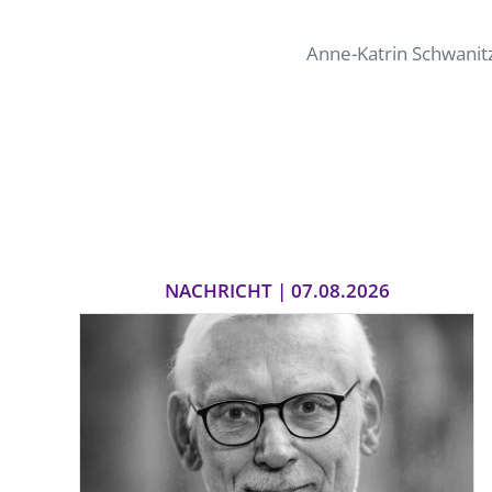
Anne-Katrin Schwanit
NACHRICHT | 07.08.2026