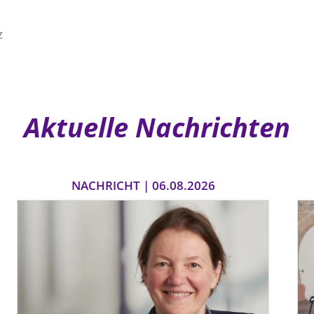
z
Aktuelle Nachrichten
NACHRICHT | 06.08.2026