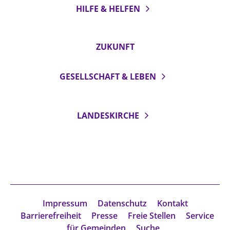
HILFE & HELFEN
ZUKUNFT
GESELLSCHAFT & LEBEN
LANDESKIRCHE
Impressum
Datenschutz
Kontakt
Barrierefreiheit
Presse
Freie Stellen
Service
für Gemeinden
Suche