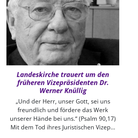
Landeskirche trauert um den
früheren Vizepräsidenten Dr.
Werner Knüllig
„Und der Herr, unser Gott, sei uns
freundlich und fördere das Werk
unserer Hände bei uns.“ (Psalm 90,17)
Mit dem Tod ihres Juristischen Vizep...