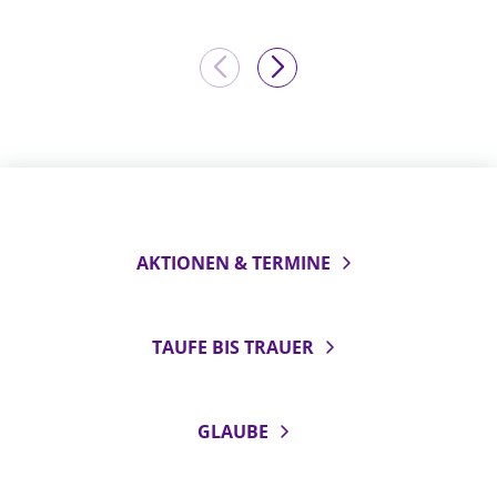
AKTIONEN & TERMINE
TAUFE BIS TRAUER
GLAUBE