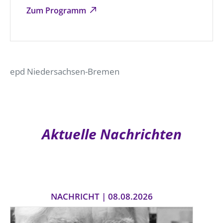
Zum Programm
epd Niedersachsen-Bremen
Aktuelle Nachrichten
NACHRICHT | 08.08.2026