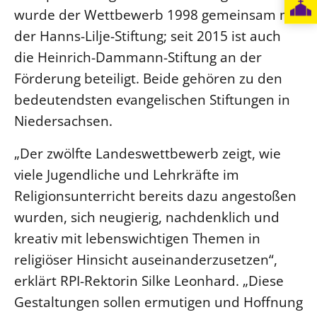
wurde der Wettbewerb 1998 gemeinsam mit
der Hanns-Lilje-Stiftung; seit 2015 ist auch
die Heinrich-Dammann-Stiftung an der
Förderung beteiligt. Beide gehören zu den
bedeutendsten evangelischen Stiftungen in
Niedersachsen.
„Der zwölfte Landeswettbewerb zeigt, wie
viele Jugendliche und Lehrkräfte im
Religionsunterricht bereits dazu angestoßen
wurden, sich neugierig, nachdenklich und
kreativ mit lebenswichtigen Themen in
religiöser Hinsicht auseinanderzusetzen“,
erklärt RPI-Rektorin Silke Leonhard. „Diese
Gestaltungen sollen ermutigen und Hoffnung