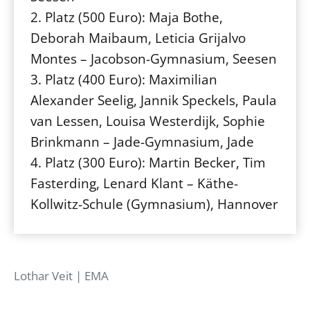
2. Platz (500 Euro): Maja Bothe,
Deborah Maibaum, Leticia Grijalvo
Montes – Jacobson-Gymnasium, Seesen
3. Platz (400 Euro): Maximilian
Alexander Seelig, Jannik Speckels, Paula
van Lessen, Louisa Westerdijk, Sophie
Brinkmann – Jade-Gymnasium, Jade
4. Platz (300 Euro): Martin Becker, Tim
Fasterding, Lenard Klant – Käthe-
Kollwitz-Schule (Gymnasium), Hannover
Lothar Veit | EMA