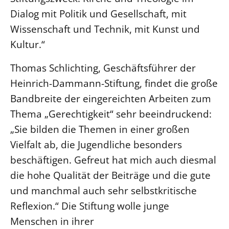
Dialog mit Politik und Gesellschaft, mit
Wissenschaft und Technik, mit Kunst und
Kultur.“
Thomas Schlichting, Geschäftsführer der
Heinrich-Dammann-Stiftung, findet die große
Bandbreite der eingereichten Arbeiten zum
Thema „Gerechtigkeit“ sehr beeindruckend:
„Sie bilden die Themen in einer großen
Vielfalt ab, die Jugendliche besonders
beschäftigen. Gefreut hat mich auch diesmal
die hohe Qualität der Beiträge und die gute
und manchmal auch sehr selbstkritische
Reflexion.“ Die Stiftung wolle junge
Menschen in ihrer