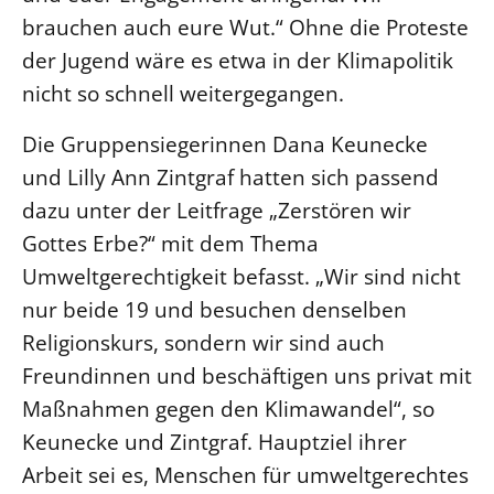
brauchen auch eure Wut.“ Ohne die Proteste
der Jugend wäre es etwa in der Klimapolitik
nicht so schnell weitergegangen.
Die Gruppensiegerinnen Dana Keunecke
und Lilly Ann Zintgraf hatten sich passend
dazu unter der Leitfrage „Zerstören wir
Gottes Erbe?“ mit dem Thema
Umweltgerechtigkeit befasst. „Wir sind nicht
nur beide 19 und besuchen denselben
Religionskurs, sondern wir sind auch
Freundinnen und beschäftigen uns privat mit
Maßnahmen gegen den Klimawandel“, so
Keunecke und Zintgraf. Hauptziel ihrer
Arbeit sei es, Menschen für umweltgerechtes