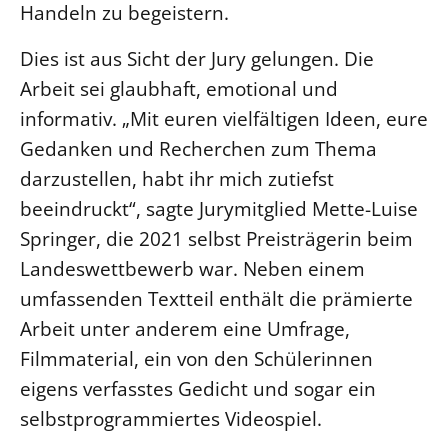
Handeln zu begeistern.
Dies ist aus Sicht der Jury gelungen. Die
Arbeit sei glaubhaft, emotional und
informativ. „Mit euren vielfältigen Ideen, eure
Gedanken und Recherchen zum Thema
darzustellen, habt ihr mich zutiefst
beeindruckt“, sagte Jurymitglied Mette-Luise
Springer, die 2021 selbst Preisträgerin beim
Landeswettbewerb war. Neben einem
umfassenden Textteil enthält die prämierte
Arbeit unter anderem eine Umfrage,
Filmmaterial, ein von den Schülerinnen
eigens verfasstes Gedicht und sogar ein
selbstprogrammiertes Videospiel.