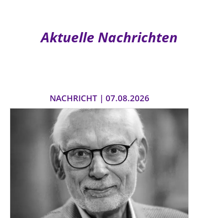
Aktuelle Nachrichten
NACHRICHT | 07.08.2026