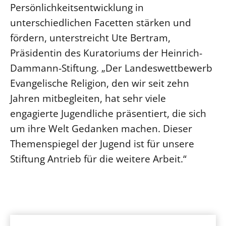
Persönlichkeitsentwicklung in
unterschiedlichen Facetten stärken und
fördern, unterstreicht Ute Bertram,
Präsidentin des Kuratoriums der Heinrich-
Dammann-Stiftung. „Der Landeswettbewerb
Evangelische Religion, den wir seit zehn
Jahren mitbegleiten, hat sehr viele
engagierte Jugendliche präsentiert, die sich
um ihre Welt Gedanken machen. Dieser
Themenspiegel der Jugend ist für unsere
Stiftung Antrieb für die weitere Arbeit.“