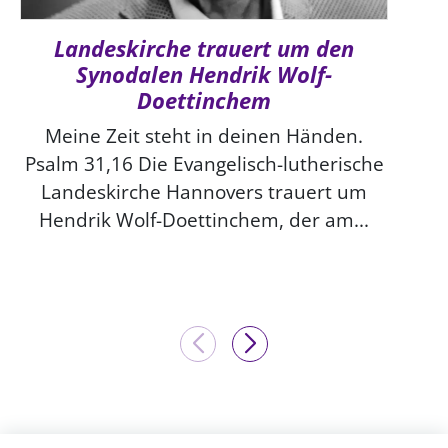
Landeskirche trauert um den
Synodalen Hendrik Wolf-
Doettinchem
Meine Zeit steht in deinen Händen.
Psalm 31,16 Die Evangelisch-lutherische
Landeskirche Hannovers trauert um
Hendrik Wolf-Doettinchem, der am...