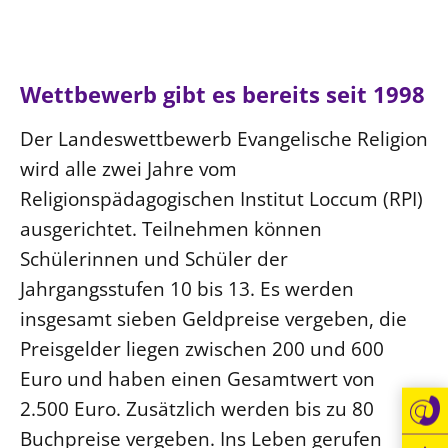
Wettbewerb gibt es bereits seit 1998
Der Landeswettbewerb Evangelische Religion
wird alle zwei Jahre vom
Religionspädagogischen Institut Loccum (RPI)
ausgerichtet. Teilnehmen können
Schülerinnen und Schüler der
Jahrgangsstufen 10 bis 13. Es werden
insgesamt sieben Geldpreise vergeben, die
Preisgelder liegen zwischen 200 und 600
Euro und haben einen Gesamtwert von
2.500 Euro. Zusätzlich werden bis zu 80
Buchpreise vergeben. Ins Leben gerufen