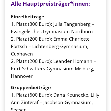
Alle Hauptpreisträger*innen:
Einzelbeiträge
1. Platz (300 Euro): Julia Tangenberg –
Evangelisches Gymnasium Nordhorn
2. Platz (200 Euro): Emma Charlotte
Förtsch – Lichtenberg-Gymnasium,
Cuxhaven
2. Platz (200 Euro): Leander Homann –
Kurt-Schwitters-Gymnasium Misburg,
Hannover
Gruppenbeiträge
1. Platz (600 Euro): Dana Keunecke, Lilly
Ann Zintgraf – Jacobson-Gymnasium,
Seesen