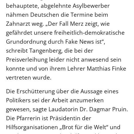
behauptete, abgelehnte Asylbewerber
nähmen Deutschen die Termine beim
Zahnarzt weg. „Der Fall Merz zeigt, wie
gefährdet unsere freiheitlich-demokratische
Grundordnung durch Fake News ist“,
schreibt Tangenberg, die bei der
Preisverleihung leider nicht anwesend sein
konnte und von ihrem Lehrer Matthias Finke
vertreten wurde.
Die Erschütterung über die Aussage eines
Politikers sei der Arbeit anzumerken
gewesen, sagte Laudatorin Dr. Dagmar Pruin.
Die Pfarrerin ist Präsidentin der
Hilfsorganisationen „Brot für die Welt“ und