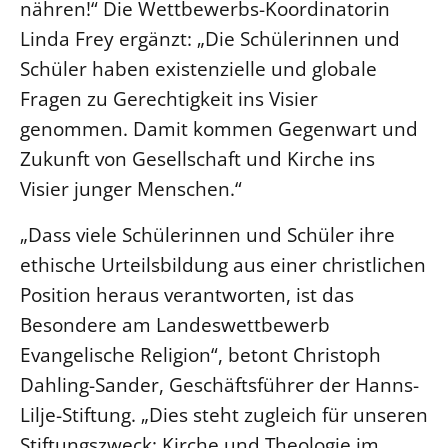
nähren!“ Die Wettbewerbs-Koordinatorin
Linda Frey ergänzt: „Die Schülerinnen und
Schüler haben existenzielle und globale
Fragen zu Gerechtigkeit ins Visier
genommen. Damit kommen Gegenwart und
Zukunft von Gesellschaft und Kirche ins
Visier junger Menschen.“
„Dass viele Schülerinnen und Schüler ihre
ethische Urteilsbildung aus einer christlichen
Position heraus verantworten, ist das
Besondere am Landeswettbewerb
Evangelische Religion“, betont Christoph
Dahling-Sander, Geschäftsführer der Hanns-
Lilje-Stiftung. „Dies steht zugleich für unseren
Stiftungszweck: Kirche und Theologie im