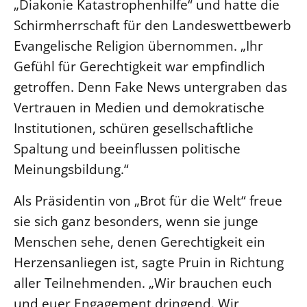
„Diakonie Katastrophenhilfe“ und hatte die
Schirmherrschaft für den Landeswettbewerb
Evangelische Religion übernommen. „Ihr
Gefühl für Gerechtigkeit war empfindlich
getroffen. Denn Fake News untergraben das
Vertrauen in Medien und demokratische
Institutionen, schüren gesellschaftliche
Spaltung und beeinflussen politische
Meinungsbildung.“
Als Präsidentin von „Brot für die Welt“ freue
sie sich ganz besonders, wenn sie junge
Menschen sehe, denen Gerechtigkeit ein
Herzensanliegen ist, sagte Pruin in Richtung
aller Teilnehmenden. „Wir brauchen euch
und euer Engagement dringend. Wir