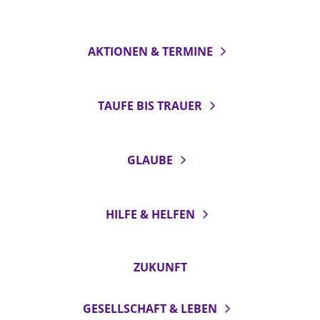
AKTIONEN & TERMINE
TAUFE BIS TRAUER
GLAUBE
HILFE & HELFEN
ZUKUNFT
GESELLSCHAFT & LEBEN