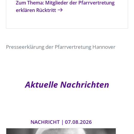
Zum Thema: Mitglieder der Pfarrvertretung
erklären Rücktritt
Presseerklärung der Pfarrvertretung Hannover
Aktuelle Nachrichten
NACHRICHT | 07.08.2026