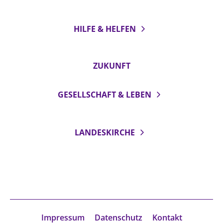
HILFE & HELFEN
ZUKUNFT
GESELLSCHAFT & LEBEN
LANDESKIRCHE
Impressum
Datenschutz
Kontakt