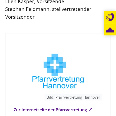
Ellen Kasper, Vorsitzende
Stephan Feldmann, stellvertretender
Vorsitzender
Bild: Pfarrvertretung Hannover
Zur Internetseite der Pfarrvertretung