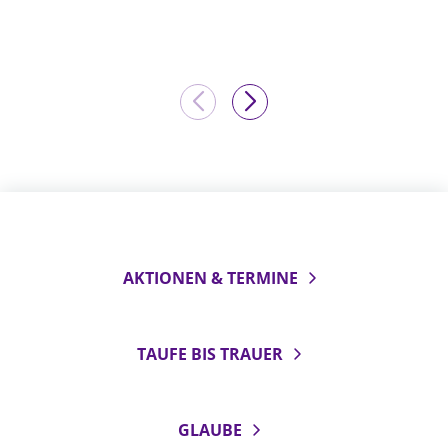
AKTIONEN & TERMINE
TAUFE BIS TRAUER
GLAUBE