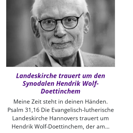
Landeskirche trauert um den
Synodalen Hendrik Wolf-
Doettinchem
Meine Zeit steht in deinen Händen.
Psalm 31,16 Die Evangelisch-lutherische
Landeskirche Hannovers trauert um
Hendrik Wolf-Doettinchem, der am...