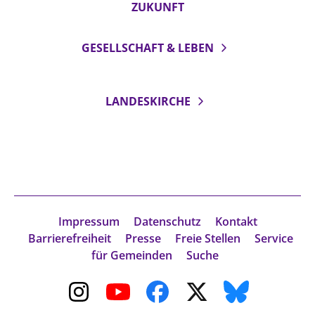
ZUKUNFT
GESELLSCHAFT & LEBEN
LANDESKIRCHE
Impressum
Datenschutz
Kontakt
Barrierefreiheit
Presse
Freie Stellen
Service
für Gemeinden
Suche