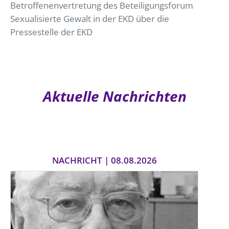
Betroffenenvertretung des Beteiligungsforum
Sexualisierte Gewalt in der EKD über die
Pressestelle der EKD
Aktuelle Nachrichten
NACHRICHT | 08.08.2026