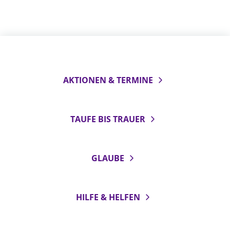
AKTIONEN & TERMINE
TAUFE BIS TRAUER
GLAUBE
HILFE & HELFEN