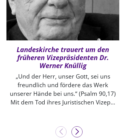
Landeskirche trauert um den
früheren Vizepräsidenten Dr.
Werner Knüllig
„Und der Herr, unser Gott, sei uns
freundlich und fördere das Werk
unserer Hände bei uns.“ (Psalm 90,17)
Mit dem Tod ihres Juristischen Vizep...