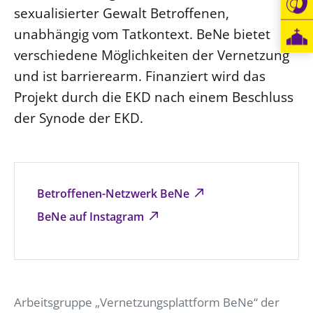
sexualisierter Gewalt Betroffenen,
unabhängig vom Tatkontext. BeNe bietet
verschiedene Möglichkeiten der Vernetzung
und ist barrierearm. Finanziert wird das
Projekt durch die EKD nach einem Beschluss
der Synode der EKD.
Betroffenen-Netzwerk BeNe
BeNe auf Instagram
Arbeitsgruppe „Vernetzungsplattform BeNe“ der