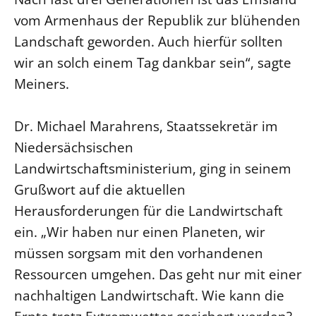
vom Armenhaus der Republik zur blühenden
Landschaft geworden. Auch hierfür sollten
wir an solch einem Tag dankbar sein“, sagte
Meiners.
Dr. Michael Marahrens, Staatssekretär im
Niedersächsischen
Landwirtschaftsministerium, ging in seinem
Grußwort auf die aktuellen
Herausforderungen für die Landwirtschaft
ein. „Wir haben nur einen Planeten, wir
müssen sorgsam mit den vorhandenen
Ressourcen umgehen. Das geht nur mit einer
nachhaltigen Landwirtschaft. Wie kann die