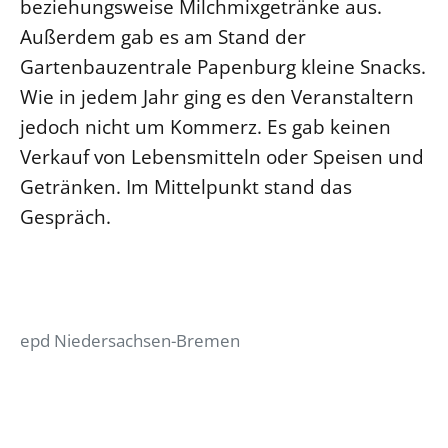
beziehungsweise Milchmixgetränke aus.
Außerdem gab es am Stand der
Gartenbauzentrale Papenburg kleine Snacks.
Wie in jedem Jahr ging es den Veranstaltern
jedoch nicht um Kommerz. Es gab keinen
Verkauf von Lebensmitteln oder Speisen und
Getränken. Im Mittelpunkt stand das
Gespräch.
epd Niedersachsen-Bremen