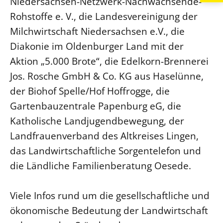
Niedersachsen-Netzwerk-Nachwachsende-
Rohstoffe e. V., die Landesvereinigung der
Milchwirtschaft Niedersachsen e.V., die
Diakonie im Oldenburger Land mit der
Aktion „5.000 Brote“, die Edelkorn-Brennerei
Jos. Rosche GmbH & Co. KG aus Haselünne,
der Biohof Spelle/Hof Hoffrogge, die
Gartenbauzentrale Papenburg eG, die
Katholische Landjugendbewegung, der
Landfrauenverband des Altkreises Lingen,
das Landwirtschaftliche Sorgentelefon und
die Ländliche Familienberatung Oesede.
Viele Infos rund um die gesellschaftliche und
ökonomische Bedeutung der Landwirtschaft