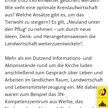
Ernte trotz Extremwetter gesichert werden?
Wie sieht eine optimale Kreislaufwirtschaft
aus? Welche Ansätze gibt es, um das
Tierwohl zu steigern? Es gilt, „Neuland unter
den Pflug“ zu nehmen – um durch neue
Ideen, Denk- und Herangehensweisen die
Landwirtschaft weiterzuentwickeln“.
Mehr als ein Dutzend Informations- und
Aktionsstände rund um die Kirche luden
anschließend zum Gespräch über Leben und
Arbeiten im ländlichen Raum, Landwirtschaft
und Lebensmittelerzeugung ein. Mit dabei
waren zum Beispiel das 3N-
Kompetenzzentrum aus Werlte, das