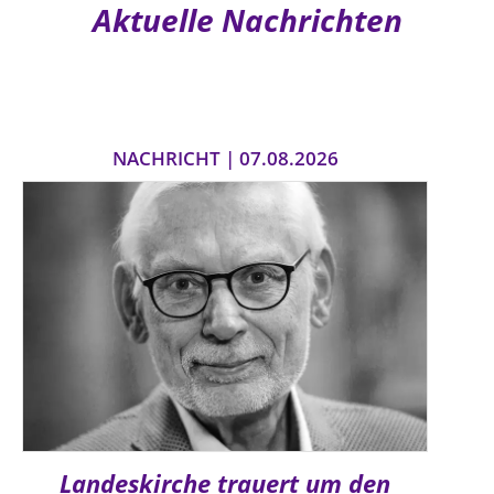
Aktuelle Nachrichten
NACHRICHT | 07.08.2026
Landeskirche trauert um den