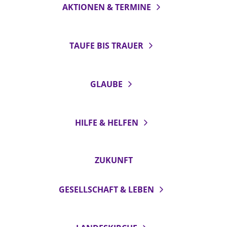
AKTIONEN & TERMINE
TAUFE BIS TRAUER
GLAUBE
HILFE & HELFEN
ZUKUNFT
GESELLSCHAFT & LEBEN