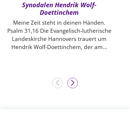
Synodalen Hendrik Wolf-
Doettinchem
Meine Zeit steht in deinen Händen.
Psalm 31,16 Die Evangelisch-lutherische
Landeskirche Hannovers trauert um
Hendrik Wolf-Doettinchem, der am...