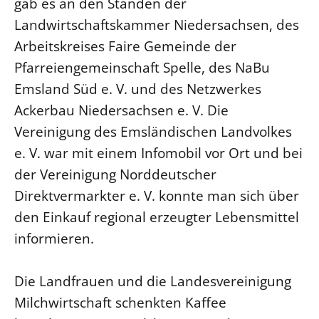
gab es an den Ständen der
Landwirtschaftskammer Niedersachsen, des
Arbeitskreises Faire Gemeinde der
Pfarreiengemeinschaft Spelle, des NaBu
Emsland Süd e. V. und des Netzwerkes
Ackerbau Niedersachsen e. V. Die
Vereinigung des Emsländischen Landvolkes
e. V. war mit einem Infomobil vor Ort und bei
der Vereinigung Norddeutscher
Direktvermarkter e. V. konnte man sich über
den Einkauf regional erzeugter Lebensmittel
informieren.
Die Landfrauen und die Landesvereinigung
Milchwirtschaft schenkten Kaffee