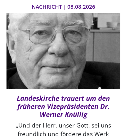
NACHRICHT | 08.08.2026
Landeskirche trauert um den
früheren Vizepräsidenten Dr.
Werner Knüllig
„Und der Herr, unser Gott, sei uns
freundlich und fördere das Werk