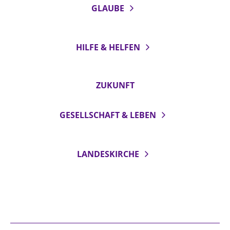
GLAUBE
HILFE & HELFEN
ZUKUNFT
GESELLSCHAFT & LEBEN
LANDESKIRCHE