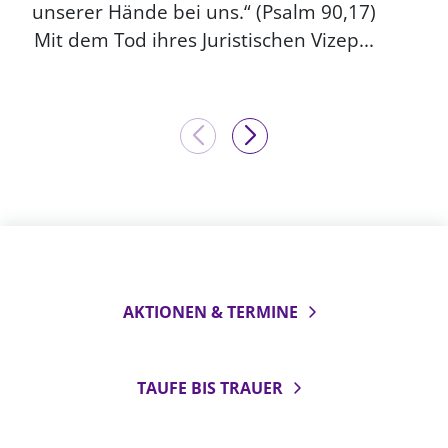
unserer Hände bei uns.“ (Psalm 90,17)
Mit dem Tod ihres Juristischen Vizep...
AKTIONEN & TERMINE
TAUFE BIS TRAUER