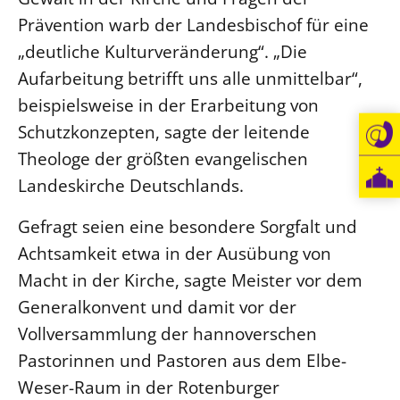
Prävention warb der Landesbischof für eine
„deutliche Kulturveränderung“. „Die
Aufarbeitung betrifft uns alle unmittelbar“,
beispielsweise in der Erarbeitung von
Schutzkonzepten, sagte der leitende
Theologe der größten evangelischen
Landeskirche Deutschlands.
Gefragt seien eine besondere Sorgfalt und
Achtsamkeit etwa in der Ausübung von
Macht in der Kirche, sagte Meister vor dem
Generalkonvent und damit vor der
Vollversammlung der hannoverschen
Pastorinnen und Pastoren aus dem Elbe-
Weser-Raum in der Rotenburger