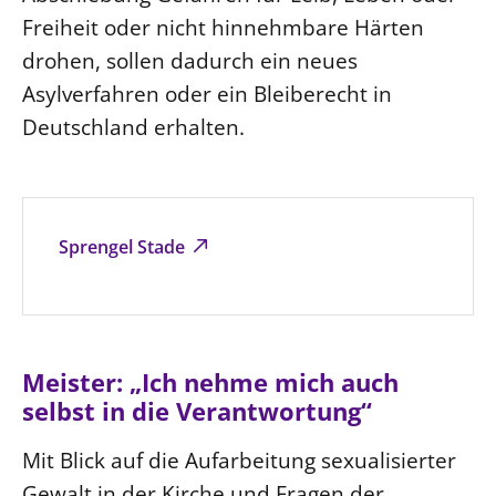
Freiheit oder nicht hinnehmbare Härten
drohen, sollen dadurch ein neues
Asylverfahren oder ein Bleiberecht in
Deutschland erhalten.
Sprengel Stade
Meister: „Ich nehme mich auch
selbst in die Verantwortung“
Mit Blick auf die Aufarbeitung sexualisierter
Gewalt in der Kirche und Fragen der