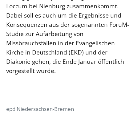
Loccum bei Nienburg zusammenkommt.
Dabei soll es auch um die Ergebnisse und
Konsequenzen aus der sogenannten ForuM-
Studie zur Aufarbeitung von
Missbrauchsfällen in der Evangelischen
Kirche in Deutschland (EKD) und der
Diakonie gehen, die Ende Januar öffentlich
vorgestellt wurde.
epd Niedersachsen-Bremen