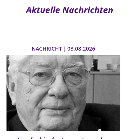
Aktuelle Nachrichten
NACHRICHT | 08.08.2026