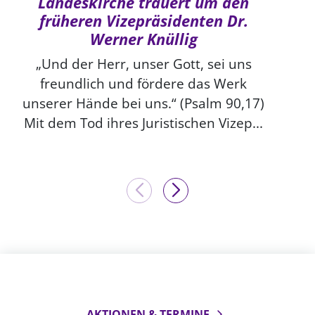
Landeskirche trauert um den
früheren Vizepräsidenten Dr.
Werner Knüllig
„Und der Herr, unser Gott, sei uns
freundlich und fördere das Werk
unserer Hände bei uns.“ (Psalm 90,17)
Mit dem Tod ihres Juristischen Vizep...
AKTIONEN & TERMINE