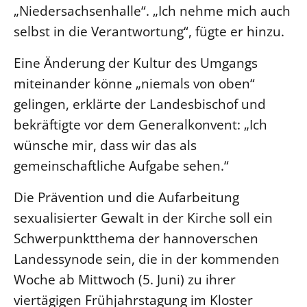
„Niedersachsenhalle“. „Ich nehme mich auch
selbst in die Verantwortung“, fügte er hinzu.
Eine Änderung der Kultur des Umgangs
miteinander könne „niemals von oben“
gelingen, erklärte der Landesbischof und
bekräftigte vor dem Generalkonvent: „Ich
wünsche mir, dass wir das als
gemeinschaftliche Aufgabe sehen.“
Die Prävention und die Aufarbeitung
sexualisierter Gewalt in der Kirche soll ein
Schwerpunktthema der hannoverschen
Landessynode sein, die in der kommenden
Woche ab Mittwoch (5. Juni) zu ihrer
viertägigen Frühjahrstagung im Kloster