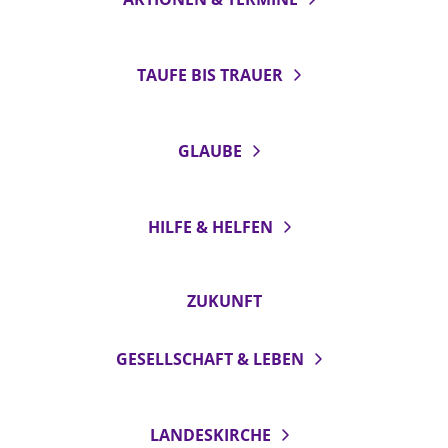
TAUFE BIS TRAUER
GLAUBE
HILFE & HELFEN
ZUKUNFT
GESELLSCHAFT & LEBEN
LANDESKIRCHE