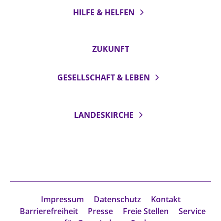
HILFE & HELFEN
ZUKUNFT
GESELLSCHAFT & LEBEN
LANDESKIRCHE
Impressum
Datenschutz
Kontakt
Barrierefreiheit
Presse
Freie Stellen
Service