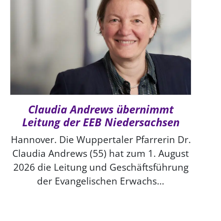
Claudia Andrews übernimmt
Leitung der EEB Niedersachsen
Hannover. Die Wuppertaler Pfarrerin Dr.
Claudia Andrews (55) hat zum 1. August
2026 die Leitung und Geschäftsführung
der Evangelischen Erwachs...