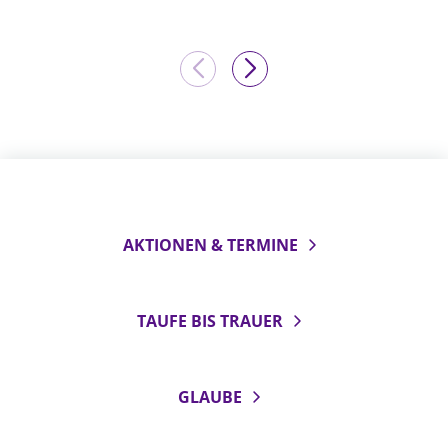
AKTIONEN & TERMINE
TAUFE BIS TRAUER
GLAUBE