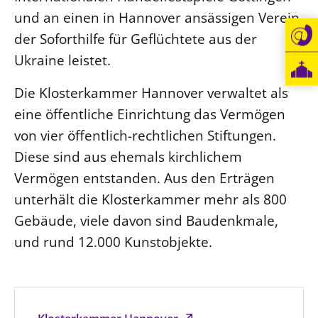
und an einen in Hannover ansässigen Verein,
der Soforthilfe für Geflüchtete aus der
Ukraine leistet.
Die Klosterkammer Hannover verwaltet als
eine öffentliche Einrichtung das Vermögen
von vier öffentlich-rechtlichen Stiftungen.
Diese sind aus ehemals kirchlichem
Vermögen entstanden. Aus den Erträgen
unterhält die Klosterkammer mehr als 800
Gebäude, viele davon sind Baudenkmale,
und rund 12.000 Kunstobjekte.