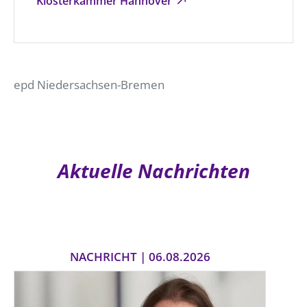
Klosterkammer Hannover
epd Niedersachsen-Bremen
Aktuelle Nachrichten
NACHRICHT | 06.08.2026