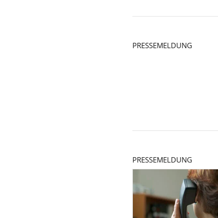
PRESSEMELDUNG
PRESSEMELDUNG