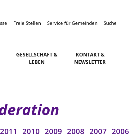
esse
Freie Stellen
Service für Gemeinden
Suche
GESELLSCHAFT &
KONTAKT &
LEBEN
NEWSLETTER
deration
2011
2010
2009
2008
2007
2006