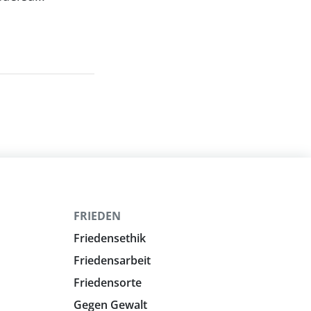
FRIEDEN
Friedensethik
Friedensarbeit
Friedensorte
Gegen Gewalt