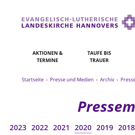
AKTIONEN &
TAUFE BIS
TERMINE
TRAUER
Startseite
›
Presse und Medien
›
Archiv
›
Press
Pressem
2023
2022
2021
2020
2019
2018