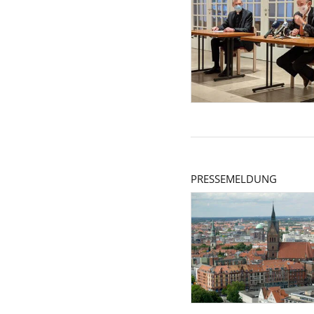
PRESSEMELDUNG