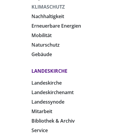
KLIMASCHUTZ
Nachhaltigkeit
Erneuerbare Energien
Mobilität
Naturschutz
Gebäude
LANDESKIRCHE
Landeskirche
Landeskirchenamt
Landessynode
Mitarbeit
Bibliothek & Archiv
Service