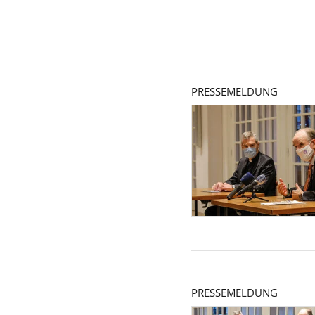
PRESSEMELDUNG
PRESSEMELDUNG