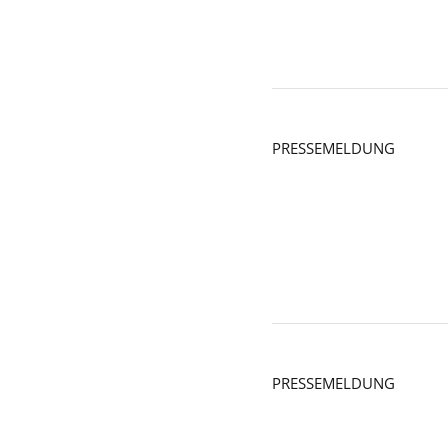
PRESSEMELDUNG
PRESSEMELDUNG