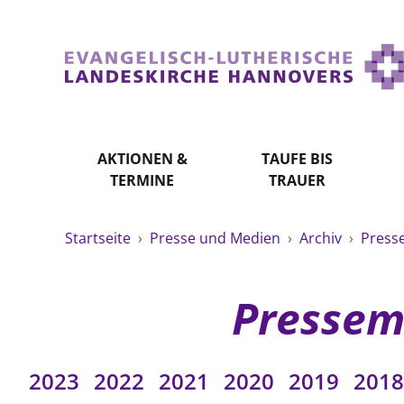
AKTIONEN &
TAUFE BIS
TERMINE
TRAUER
Startseite
›
Presse und Medien
›
Archiv
›
Press
Pressem
2023
2022
2021
2020
2019
2018