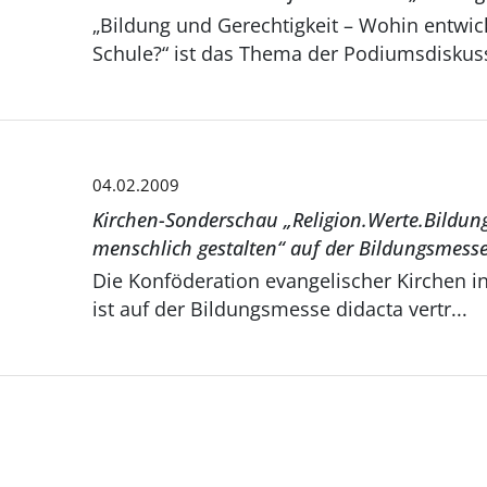
„Bildung und Gerechtigkeit – Wohin entwick
Schule?“ ist das Thema der Podiumsdiskuss
04.02.2009
Kirchen-Sonderschau „Religion.Werte.Bildun
menschlich gestalten“ auf der Bildungsmesse 
Die Konföderation evangelischer Kirchen 
ist auf der Bildungsmesse didacta vertr...