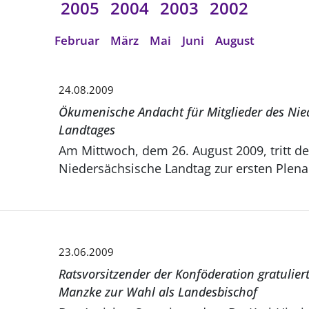
2005
2004
2003
2002
Februar
März
Mai
Juni
August
24.08.2009
Ökumenische Andacht für Mitglieder des Nie
Landtages
Am Mittwoch, dem 26. August 2009, tritt de
Niedersächsische Landtag zur ersten Plena
23.06.2009
Ratsvorsitzender der Konföderation gratuliert
Manzke zur Wahl als Landesbischof