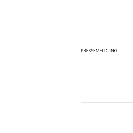
PRESSEMELDUNG