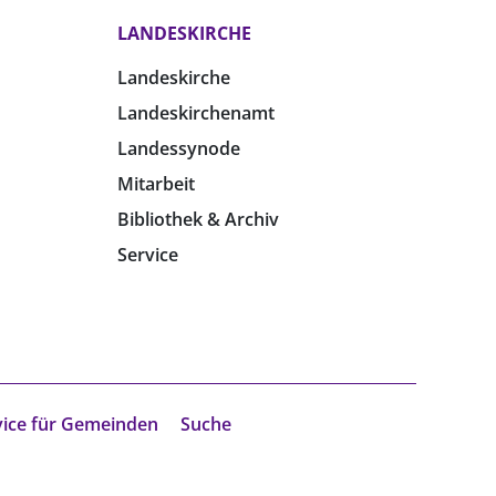
LANDESKIRCHE
Landeskirche
Landeskirchenamt
Landessynode
Mitarbeit
Bibliothek & Archiv
Service
vice für Gemeinden
Suche