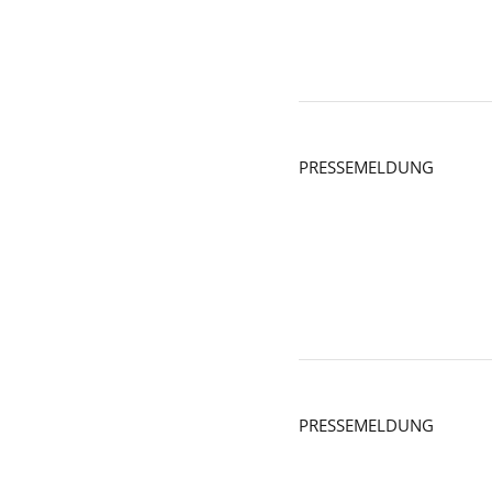
PRESSEMELDUNG
PRESSEMELDUNG