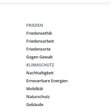
FRIEDEN
Friedensethik
Friedensarbeit
Friedensorte
Gegen Gewalt
KLIMASCHUTZ
Nachhaltigkeit
Erneuerbare Energien
Mobilität
Naturschutz
Gebäude