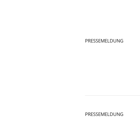
PRESSEMELDUNG
PRESSEMELDUNG