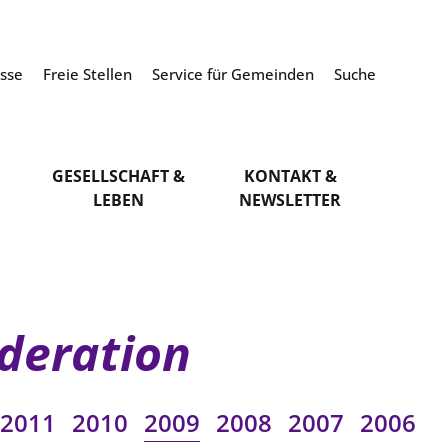
esse
Freie Stellen
Service für Gemeinden
Suche
GESELLSCHAFT &
KONTAKT &
LEBEN
NEWSLETTER
deration
2011
2010
2009
2008
2007
2006