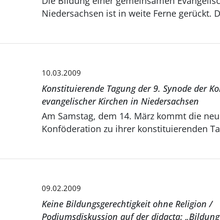
Die Bildung einer gemeinsamen Evangelisc
Niedersachsen ist in weite Ferne gerückt. D.
10.03.2009
Konstituierende Tagung der 9. Synode der K
evangelischer Kirchen in Niedersachsen
Am Samstag, dem 14. März kommt die neu
Konföderation zu ihrer konstituierenden Ta
09.02.2009
Keine Bildungsgerechtigkeit ohne Religion /
Podiumsdiskussion auf der didacta: „Bildung