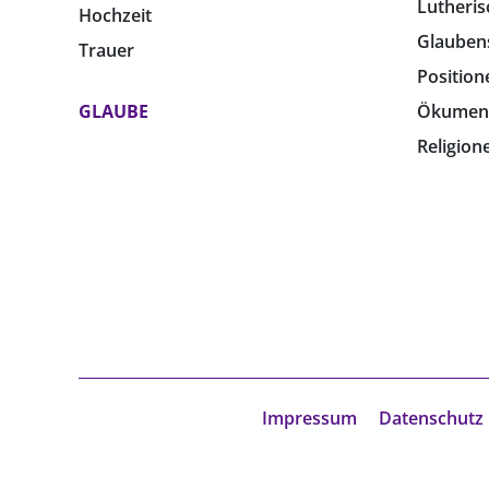
Lutheris
Hochzeit
Glauben
Trauer
Position
GLAUBE
Ökumen
Religion
Impressum
Datenschutz