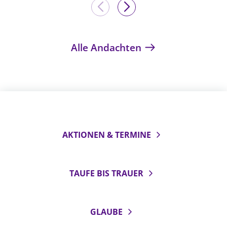
Alle Andachten
AKTIONEN & TERMINE
TAUFE BIS TRAUER
GLAUBE