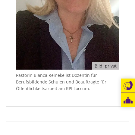
Bild: privat
Pastorin Bianca Reineke ist Dozentin für
Berufsbildende Schulen und Beauftragte für
Öffentlichkeitsarbeit am RPI Loccum.