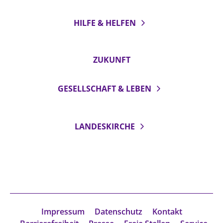
HILFE & HELFEN
ZUKUNFT
GESELLSCHAFT & LEBEN
LANDESKIRCHE
Impressum
Datenschutz
Kontakt