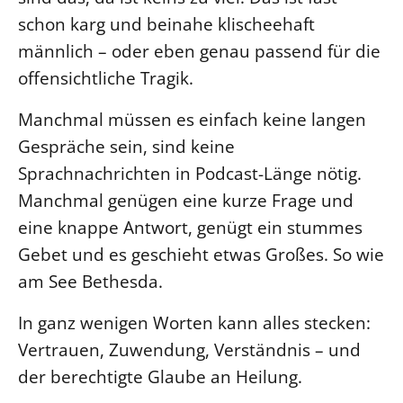
schon karg und beinahe klischeehaft
männlich – oder eben genau passend für die
offensichtliche Tragik.
Manchmal müssen es einfach keine langen
Gespräche sein, sind keine
Sprachnachrichten in Podcast-Länge nötig.
Manchmal genügen eine kurze Frage und
eine knappe Antwort, genügt ein stummes
Gebet und es geschieht etwas Großes. So wie
am See Bethesda.
In ganz wenigen Worten kann alles stecken:
Vertrauen, Zuwendung, Verständnis – und
der berechtigte Glaube an Heilung.