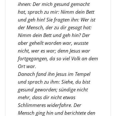
ihnen: Der mich gesund gemacht
hat, sprach zu mir: Nimm dein Bett
und geh hin! Sie fragten ihn: Wer ist
der Mensch, der zu dir gesagt hat:
Nimm dein Bett und geh hin? Der
aber geheilt worden war, wusste
nicht, wer es war; denn Jesus war
fortgegangen, da so viel Volk an dem
Ort war.
Danach fand ihn Jesus im Tempel
und sprach zu ihm: Siehe, du bist
gesund geworden; sündige nicht
mehr, dass dir nicht etwas
Schlimmeres widerfahre. Der
Mensch ging hin und berichtete den