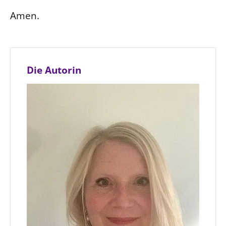
Amen.
Die Autorin