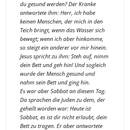
du gesund werden? Der Kranke
antwortete ihm: Herr, ich habe
keinen Menschen, der mich in den
Teich bringt, wenn das Wasser sich
bewegt; wenn ich aber hinkomme,
so steigt ein anderer vor mir hinein.
Jesus spricht zu ihm: Steh auf, nimm
dein Bett und geh hin! Und sogleich
wurde der Mensch gesund und
nahm sein Bett und ging hin.
Es war aber Sabbat an diesem Tag.
Da sprachen die Juden zu dem, der
geheilt worden war: Heute ist
Sabbat, es ist dir nicht erlaubt, dein
Bett zu tragen. Er aber antwortete