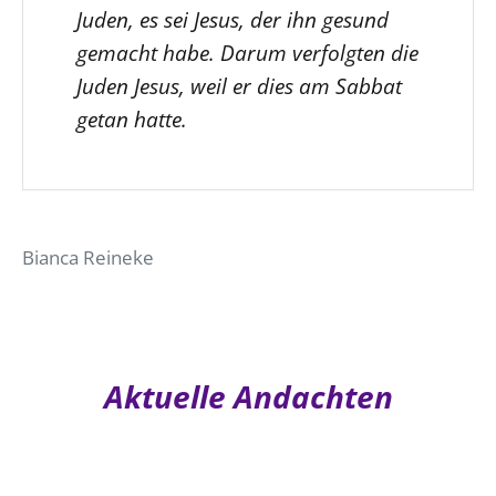
Juden, es sei Jesus, der ihn gesund
gemacht habe. Darum verfolgten die
Juden Jesus, weil er dies am Sabbat
getan hatte.
Bianca Reineke
Aktuelle Andachten