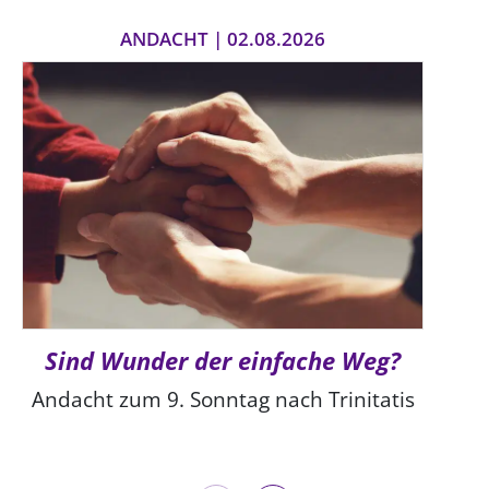
ANDACHT | 02.08.2026
Sind Wunder der einfache Weg?
Andacht zum 9. Sonntag nach Trinitatis