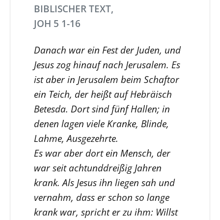
BIBLISCHER TEXT,
JOH 5 1-16
Danach war ein Fest der Juden, und
Jesus zog hinauf nach Jerusalem. Es
ist aber in Jerusalem beim Schaftor
ein Teich, der heißt auf Hebräisch
Betesda. Dort sind fünf Hallen; in
denen lagen viele Kranke, Blinde,
Lahme, Ausgezehrte.
Es war aber dort ein Mensch, der
war seit achtunddreißig Jahren
krank. Als Jesus ihn liegen sah und
vernahm, dass er schon so lange
krank war, spricht er zu ihm: Willst