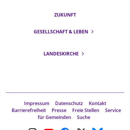
ZUKUNFT
GESELLSCHAFT & LEBEN
LANDESKIRCHE
Impressum
Datenschutz
Kontakt
Barrierefreiheit
Presse
Freie Stellen
Service
für Gemeinden
Suche