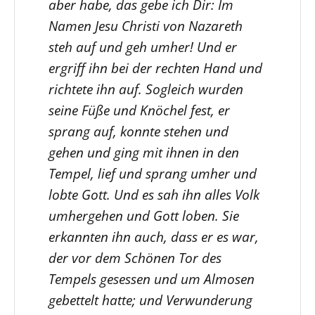
aber habe, das gebe ich Dir: Im
Namen Jesu Christi von Nazareth
steh auf und geh umher! Und er
ergriff ihn bei der rechten Hand und
richtete ihn auf. Sogleich wurden
seine Füße und Knöchel fest, er
sprang auf, konnte stehen und
gehen und ging mit ihnen in den
Tempel, lief und sprang umher und
lobte Gott. Und es sah ihn alles Volk
umhergehen und Gott loben. Sie
erkannten ihn auch, dass er es war,
der vor dem Schönen Tor des
Tempels gesessen und um Almosen
gebettelt hatte; und Verwunderung