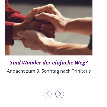
Sind Wunder der einfache Weg?
Andacht zum 9. Sonntag nach Trinitatis