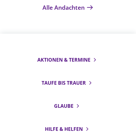
Alle Andachten
AKTIONEN & TERMINE
TAUFE BIS TRAUER
GLAUBE
HILFE & HELFEN