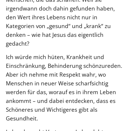
irgendwann doch dahin gefunden haben,
den Wert ihres Lebens nicht nur in
Kategorien von „gesund“ und „krank“ zu
denken – wie hat Jesus das eigentlich
gedacht?
Ich würde mich hüten, Krankheit und
Einschränkung, Behinderung schönzureden.
Aber ich nehme mit Respekt wahr, wo
Menschen in neuer Weise scharfsichtig
werden für das, worauf es in ihrem Leben
ankommt – und dabei entdecken, dass es
Schöneres und Wichtigeres gibt als
Gesundheit.