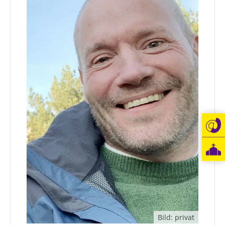
Bild: privat