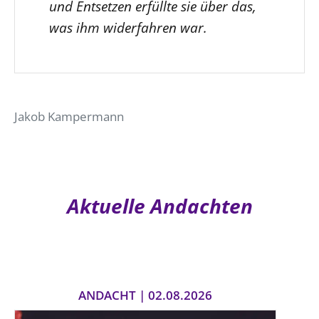
und Entsetzen erfüllte sie über das,
was ihm widerfahren war.
Jakob Kampermann
Aktuelle Andachten
ANDACHT | 02.08.2026