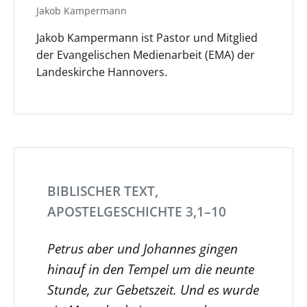
Jakob Kampermann
Jakob Kampermann ist Pastor und Mitglied
der Evangelischen Medienarbeit (EMA) der
Landeskirche Hannovers.
BIBLISCHER TEXT,
APOSTELGESCHICHTE 3,1–10
Petrus aber und Johannes gingen
hinauf in den Tempel um die neunte
Stunde, zur Gebetszeit. Und es wurde