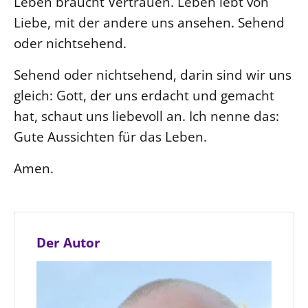
Leben braucht Vertrauen. Leben lebt von
Liebe, mit der andere uns ansehen. Sehend
oder nichtsehend.
Sehend oder nichtsehend, darin sind wir uns
gleich: Gott, der uns erdacht und gemacht
hat, schaut uns liebevoll an. Ich nenne das:
Gute Aussichten für das Leben.
Amen.
Der Autor