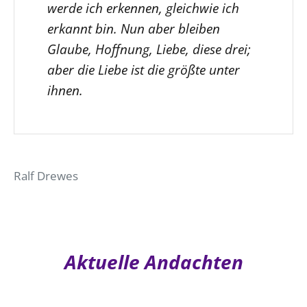
werde ich erkennen, gleichwie ich
erkannt bin. Nun aber bleiben
Glaube, Hoffnung, Liebe, diese drei;
aber die Liebe ist die größte unter
ihnen.
Ralf Drewes
Aktuelle Andachten