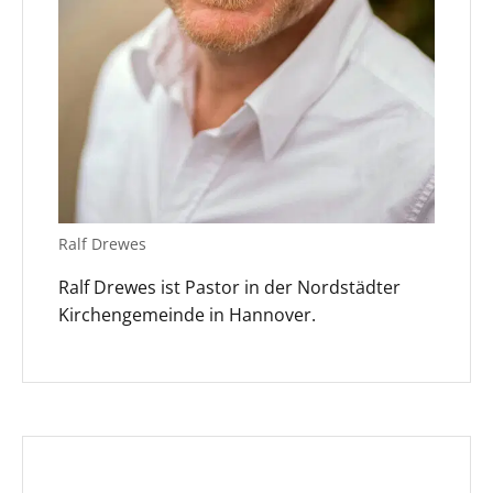
Ralf Drewes
Ralf Drewes ist Pastor in der Nordstädter
Kirchengemeinde in Hannover.