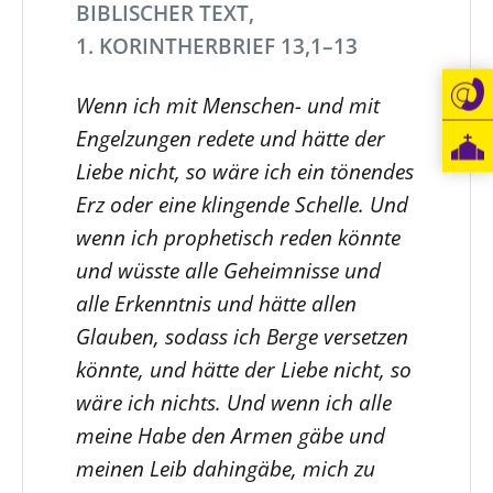
BIBLISCHER TEXT,
1. KORINTHERBRIEF 13,1–13
Wenn ich mit Menschen- und mit
Engelzungen redete und hätte der
Liebe nicht, so wäre ich ein tönendes
Erz oder eine klingende Schelle. Und
wenn ich prophetisch reden könnte
und wüsste alle Geheimnisse und
alle Erkenntnis und hätte allen
Glauben, sodass ich Berge versetzen
könnte, und hätte der Liebe nicht, so
wäre ich nichts. Und wenn ich alle
meine Habe den Armen gäbe und
meinen Leib dahingäbe, mich zu