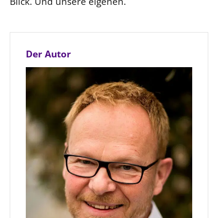
Blick. Und unsere eigenen.
Der Autor