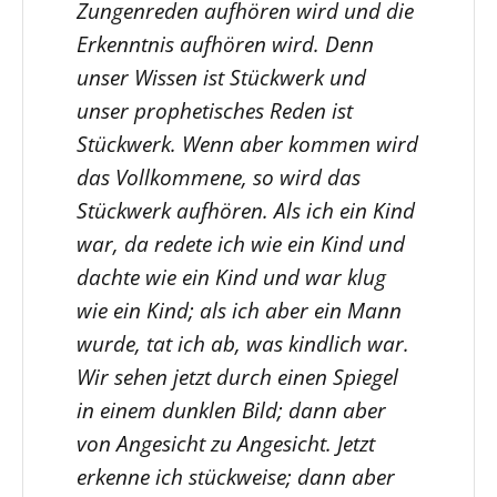
Zungenreden aufhören wird und die
Erkenntnis aufhören wird. Denn
unser Wissen ist Stückwerk und
unser prophetisches Reden ist
Stückwerk. Wenn aber kommen wird
das Vollkommene, so wird das
Stückwerk aufhören. Als ich ein Kind
war, da redete ich wie ein Kind und
dachte wie ein Kind und war klug
wie ein Kind; als ich aber ein Mann
wurde, tat ich ab, was kindlich war.
Wir sehen jetzt durch einen Spiegel
in einem dunklen Bild; dann aber
von Angesicht zu Angesicht. Jetzt
erkenne ich stückweise; dann aber