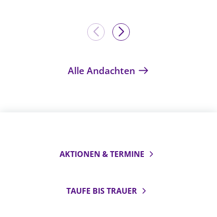
Alle Andachten
AKTIONEN & TERMINE
TAUFE BIS TRAUER