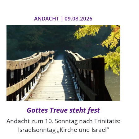
ANDACHT | 09.08.2026
Gottes Treue steht fest
Andacht zum 10. Sonntag nach Trinitatis:
Israelsonntag „Kirche und Israel“