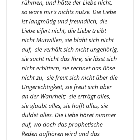
rühmen, und hätte der Liebe nicht,
so wäre mir’s nichts nütze. Die Liebe
ist langmütig und freundlich, die
Liebe eifert nicht, die Liebe treibt
nicht Mutwillen, sie bläht sich nicht
auf, sie verhält sich nicht ungehörig,
sie sucht nicht das Ihre, sie lässt sich
nicht erbittern, sie rechnet das Böse
nicht zu, sie freut sich nicht über die
Ungerechtigkeit, sie freut sich aber
an der Wahrheit; sie erträgt alles,
sie glaubt alles, sie hofft alles, sie
duldet alles. Die Liebe höret nimmer
auf, wo doch das prophetische
Reden aufhören wird und das