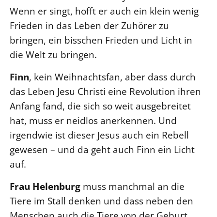
Wenn er singt, hofft er auch ein klein wenig
Frieden in das Leben der Zuhörer zu
bringen, ein bisschen Frieden und Licht in
die Welt zu bringen.
Finn
, kein Weihnachtsfan, aber dass durch
das Leben Jesu Christi eine Revolution ihren
Anfang fand, die sich so weit ausgebreitet
hat, muss er neidlos anerkennen. Und
irgendwie ist dieser Jesus auch ein Rebell
gewesen – und da geht auch Finn ein Licht
auf.
Frau Helenburg
muss manchmal an die
Tiere im Stall denken und dass neben den
Menschen auch die Tiere von der Geburt