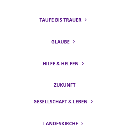
TAUFE BIS TRAUER
GLAUBE
HILFE & HELFEN
ZUKUNFT
GESELLSCHAFT & LEBEN
LANDESKIRCHE