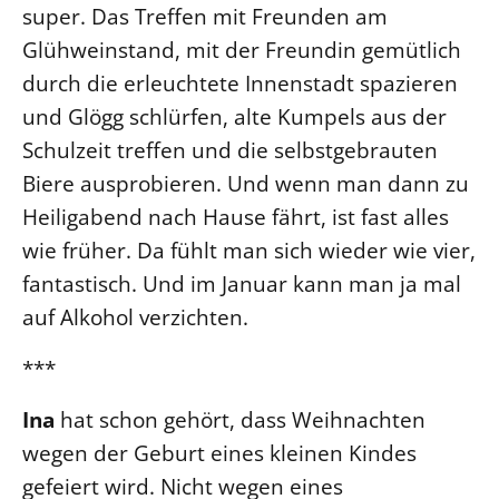
super. Das Treffen mit Freunden am
Glühweinstand, mit der Freundin gemütlich
durch die erleuchtete Innenstadt spazieren
und Glögg schlürfen, alte Kumpels aus der
Schulzeit treffen und die selbstgebrauten
Biere ausprobieren. Und wenn man dann zu
Heiligabend nach Hause fährt, ist fast alles
wie früher. Da fühlt man sich wieder wie vier,
fantastisch. Und im Januar kann man ja mal
auf Alkohol verzichten.
***
Ina
hat schon gehört, dass Weihnachten
wegen der Geburt eines kleinen Kindes
gefeiert wird. Nicht wegen eines