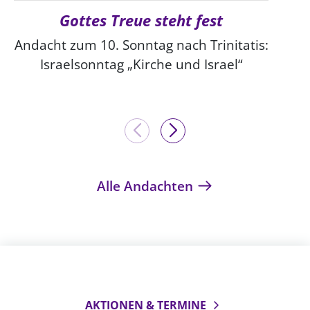
Gottes Treue steht fest
Andacht zum 10. Sonntag nach Trinitatis:
Israelsonntag „Kirche und Israel“
Alle Andachten
AKTIONEN & TERMINE