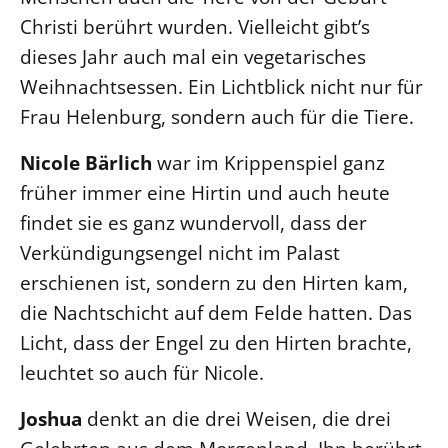
Christi berührt wurden. Vielleicht gibt’s
dieses Jahr auch mal ein vegetarisches
Weihnachtsessen. Ein Lichtblick nicht nur für
Frau Helenburg, sondern auch für die Tiere.
Nicole Bärlich
war im Krippenspiel ganz
früher immer eine Hirtin und auch heute
findet sie es ganz wundervoll, dass der
Verkündigungsengel nicht im Palast
erschienen ist, sondern zu den Hirten kam,
die Nachtschicht auf dem Felde hatten. Das
Licht, dass der Engel zu den Hirten brachte,
leuchtet so auch für Nicole.
Joshua
denkt an die drei Weisen, die drei