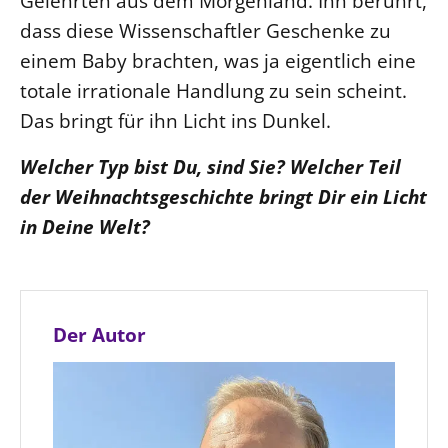
Gelehrten aus dem Morgenland. Ihn berührt,
dass diese Wissenschaftler Geschenke zu
einem Baby brachten, was ja eigentlich eine
totale irrationale Handlung zu sein scheint.
Das bringt für ihn Licht ins Dunkel.
Welcher Typ bist Du, sind Sie? Welcher Teil
der Weihnachtsgeschichte bringt Dir ein Licht
in Deine Welt?
Der Autor