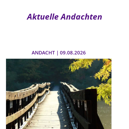
Aktuelle Andachten
ANDACHT | 09.08.2026