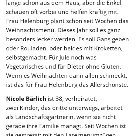
lange schon aus dem Haus, aber die Enkel
schauen oft vorbei und helfen kräftig mit.
Frau Helenburg plant schon seit Wochen das
Weihnachtsmenü. Dieses Jahr soll es ganz
besonders lecker werden. Es soll Gans geben
oder Rouladen, oder beides mit Kroketten,
selbstgemacht. Für Jule noch was
Vegetarisches und für Dieter ohne Gluten.
Wenn es Weihnachten dann allen schmeckt,
ist das für Frau Helenburg das Allerschönste.
Nicole Bärlich
ist 38, verheiratet,
zwei Kinder, das dritte unterwegs, arbeitet
als Landschaftsgärtnerin, wenn sie nicht
gerade ihre Familie managt. Seit Wochen ist
sie gestresst: mit den Laternenumzügen