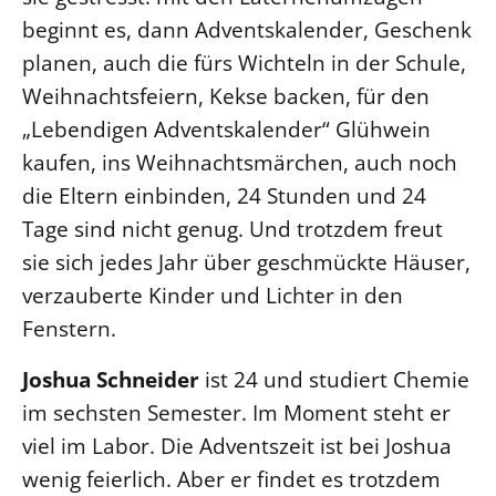
beginnt es, dann Adventskalender, Geschenk
planen, auch die fürs Wichteln in der Schule,
Weihnachtsfeiern, Kekse backen, für den
„Lebendigen Adventskalender“ Glühwein
kaufen, ins Weihnachtsmärchen, auch noch
die Eltern einbinden, 24 Stunden und 24
Tage sind nicht genug. Und trotzdem freut
sie sich jedes Jahr über geschmückte Häuser,
verzauberte Kinder und Lichter in den
Fenstern.
Joshua Schneider
ist 24 und studiert Chemie
im sechsten Semester. Im Moment steht er
viel im Labor. Die Adventszeit ist bei Joshua
wenig feierlich. Aber er findet es trotzdem