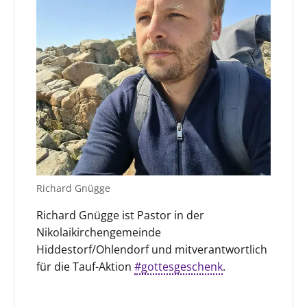
Richard Gnügge
Richard Gnügge ist Pastor in der
Nikolaikirchengemeinde
Hiddestorf/Ohlendorf und mitverantwortlich
für die Tauf-Aktion
#gottesgeschenk
.