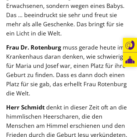
Erwachsenen, sondern wegen eines Babys.
Das … beeindruckt sie sehr und freut sie
mehr als alle Geschenke. Das bringt für sie
ein Licht in die Welt.
Frau Dr. Rotenburg
muss gerade heute im
Krankenhaus daran denken, wie schwierig es
für Maria und Josef war, einen Platz für ihre
Geburt zu finden. Dass es dann doch einen
Platz für sie gab, das erhellt Frau Rotenburg
die Welt.
Herr Schmidt
denkt in dieser Zeit oft an die
himmlischen Heerscharen, die den
Menschen am Himmel erschienen und den
Frieden durch die Geburt Jesu verkündeten.