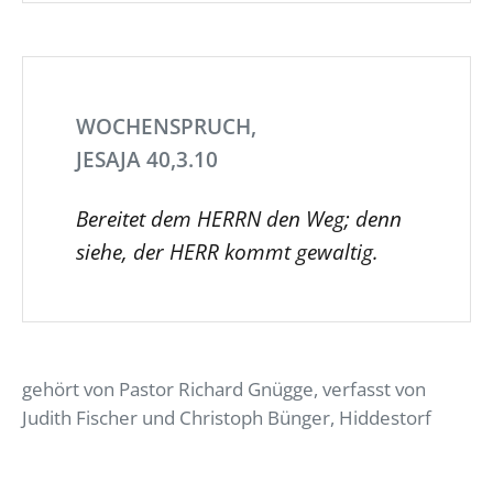
WOCHENSPRUCH,
JESAJA 40,3.10
Bereitet dem HERRN den Weg; denn
siehe, der HERR kommt gewaltig.
gehört von Pastor Richard Gnügge, verfasst von
Judith Fischer und Christoph Bünger, Hiddestorf