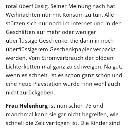
total überflüssig. Seiner Meinung nach hat
Weihnachten nur mit Konsum zu tun. Alle
stürzen sich nur noch im Internet und in den
Geschäften auf mehr oder weniger
überflüssige Geschenke, die dann in noch
überflüssigerem Geschenkpapier verpackt
werden. Vom Stromverbrauch der blöden
Lichterketten mal ganz zu schweigen. Na gut,
wenn es schneit, ist es schon ganz schön und
eine neue Playstation würde Finn wohl auch
nicht zurückgeben.
Frau Helenburg
ist nun schon 75 und
manchmal kann sie gar nicht begreifen, wie
schnell die Zeit verflogen ist. Die Kinder sind