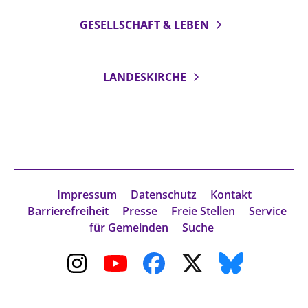
GESELLSCHAFT & LEBEN
LANDESKIRCHE
Impressum
Datenschutz
Kontakt
Barrierefreiheit
Presse
Freie Stellen
Service
für Gemeinden
Suche