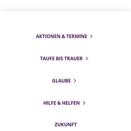
AKTIONEN & TERMINE
TAUFE BIS TRAUER
GLAUBE
HILFE & HELFEN
ZUKUNFT