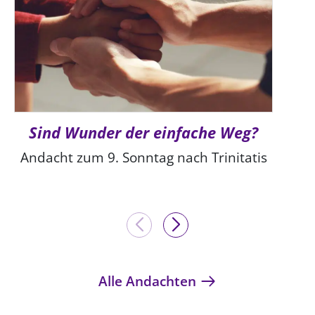
Sind Wunder der einfache Weg?
Andacht zum 9. Sonntag nach Trinitatis
Alle Andachten